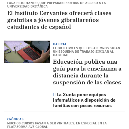
PARA ESTUDIANTES QUE PREPARAN PRUEBAS DE ACCESO A LA
UNIVERSIDAD BRITÁNICA
El Instituto Cervantes ofrecerá clases
gratuitas a jóvenes gibraltareños
estudiantes de español
GALICIA
EL OBJETIVO ES QUE LOS ALUMNOS SIGAN
UN ESQUEMA DE TRABAJO SIMILAR AL
HABITUAL
Educación publica una
guía para la enseñanza a
distancia durante la
suspensión de las clases
La Xunta pone equipos
informáticos a disposición de
familias con pocos recursos
CRÓNICAS
MUCHOS CURSOS PASAN A SER VIRTUALES, EN ESPECIAL EN LA
PLATAFORMA AVE GLOBAL