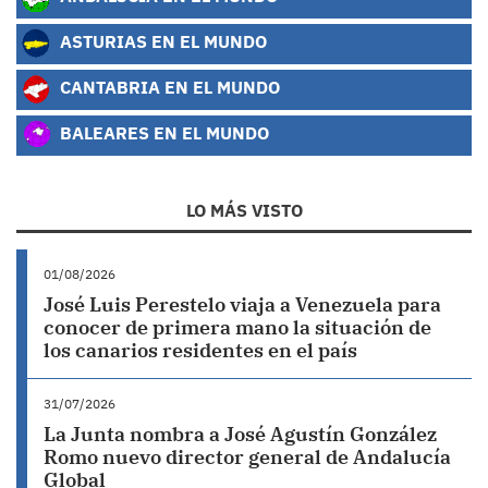
ASTURIAS EN EL MUNDO
CANTABRIA EN EL MUNDO
BALEARES EN EL MUNDO
LO MÁS VISTO
01/08/2026
José Luis Perestelo viaja a Venezuela para
conocer de primera mano la situación de
los canarios residentes en el país
31/07/2026
La Junta nombra a José Agustín González
Romo nuevo director general de Andalucía
Global