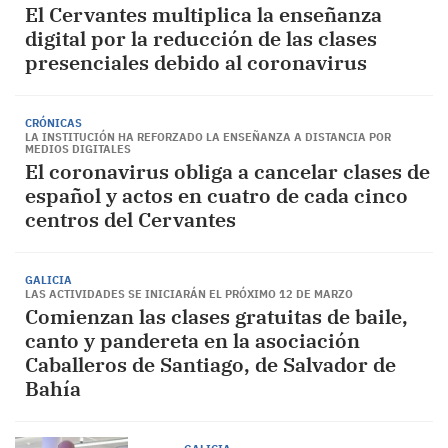
El Cervantes multiplica la enseñanza
digital por la reducción de las clases
presenciales debido al coronavirus
CRÓNICAS
LA INSTITUCIÓN HA REFORZADO LA ENSEÑANZA A DISTANCIA POR
MEDIOS DIGITALES
El coronavirus obliga a cancelar clases de
español y actos en cuatro de cada cinco
centros del Cervantes
GALICIA
LAS ACTIVIDADES SE INICIARÁN EL PRÓXIMO 12 DE MARZO
Comienzan las clases gratuitas de baile,
canto y pandereta en la asociación
Caballeros de Santiago, de Salvador de
Bahía