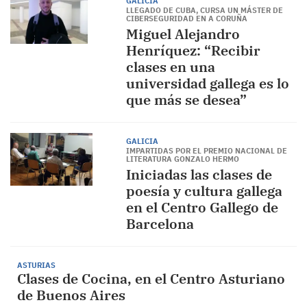
GALICIA
LLEGADO DE CUBA, CURSA UN MÁSTER DE
CIBERSEGURIDAD EN A CORUÑA
Miguel Alejandro
Henríquez: “Recibir
clases en una
universidad gallega es lo
que más se desea”
GALICIA
IMPARTIDAS POR EL PREMIO NACIONAL DE
LITERATURA GONZALO HERMO
Iniciadas las clases de
poesía y cultura gallega
en el Centro Gallego de
Barcelona
ASTURIAS
Clases de Cocina, en el Centro Asturiano
de Buenos Aires