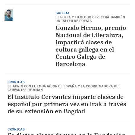
GALICIA
EL POETA Y FILÓLOGO OFRECERÁ TAMBIÉN
UN TALLER DE POESÍA
Gonzalo Hermo, premio
Nacional de Literatura,
impartirá clases de
cultura gallega en el
Centro Galego de
Barcelona
CRÓNICAS
SE ABRIÓ CON EL EMBAJADOR DE ESPAÑA Y LA COORDINADORA DEL
CERVANTES DE AMÁN
El Instituto Cervantes imparte clases de
español por primera vez en Irak a través
de su extensión en Bagdad
CRÓNICAS