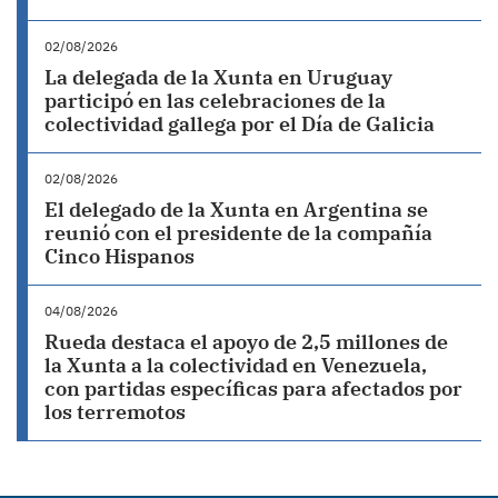
02/08/2026
La delegada de la Xunta en Uruguay
participó en las celebraciones de la
colectividad gallega por el Día de Galicia
02/08/2026
El delegado de la Xunta en Argentina se
reunió con el presidente de la compañía
Cinco Hispanos
04/08/2026
Rueda destaca el apoyo de 2,5 millones de
la Xunta a la colectividad en Venezuela,
con partidas específicas para afectados por
los terremotos