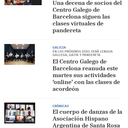
Una decena de socios del
Centro Galego de
Barcelona siguen las
clases virtuales de
pandereta
GALICIA
EN LOS PRÓXIMOS DÍAS SERÁ LENGUA
GALLEGA, GAITA Y PANDERETA
El Centro Galego de
Barcelona reanuda este
martes sus actividades
‘online’ con las clases de
acordeón
CRÓNICAS
El cuerpo de danzas de la
Asociación Hispano
Argentina de Santa Rosa