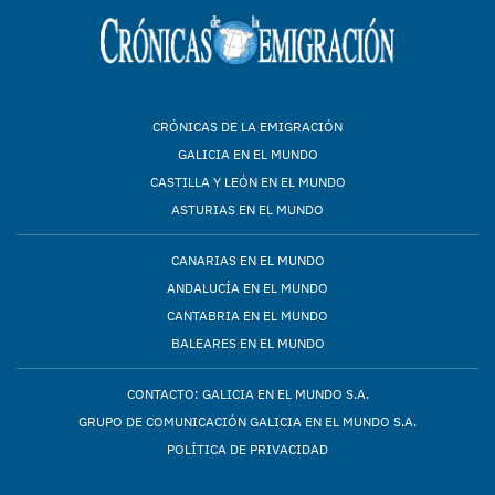
CRÓNICAS DE LA EMIGRACIÓN
GALICIA EN EL MUNDO
CASTILLA Y LEÓN EN EL MUNDO
ASTURIAS EN EL MUNDO
CANARIAS EN EL MUNDO
ANDALUCÍA EN EL MUNDO
CANTABRIA EN EL MUNDO
BALEARES EN EL MUNDO
CONTACTO: GALICIA EN EL MUNDO S.A.
GRUPO DE COMUNICACIÓN GALICIA EN EL MUNDO S.A.
POLÍTICA DE PRIVACIDAD