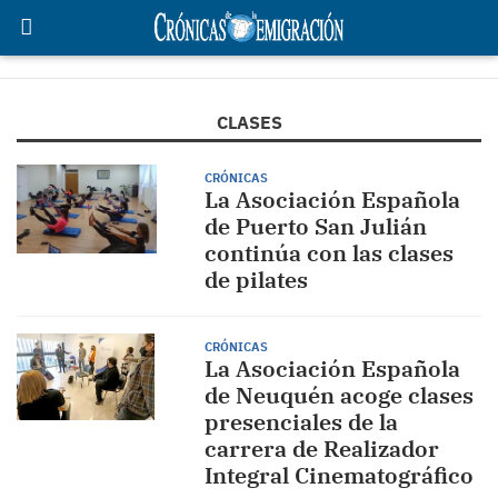
CLASES
CRÓNICAS
La Asociación Española
de Puerto San Julián
continúa con las clases
de pilates
CRÓNICAS
La Asociación Española
de Neuquén acoge clases
presenciales de la
carrera de Realizador
Integral Cinematográfico