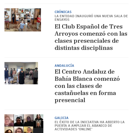
CRÓNICAS
LA ENTIDAD INAUGURÓ UNA NUEVA SALA DE
ENSAYOS
El Club Español de Tres
Arroyos comenzó con las
clases presenciales de
distintas disciplinas
ANDALUCÍA
El Centro Andaluz de
Bahía Blanca comenzó
con las clases de
castañuelas en forma
presencial
GALICIA
EL ÉXITO DE LA INICIATIVA HA ABIERTO LA
PUERTA A AMPLIAR EL ABANICO DE
ACTIVIDADES ‘ONLINE’