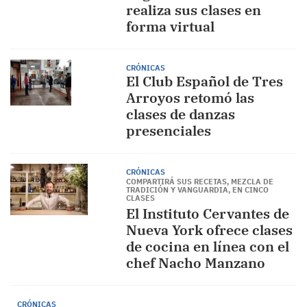
realiza sus clases en
forma virtual
CRÓNICAS
El Club Español de Tres
Arroyos retomó las
clases de danzas
presenciales
CRÓNICAS
COMPARTIRÁ SUS RECETAS, MEZCLA DE
TRADICIÓN Y VANGUARDIA, EN CINCO
CLASES
El Instituto Cervantes de
Nueva York ofrece clases
de cocina en línea con el
chef Nacho Manzano
CRÓNICAS