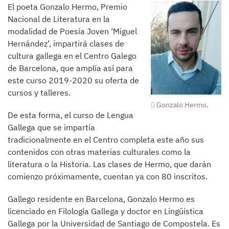
El poeta Gonzalo Hermo, Premio
Nacional de Literatura en la
modalidad de Poesía Joven ‘Miguel
Hernández’, impartirá clases de
cultura gallega en el Centro Galego
de Barcelona, que amplía así para
este curso 2019-2020 su oferta de
cursos y talleres.
Gonzalo Hermo.
De esta forma, el curso de Lengua
Gallega que se impartía
tradicionalmente en el Centro completa este año sus
contenidos con otras materias culturales como la
literatura o la Historia. Las clases de Hermo, que darán
comienzo próximamente, cuentan ya con 80 inscritos.
Gallego residente en Barcelona, Gonzalo Hermo es
licenciado en Filología Gallega y doctor en Lingüística
Gallega por la Universidad de Santiago de Compostela. Es