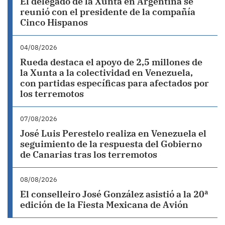
El delegado de la Xunta en Argentina se
reunió con el presidente de la compañía
Cinco Hispanos
04/08/2026
Rueda destaca el apoyo de 2,5 millones de
la Xunta a la colectividad en Venezuela,
con partidas específicas para afectados por
los terremotos
07/08/2026
José Luis Perestelo realiza en Venezuela el
seguimiento de la respuesta del Gobierno
de Canarias tras los terremotos
08/08/2026
El conselleiro José González asistió a la 20ª
edición de la Fiesta Mexicana de Avión