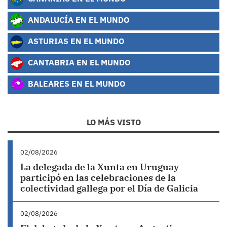
ANDALUCÍA EN EL MUNDO
ASTURIAS EN EL MUNDO
CANTABRIA EN EL MUNDO
BALEARES EN EL MUNDO
LO MÁS VISTO
02/08/2026
La delegada de la Xunta en Uruguay
participó en las celebraciones de la
colectividad gallega por el Día de Galicia
02/08/2026