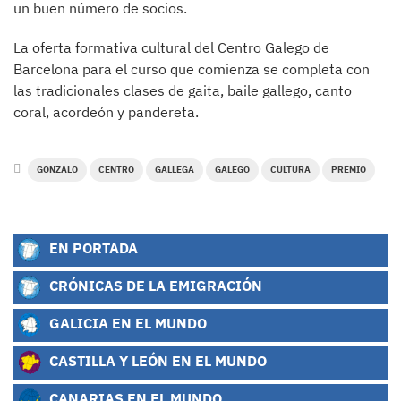
un buen número de socios.
La oferta formativa cultural del Centro Galego de
Barcelona para el curso que comienza se completa con
las tradicionales clases de gaita, baile gallego, canto
coral, acordeón y pandereta.
GONZALO
CENTRO
GALLEGA
GALEGO
CULTURA
PREMIO
EN PORTADA
CRÓNICAS DE LA EMIGRACIÓN
GALICIA EN EL MUNDO
CASTILLA Y LEÓN EN EL MUNDO
CANARIAS EN EL MUNDO