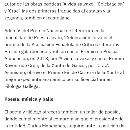
autor de las obras poéticas ‘A vida salvaxe’, ‘Celebración’
y ‘Crac’, las dos primeras traducidas al catalán y la
segunda, también al castellano.
Además del Premio Nacional de Literatura en la
modalidad de Poesía Joven, ‘Celebración’ le valió el
premio de la Asociación Española de Críticos Literarios.
Ha sido galardonado también con el Premio de Poesía
Afundación, en 2018, por ‘A vida salvaxe’ y con el Premio
Xuventude Crea, de la Xunta de Galicia, por ‘Crac’.
Asimismo, obtuvo el Premio Fin de Carrera de la Xunta al
mejor expediente académico por su licenciatura en
Filología Gallega.
Poesía, música y baile
El poeta y filólogo ofrecerá también un taller de poesía,
dando cumplimiento al compromiso que el presidente de
la entidad, Carlos Mandianes, adquirió ante la petición de