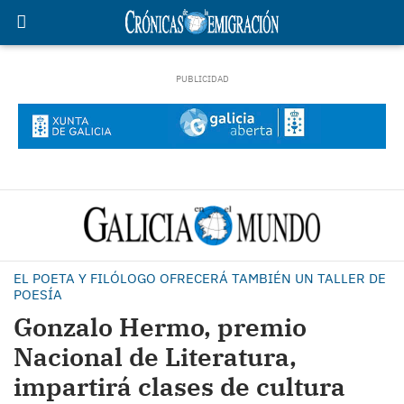
EL POETA Y FILÓLOGO OFRECERÁ TAMBIÉN UN TALLER DE
POESÍA
Gonzalo Hermo, premio
Nacional de Literatura,
impartirá clases de cultura