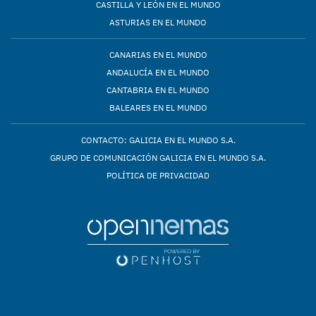
CASTILLA Y LEÓN EN EL MUNDO
ASTURIAS EN EL MUNDO
CANARIAS EN EL MUNDO
ANDALUCÍA EN EL MUNDO
CANTABRIA EN EL MUNDO
BALEARES EN EL MUNDO
CONTACTO: GALICIA EN EL MUNDO S.A.
GRUPO DE COMUNICACIÓN GALICIA EN EL MUNDO S.A.
POLÍTICA DE PRIVACIDAD