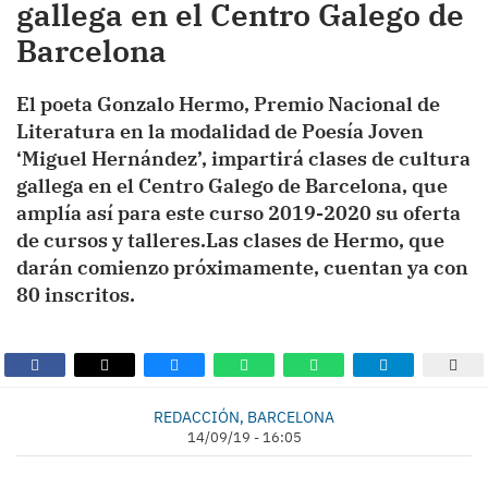
gallega en el Centro Galego de
Barcelona
El poeta Gonzalo Hermo, Premio Nacional de
Literatura en la modalidad de Poesía Joven
‘Miguel Hernández’, impartirá clases de cultura
gallega en el Centro Galego de Barcelona, que
amplía así para este curso 2019-2020 su oferta
de cursos y talleres.Las clases de Hermo, que
darán comienzo próximamente, cuentan ya con
80 inscritos.
REDACCIÓN, BARCELONA
14/09/19 - 16:05