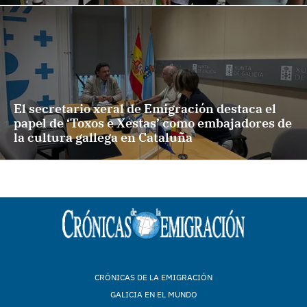
El secretario xeral de Emigración destaca el
papel de ‘Toxos e Xestas’ como embajadores de
la cultura gallega en Cataluña
CRÓNICAS DE LA EMIGRACIÓN
GALICIA EN EL MUNDO