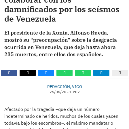
damnificados por los seísmos
de Venezuela
El presidente de la Xunta, Alfonso Rueda,
mostró su “preocupación” sobre la desgracia
ocurrida en Venezuela, que deja hasta ahora
235 muertos, entre ellos dos españoles.
REDACCIÓN, VIGO
26/06/26 - 13:02
Afectado por la tragedia –que deja un número
indeterminado de heridos, muchos de los cuales yacen
todavía bajo los escombros–, el máximo mandatario