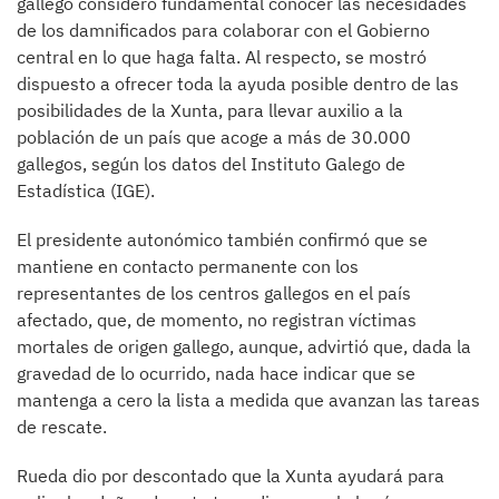
gallego consideró fundamental conocer las necesidades
de los damnificados para colaborar con el Gobierno
central en lo que haga falta. Al respecto, se mostró
dispuesto a ofrecer toda la ayuda posible dentro de las
posibilidades de la Xunta, para llevar auxilio a la
población de un país que acoge a más de 30.000
gallegos, según los datos del Instituto Galego de
Estadística (IGE).
El presidente autonómico también confirmó que se
mantiene en contacto permanente con los
representantes de los centros gallegos en el país
afectado, que, de momento, no registran víctimas
mortales de origen gallego, aunque, advirtió que, dada la
gravedad de lo ocurrido, nada hace indicar que se
mantenga a cero la lista a medida que avanzan las tareas
de rescate.
Rueda dio por descontado que la Xunta ayudará para