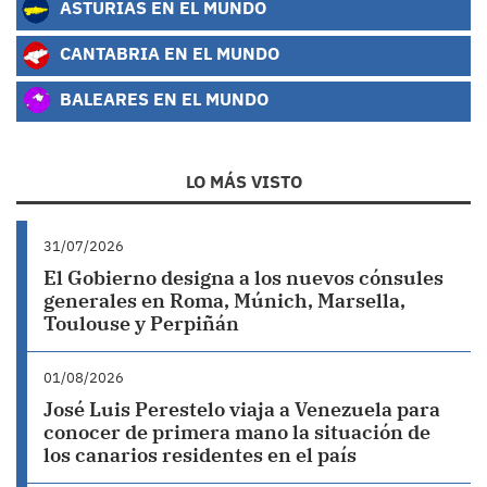
ASTURIAS EN EL MUNDO
CANTABRIA EN EL MUNDO
BALEARES EN EL MUNDO
LO MÁS VISTO
31/07/2026
El Gobierno designa a los nuevos cónsules
generales en Roma, Múnich, Marsella,
Toulouse y Perpiñán
01/08/2026
José Luis Perestelo viaja a Venezuela para
conocer de primera mano la situación de
los canarios residentes en el país