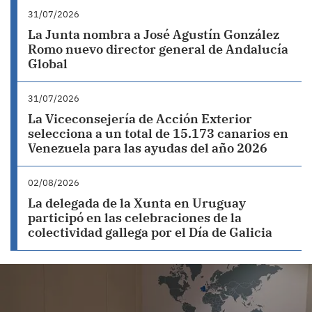
31/07/2026
La Junta nombra a José Agustín González
Romo nuevo director general de Andalucía
Global
31/07/2026
La Viceconsejería de Acción Exterior
selecciona a un total de 15.173 canarios en
Venezuela para las ayudas del año 2026
02/08/2026
La delegada de la Xunta en Uruguay
participó en las celebraciones de la
colectividad gallega por el Día de Galicia