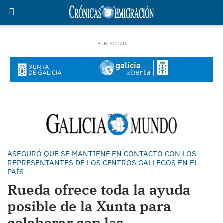
ASEGURÓ QUE SE MANTIENE EN CONTACTO CON LOS
REPRESENTANTES DE LOS CENTROS GALLEGOS EN EL
PAÍS
Rueda ofrece toda la ayuda
posible de la Xunta para
colaborar con los