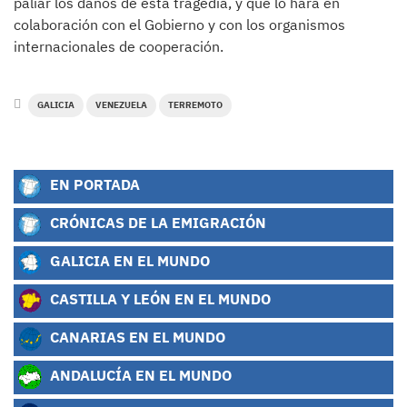
paliar los daños de esta tragedia, y que lo hará en
colaboración con el Gobierno y con los organismos
internacionales de cooperación.
GALICIA
VENEZUELA
TERREMOTO
EN PORTADA
CRÓNICAS DE LA EMIGRACIÓN
GALICIA EN EL MUNDO
CASTILLA Y LEÓN EN EL MUNDO
CANARIAS EN EL MUNDO
ANDALUCÍA EN EL MUNDO