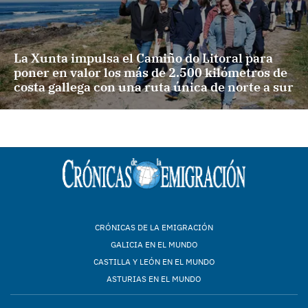
La Xunta impulsa el Camiño do Litoral para
poner en valor los más de 2.500 kilómetros de
costa gallega con una ruta única de norte a sur
CRÓNICAS DE LA EMIGRACIÓN
GALICIA EN EL MUNDO
CASTILLA Y LEÓN EN EL MUNDO
ASTURIAS EN EL MUNDO