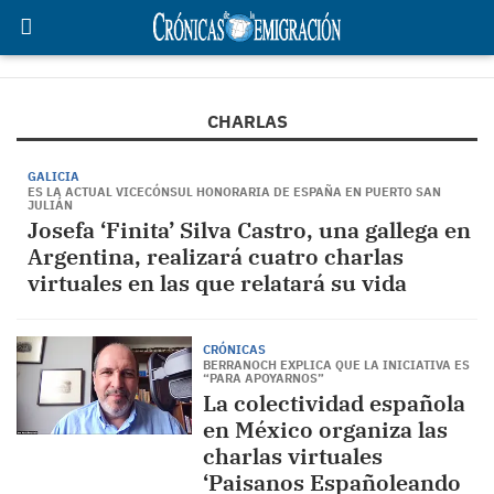
CHARLAS
GALICIA
ES LA ACTUAL VICECÓNSUL HONORARIA DE ESPAÑA EN PUERTO SAN
JULIÁN
Josefa ‘Finita’ Silva Castro, una gallega en
Argentina, realizará cuatro charlas
virtuales en las que relatará su vida
CRÓNICAS
BERRANOCH EXPLICA QUE LA INICIATIVA ES
“PARA APOYARNOS”
La colectividad española
en México organiza las
charlas virtuales
‘Paisanos Españoleando