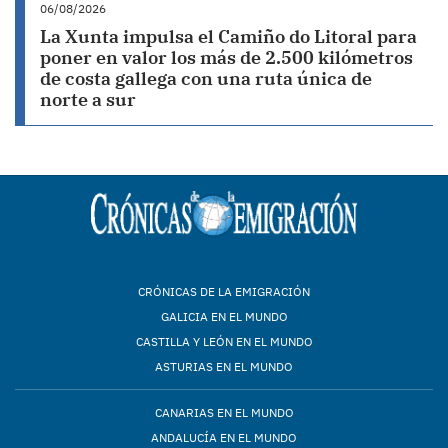
06/08/2026
La Xunta impulsa el Camiño do Litoral para
poner en valor los más de 2.500 kilómetros
de costa gallega con una ruta única de
norte a sur
CRÓNICAS DE LA EMIGRACIÓN
GALICIA EN EL MUNDO
CASTILLA Y LEÓN EN EL MUNDO
ASTURIAS EN EL MUNDO
CANARIAS EN EL MUNDO
ANDALUCÍA EN EL MUNDO