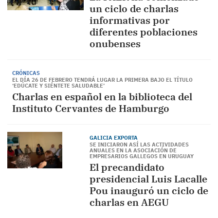
un ciclo de charlas
informativas por
diferentes poblaciones
onubenses
CRÓNICAS
EL DÍA 26 DE FEBRERO TENDRÁ LUGAR LA PRIMERA BAJO EL TÍTULO
‘EDÚCATE Y SIÉNTETE SALUDABLE’
Charlas en español en la biblioteca del
Instituto Cervantes de Hamburgo
GALICIA EXPORTA
SE INICIARON ASÍ LAS ACTIVIDADES
ANUALES EN LA ASOCIACIÓN DE
EMPRESARIOS GALLEGOS EN URUGUAY
El precandidato
presidencial Luis Lacalle
Pou inauguró un ciclo de
charlas en AEGU