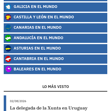
GALICIA EN EL MUNDO
CASTILLA Y LEÓN EN EL MUNDO
CANARIAS EN EL MUNDO
ANDALUCÍA EN EL MUNDO
ASTURIAS EN EL MUNDO
CANTABRIA EN EL MUNDO
BALEARES EN EL MUNDO
LO MÁS VISTO
02/08/2026
La delegada de la Xunta en Uruguay