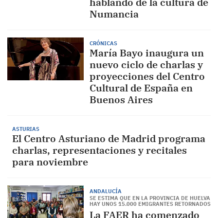
hablando de la cultura de
Numancia
CRÓNICAS
María Bayo inaugura un
nuevo ciclo de charlas y
proyecciones del Centro
Cultural de España en
Buenos Aires
ASTURIAS
El Centro Asturiano de Madrid programa
charlas, representaciones y recitales
para noviembre
ANDALUCÍA
SE ESTIMA QUE EN LA PROVINCIA DE HUELVA
HAY UNOS 15.000 EMIGRANTES RETORNADOS
La FAER ha comenzado