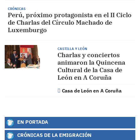
CRÓNICAS
Perú, próximo protagonista en el II Ciclo
de Charlas del Círculo Machado de
Luxemburgo
CASTILLA Y LEÓN
Charlas y conciertos
animaron la Quincena
Cultural de la Casa de
León en A Coruña
Casa de León en A Coruña
EN PORTADA
CRÓNICAS DE LA EMIGRACIÓN