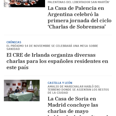
PALENTINAS DEL LIBERTADOR SAN MARTÍN’
La Casa de Palencia en
Argentina celebró la
primera jornada del ciclo
‘Charlas de Sobremesa’
CRÓNICAS
EL PRÓXIMO 14 DE NOVIEMBRE SE CELEBRARÁ UNA MESA SOBRE
SANIDAD
El CRE de Irlanda organiza diversas
charlas para los españoles residentes en
este país
CASTILLA Y LEÓN
AMALIO DE MARICHALAR HABLÓ DEL
TERRENO DONDE SE ASIENTAN LOS RESTOS
DE LA CIUDAD
La Casa de Soria en
Madrid concluye las
charlas de mayo