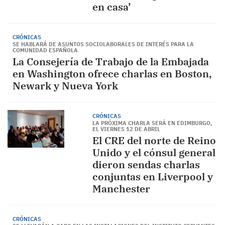
en casa’
CRÓNICAS
SE HABLARÁ DE ASUNTOS SOCIOLABORALES DE INTERÉS PARA LA
COMUNIDAD ESPAÑOLA
La Consejería de Trabajo de la Embajada
en Washington ofrece charlas en Boston,
Newark y Nueva York
CRÓNICAS
LA PRÓXIMA CHARLA SERÁ EN EDIMBURGO,
EL VIERNES 12 DE ABRIL
El CRE del norte de Reino
Unido y el cónsul general
dieron sendas charlas
conjuntas en Liverpool y
Manchester
CRÓNICAS