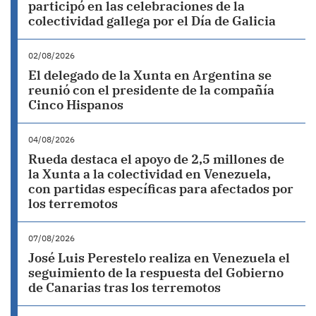
participó en las celebraciones de la
colectividad gallega por el Día de Galicia
02/08/2026
El delegado de la Xunta en Argentina se
reunió con el presidente de la compañía
Cinco Hispanos
04/08/2026
Rueda destaca el apoyo de 2,5 millones de
la Xunta a la colectividad en Venezuela,
con partidas específicas para afectados por
los terremotos
07/08/2026
José Luis Perestelo realiza en Venezuela el
seguimiento de la respuesta del Gobierno
de Canarias tras los terremotos