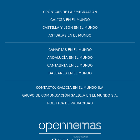
CRÓNICAS DE LA EMIGRACIÓN
GALICIA EN EL MUNDO
CASTILLA Y LEÓN EN EL MUNDO
ASTURIAS EN EL MUNDO
CANARIAS EN EL MUNDO
ANDALUCÍA EN EL MUNDO
CANTABRIA EN EL MUNDO
BALEARES EN EL MUNDO
CONTACTO: GALICIA EN EL MUNDO S.A.
GRUPO DE COMUNICACIÓN GALICIA EN EL MUNDO S.A.
POLÍTICA DE PRIVACIDAD