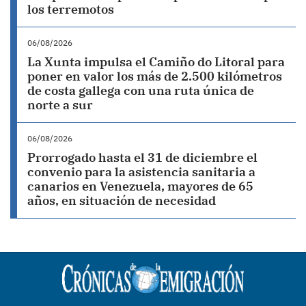
los terremotos
06/08/2026
La Xunta impulsa el Camiño do Litoral para
poner en valor los más de 2.500 kilómetros
de costa gallega con una ruta única de
norte a sur
06/08/2026
Prorrogado hasta el 31 de diciembre el
convenio para la asistencia sanitaria a
canarios en Venezuela, mayores de 65
años, en situación de necesidad