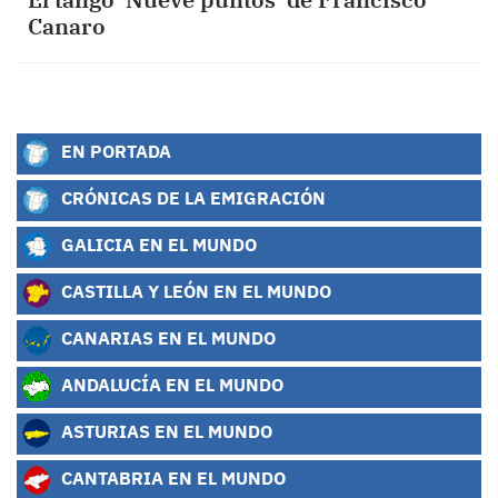
Canaro
EN PORTADA
CRÓNICAS DE LA EMIGRACIÓN
GALICIA EN EL MUNDO
CASTILLA Y LEÓN EN EL MUNDO
CANARIAS EN EL MUNDO
ANDALUCÍA EN EL MUNDO
ASTURIAS EN EL MUNDO
CANTABRIA EN EL MUNDO