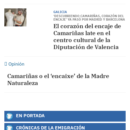
GALICIA
‘DESCUBRIENDO CAMARIÑAS, CORAZÓN DEL
ENCAJE’ YA PASÓ POR MADRID Y BARCELONA
El corazón del encaje de
Camariñas late en el
centro cultural de la
Diputación de Valencia
Opinión
Camariñas o el ‘encaixe’ de la Madre
Naturaleza
EN PORTADA
CRÓNICAS DE LA EMIGRACIÓN