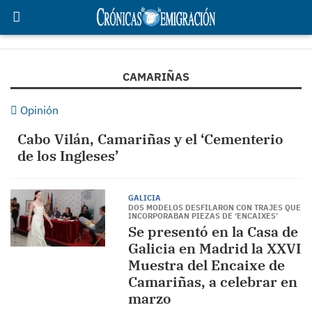
CAMARIÑAS
Opinión
Cabo Vilán, Camariñas y el ‘Cementerio
de los Ingleses’
GALICIA
DOS MODELOS DESFILARON CON TRAJES QUE
INCORPORABAN PIEZAS DE ‘ENCAIXES’
Se presentó en la Casa de
Galicia en Madrid la XXVI
Muestra del Encaixe de
Camariñas, a celebrar en
marzo