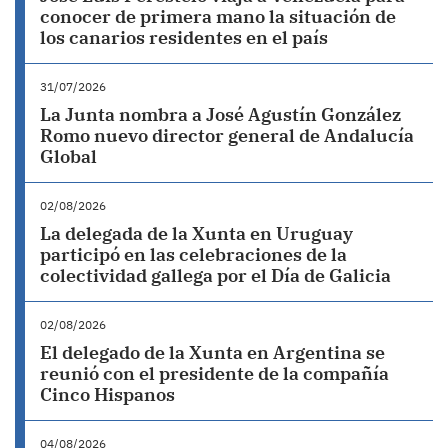
conocer de primera mano la situación de
los canarios residentes en el país
31/07/2026
La Junta nombra a José Agustín González
Romo nuevo director general de Andalucía
Global
02/08/2026
La delegada de la Xunta en Uruguay
participó en las celebraciones de la
colectividad gallega por el Día de Galicia
02/08/2026
El delegado de la Xunta en Argentina se
reunió con el presidente de la compañía
Cinco Hispanos
04/08/2026