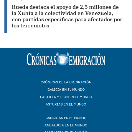
Rueda destaca el apoyo de 2,5 millones de
la Xunta a la colectividad en Venezuela,
con partidas específicas para afectados por
los terremotos
CRÓNICAS DE LA EMIGRACIÓN
GALICIA EN EL MUNDO
CASTILLA Y LEÓN EN EL MUNDO
ASTURIAS EN EL MUNDO
CANARIAS EN EL MUNDO
ANDALUCÍA EN EL MUNDO