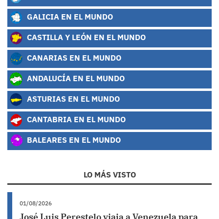
GALICIA EN EL MUNDO
CASTILLA Y LEÓN EN EL MUNDO
CANARIAS EN EL MUNDO
ANDALUCÍA EN EL MUNDO
ASTURIAS EN EL MUNDO
CANTABRIA EN EL MUNDO
BALEARES EN EL MUNDO
LO MÁS VISTO
01/08/2026
José Luis Perestelo viaja a Venezuela para