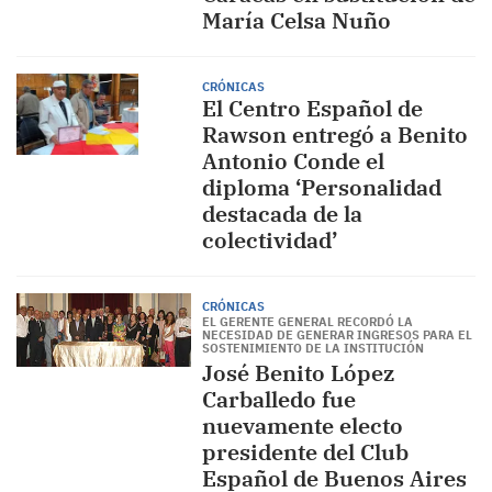
María Celsa Nuño
CRÓNICAS
El Centro Español de
Rawson entregó a Benito
Antonio Conde el
diploma ‘Personalidad
destacada de la
colectividad’
CRÓNICAS
EL GERENTE GENERAL RECORDÓ LA
NECESIDAD DE GENERAR INGRESOS PARA EL
SOSTENIMIENTO DE LA INSTITUCIÓN
José Benito López
Carballedo fue
nuevamente electo
presidente del Club
Español de Buenos Aires