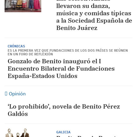
llevaron su danza,
música y comidas típicas
a la Sociedad Española de
Benito Juárez
CRÓNICAS
ES LA PRIMERA VEZ QUE FUNDACIONES DE LOS DOS PAÍSES SE REÚNEN
EN UN FORO DE REFLEXIÓN
Gonzalo de Benito inauguró el I
Encuentro Bilateral de Fundaciones
España-Estados Unidos
Opinión
‘Lo prohibido’, novela de Benito Pérez
Galdós
GALICIA