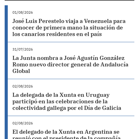
01/08/2026
José Luis Perestelo viaja a Venezuela para
conocer de primera mano la situación de
los canarios residentes en el país
31/07/2026
La Junta nombra a José Agustín González
Romo nuevo director general de Andalucía
Global
02/08/2026
La delegada de la Xunta en Uruguay
participó en las celebraciones de la
colectividad gallega por el Día de Galicia
02/08/2026
El delegado de la Xunta en Argentina se
reunió con el presidente de la compañía