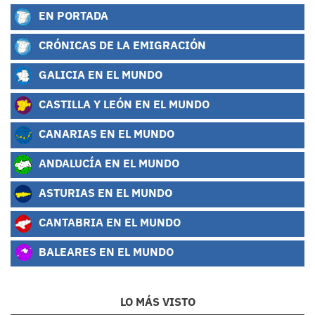
EN PORTADA
CRÓNICAS DE LA EMIGRACIÓN
GALICIA EN EL MUNDO
CASTILLA Y LEÓN EN EL MUNDO
CANARIAS EN EL MUNDO
ANDALUCÍA EN EL MUNDO
ASTURIAS EN EL MUNDO
CANTABRIA EN EL MUNDO
BALEARES EN EL MUNDO
LO MÁS VISTO