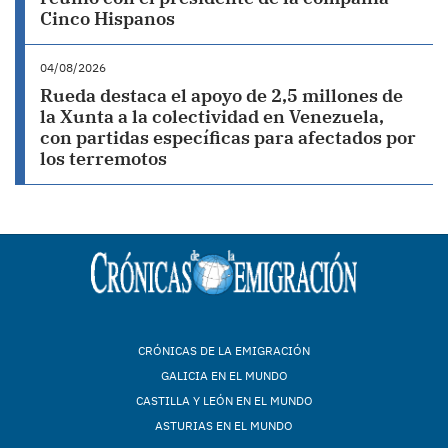
Cinco Hispanos
04/08/2026
Rueda destaca el apoyo de 2,5 millones de
la Xunta a la colectividad en Venezuela,
con partidas específicas para afectados por
los terremotos
CRÓNICAS DE LA EMIGRACIÓN
GALICIA EN EL MUNDO
CASTILLA Y LEÓN EN EL MUNDO
ASTURIAS EN EL MUNDO