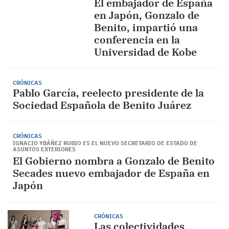
El embajador de España
en Japón, Gonzalo de
Benito, impartió una
conferencia en la
Universidad de Kobe
CRÓNICAS
Pablo García, reelecto presidente de la
Sociedad Española de Benito Juárez
CRÓNICAS
IGNACIO YBÁÑEZ RUBIO ES EL NUEVO SECRETARIO DE ESTADO DE
ASUNTOS EXTERIORES
El Gobierno nombra a Gonzalo de Benito
Secades nuevo embajador de España en
Japón
CRÓNICAS
Las colectividades