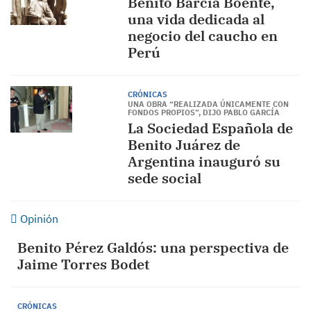
Benito Barcia Boente,
una vida dedicada al
negocio del caucho en
Perú
CRÓNICAS
UNA OBRA “REALIZADA ÚNICAMENTE CON
FONDOS PROPIOS”, DIJO PABLO GARCÍA
La Sociedad Española de
Benito Juárez de
Argentina inauguró su
sede social
Opinión
Benito Pérez Galdós: una perspectiva de
Jaime Torres Bodet
CRÓNICAS