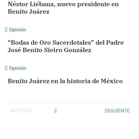
Néstor Liébana, nuevo presidente en
Benito Juárez
Opinión
“Bodas de Oro Sacerdotales” del Padre
José Benito Sieiro González
Opinión
Benito Juárez en la historia de México
ANTERIOR
1
2
SIGUIENTE