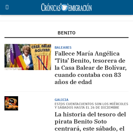
BENITO
BALEARES
Fallece María Angélica
‘Tita’ Benito, tesorera de
la Casa Balear de Bolívar,
cuando contaba con 83
años de edad
GALICIA
ESTOS CUENTACUENTOS SON LOS MIÉRCOLES
Y SÁBADOS HASTA EL 26 DE DICIEMBRE
La historia del tesoro del
pirata Benito Soto
centrará, este sábado, el