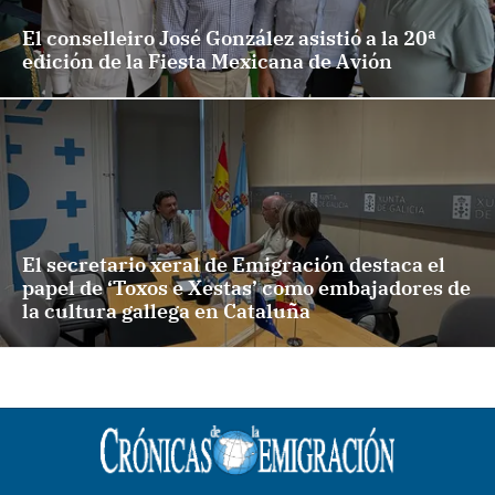
El conselleiro José González asistió a la 20ª
edición de la Fiesta Mexicana de Avión
El secretario xeral de Emigración destaca el
papel de ‘Toxos e Xestas’ como embajadores de
la cultura gallega en Cataluña