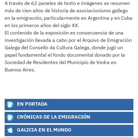
A través de 62 paneles de texto e imágenes se resumen
más de cien años de historia de asociacionismo gallego
en la emigración, particularmente en Argentina y en Cuba
en los primeros años del siglo XX.
El contenido de la exposición es consecuencia de una
investigación llevada a cabo por el Arquivo de Emigración
Galega del Consello da Cultura Galega, donde jugó un
papel fundamental el fondo documental donado por la
Sociedad de Residentes del Municipio de Vedra en
Buenos Aires.
EN PORTADA
CRÓNICAS DE LA EMIGRACIÓN
GALICIA EN EL MUNDO