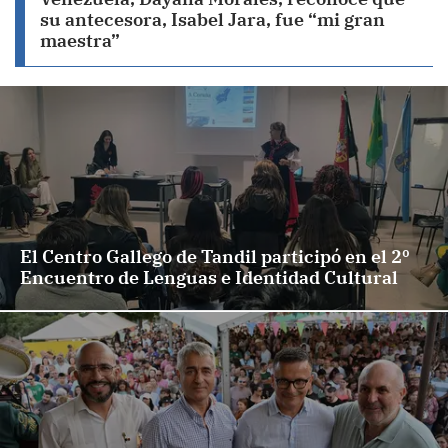
su antecesora, Isabel Jara, fue “mi gran
maestra”
El Centro Gallego de Tandil participó en el 2º
Encuentro de Lenguas e Identidad Cultural