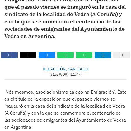
que el pasado viernes se inauguró en la casa del
sindicato de la localidad de Vedra (A Coruña) y
con la que se conmemora el centenario de las
sociedades de emigrantes del Ayuntamiento de
Vedra en Argentina.
REDACCIÓN, SANTIAGO
21/09/09 - 11:44
‘Nós mesmos, asociacionismo galego na Emigración’. Éste
es el título de la exposición que el pasado viernes se
inauguró en la casa del sindicato de la localidad de Vedra
(A Coruña) y con la que se conmemora el centenario de
las sociedades de emigrantes del Ayuntamiento de Vedra
en Argentina.