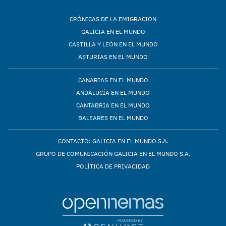
CRÓNICAS DE LA EMIGRACIÓN
GALICIA EN EL MUNDO
CASTILLA Y LEÓN EN EL MUNDO
ASTURIAS EN EL MUNDO
CANARIAS EN EL MUNDO
ANDALUCÍA EN EL MUNDO
CANTABRIA EN EL MUNDO
BALEARES EN EL MUNDO
CONTACTO: GALICIA EN EL MUNDO S.A.
GRUPO DE COMUNICACIÓN GALICIA EN EL MUNDO S.A.
POLÍTICA DE PRIVACIDAD