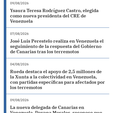
09/08/2026
Ysaura Teresa Rodríguez Castro, elegida
como nueva presidenta del CRE de
Venezuela
07/08/2026
José Luis Perestelo realiza en Venezuela el
seguimiento de la respuesta del Gobierno
de Canarias tras los terremotos
04/08/2026
Rueda destaca el apoyo de 2,5 millones de
la Xunta a la colectividad en Venezuela,
con partidas específicas para afectados por
los terremotos
09/08/2026
La nueva delegada de Canarias en
Venezuela, Dayana Morales, reconoce que