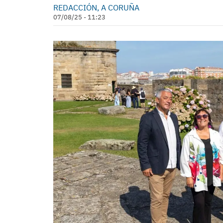
REDACCIÓN, A CORUÑA
07/08/25 - 11:23