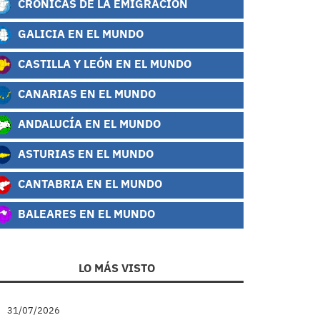
CRÓNICAS DE LA EMIGRACIÓN
GALICIA EN EL MUNDO
CASTILLA Y LEÓN EN EL MUNDO
CANARIAS EN EL MUNDO
ANDALUCÍA EN EL MUNDO
ASTURIAS EN EL MUNDO
CANTABRIA EN EL MUNDO
BALEARES EN EL MUNDO
LO MÁS VISTO
31/07/2026