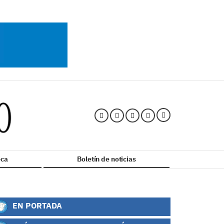
ca
Boletín de noticias
EN PORTADA