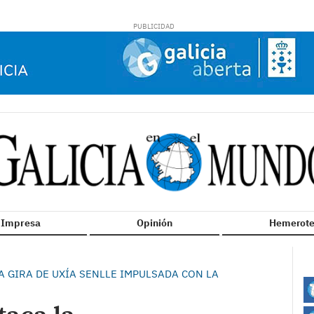
n Impresa
Opinión
Hemerote
A GIRA DE UXÍA SENLLE IMPULSADA CON LA