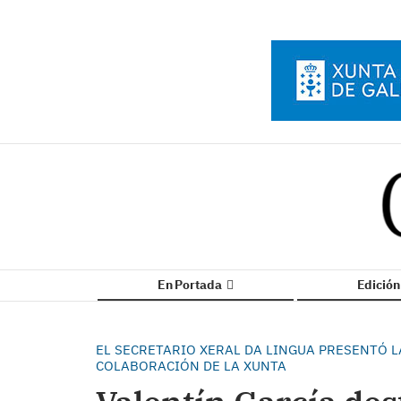
En Portada
Edició
EL SECRETARIO XERAL DA LINGUA PRESENTÓ L
COLABORACIÓN DE LA XUNTA