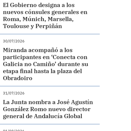
El Gobierno designa a los
nuevos cónsules generales en
Roma, Múnich, Marsella,
Toulouse y Perpiñán
30/07/2026
Miranda acompañó a los
participantes en ‘Conecta con
Galicia no Camiño’ durante su
etapa final hasta la plaza del
Obradoiro
31/07/2026
La Junta nombra a José Agustín
González Romo nuevo director
general de Andalucía Global