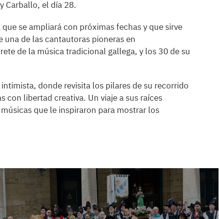
y Carballo, el día 28.
a que se ampliará con próximas fechas y que sirve
de una de las cantautoras pioneras en
ete de la música tradicional gallega, y los 30 de su
intimista, donde revisita los pilares de su recorrido
con libertad creativa. Un viaje a sus raíces
s músicas que le inspiraron para mostrar los