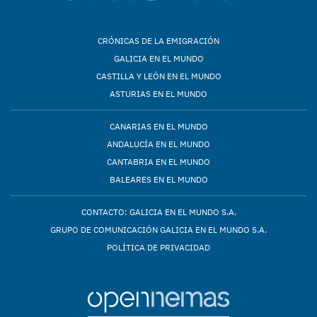
CRÓNICAS DE LA EMIGRACIÓN
GALICIA EN EL MUNDO
CASTILLA Y LEÓN EN EL MUNDO
ASTURIAS EN EL MUNDO
CANARIAS EN EL MUNDO
ANDALUCÍA EN EL MUNDO
CANTABRIA EN EL MUNDO
BALEARES EN EL MUNDO
CONTACTO: GALICIA EN EL MUNDO S.A.
GRUPO DE COMUNICACIÓN GALICIA EN EL MUNDO S.A.
POLÍTICA DE PRIVACIDAD