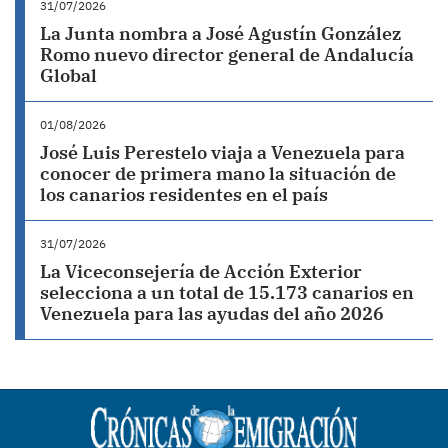
31/07/2026
La Junta nombra a José Agustín González
Romo nuevo director general de Andalucía
Global
01/08/2026
José Luis Perestelo viaja a Venezuela para
conocer de primera mano la situación de
los canarios residentes en el país
31/07/2026
La Viceconsejería de Acción Exterior
selecciona a un total de 15.173 canarios en
Venezuela para las ayudas del año 2026