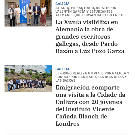
GALICIA
AL ACTO, EN SANTIAGO, ASISTIERON
VALENTÍN GARCÍA Y ESTUDIANTES
ALEMANES QUE CURSAN GALLEGO EN KIEL
La Xunta visibiliza en
Alemania la obra de
grandes escritoras
gallegas, desde Pardo
Bazán a Luz Pozo Garza
GALICIA
EL GRUPO REALIZA UN VIAJE POR GALICIA Y
CONOCIERON SANTIAGO, LAS RÍAS ALTAS Y
LAS BAIXAS
Emigración comparte
una visita a la Cidade da
Cultura con 20 jóvenes
del Instituto Vicente
Cañada Blanch de
Londres