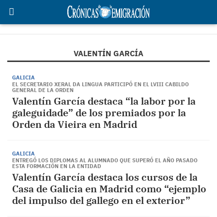
VALENTÍN GARCÍA
GALICIA
EL SECRETARIO XERAL DA LINGUA PARTICIPÓ EN EL LVIII CABILDO
GENERAL DE LA ORDEN
Valentín García destaca “la labor por la
galeguidade” de los premiados por la
Orden da Vieira en Madrid
GALICIA
ENTREGÓ LOS DIPLOMAS AL ALUMNADO QUE SUPERÓ EL AÑO PASADO
ESTA FORMACIÓN EN LA ENTIDAD
Valentín García destaca los cursos de la
Casa de Galicia en Madrid como “ejemplo
del impulso del gallego en el exterior”