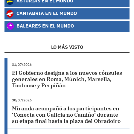
ASTURIAS EN EL MUNDO
CANTABRIA EN EL MUNDO
BALEARES EN EL MUNDO
LO MÁS VISTO
31/07/2026
El Gobierno designa a los nuevos cónsules
generales en Roma, Múnich, Marsella,
Toulouse y Perpiñán
30/07/2026
Miranda acompañó a los participantes en
‘Conecta con Galicia no Camiño’ durante
su etapa final hasta la plaza del Obradoiro