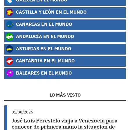
CASTILLA Y LEÓN EN EL MUNDO
CANARIAS EN EL MUNDO
ANDALUCÍA EN EL MUNDO
ASTURIAS EN EL MUNDO
CANTABRIA EN EL MUNDO
BALEARES EN EL MUNDO
LO MÁS VISTO
01/08/2026
José Luis Perestelo viaja a Venezuela para
conocer de primera mano la situación de