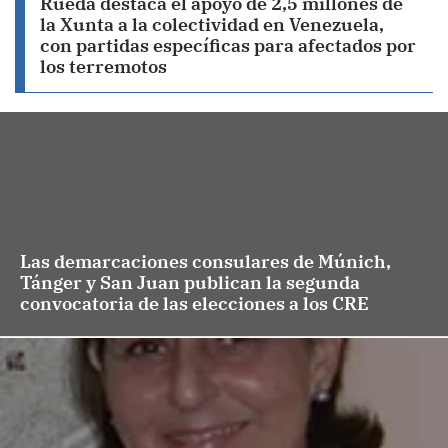
Rueda destaca el apoyo de 2,5 millones de
la Xunta a la colectividad en Venezuela,
con partidas específicas para afectados por
los terremotos
Las demarcaciones consulares de Múnich,
Tánger y San Juan publican la segunda
convocatoria de las elecciones a los CRE