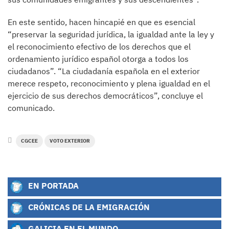
En este sentido, hacen hincapié en que es esencial
“preservar la seguridad jurídica, la igualdad ante la ley y
el reconocimiento efectivo de los derechos que el
ordenamiento jurídico español otorga a todos los
ciudadanos”. “La ciudadanía española en el exterior
merece respeto, reconocimiento y plena igualdad en el
ejercicio de sus derechos democráticos”, concluye el
comunicado.
CGCEE
VOTO EXTERIOR
EN PORTADA
CRÓNICAS DE LA EMIGRACIÓN
GALICIA EN EL MUNDO