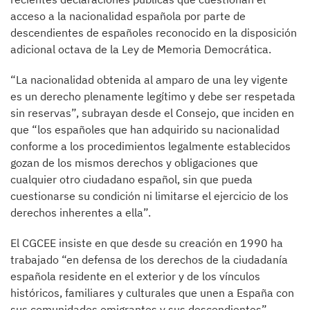
acceso a la nacionalidad española por parte de
descendientes de españoles reconocido en la disposición
adicional octava de la Ley de Memoria Democrática.
“La nacionalidad obtenida al amparo de una ley vigente
es un derecho plenamente legítimo y debe ser respetada
sin reservas”, subrayan desde el Consejo, que inciden en
que “los españoles que han adquirido su nacionalidad
conforme a los procedimientos legalmente establecidos
gozan de los mismos derechos y obligaciones que
cualquier otro ciudadano español, sin que pueda
cuestionarse su condición ni limitarse el ejercicio de los
derechos inherentes a ella”.
El CGCEE insiste en que desde su creación en 1990 ha
trabajado “en defensa de los derechos de la ciudadanía
española residente en el exterior y de los vínculos
históricos, familiares y culturales que unen a España con
sus comunidades emigrantes y sus descendientes”.