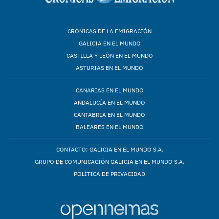
CRÓNICAS DE LA EMIGRACIÓN
GALICIA EN EL MUNDO
CASTILLA Y LEÓN EN EL MUNDO
ASTURIAS EN EL MUNDO
CANARIAS EN EL MUNDO
ANDALUCÍA EN EL MUNDO
CANTABRIA EN EL MUNDO
BALEARES EN EL MUNDO
CONTACTO: GALICIA EN EL MUNDO S.A.
GRUPO DE COMUNICACIÓN GALICIA EN EL MUNDO S.A.
POLÍTICA DE PRIVACIDAD