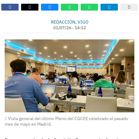
REDACCIÓN, VIGO
01/07/26 - 14:12
Vista general del último Pleno del CGCEE celebrado el pasado
mes de mayo en Madrid.