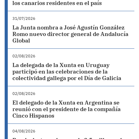
los canarios residentes en el país
31/07/2026
La Junta nombra a José Agustín González
Romo nuevo director general de Andalucía
Global
02/08/2026
La delegada de la Xunta en Uruguay
participó en las celebraciones de la
colectividad gallega por el Día de Galicia
02/08/2026
El delegado de la Xunta en Argentina se
reunió con el presidente de la compañía
Cinco Hispanos
04/08/2026