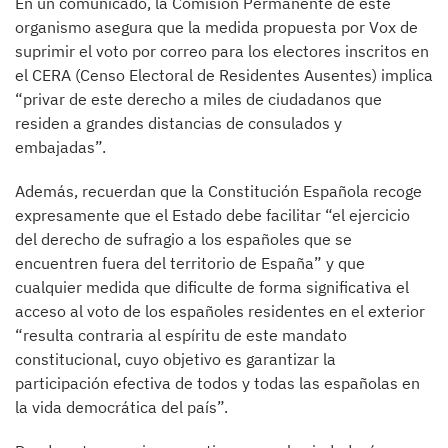
En un comunicado, la Comisión Permanente de este
organismo asegura que la medida propuesta por Vox de
suprimir el voto por correo para los electores inscritos en
el CERA (Censo Electoral de Residentes Ausentes) implica
“privar de este derecho a miles de ciudadanos que
residen a grandes distancias de consulados y
embajadas”.
Además, recuerdan que la Constitución Española recoge
expresamente que el Estado debe facilitar “el ejercicio
del derecho de sufragio a los españoles que se
encuentren fuera del territorio de España” y que
cualquier medida que dificulte de forma significativa el
acceso al voto de los españoles residentes en el exterior
“resulta contraria al espíritu de este mandato
constitucional, cuyo objetivo es garantizar la
participación efectiva de todos y todas las españolas en
la vida democrática del país”.