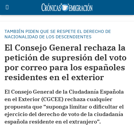
TAMBIÉN PIDEN QUE SE RESPETE EL DERECHO DE
NACIONALIDAD DE LOS DESCENDIENTES
El Consejo General rechaza la
petición de supresión del voto
por correo para los españoles
residentes en el exterior
El Consejo General de la Ciudadanía Española
en el Exterior (CGCEE) rechaza cualquier
propuesta que “suponga limitar o dificultar el
ejercicio del derecho de voto de la ciudadanía
española residente en el extranjero”.