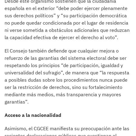
Desde este organismo sostienen que la ciudadanía
española en el exterior “debe poder ejercer plenamente
sus derechos políticos” y “su participación democrática
no puede quedar condicionada por el lugar de residencia
ni verse sometida a obstáculos adicionales que reduzcan
la capacidad efectiva de ejercer el derecho al voto”.
El Consejo también defiende que cualquier mejora o
refuerzo de las garantías del sistema electoral debe ser
respetando los principios “de participación, igualdad y
universalidad del sufragio”, de manera que “la respuesta
a posibles dudas sobre los procedimientos nunca puede
ser la restricción de derechos, sino su fortalecimiento
mediante más medios, más transparencia y mayores
garantías”.
Acceso a la nacionalidad
Asimismo, el CGCEE manifiesta su preocupación ante las
recientes declaraciones públicas que cuestionan el