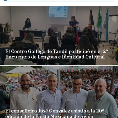
El Centro Gallego de Tandil participó en el 2º
Encuentro de Lenguas e Identidad Cultural
El conselleiro José González asistió a la 20ª
edición de la Fiesta Mexicana de Avión