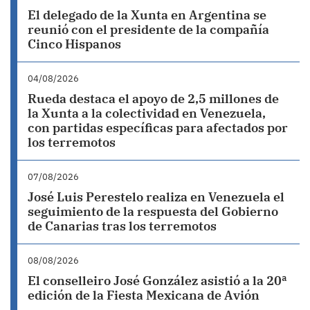
El delegado de la Xunta en Argentina se
reunió con el presidente de la compañía
Cinco Hispanos
04/08/2026
Rueda destaca el apoyo de 2,5 millones de
la Xunta a la colectividad en Venezuela,
con partidas específicas para afectados por
los terremotos
07/08/2026
José Luis Perestelo realiza en Venezuela el
seguimiento de la respuesta del Gobierno
de Canarias tras los terremotos
08/08/2026
El conselleiro José González asistió a la 20ª
edición de la Fiesta Mexicana de Avión