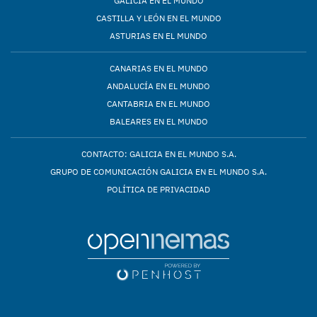
GALICIA EN EL MUNDO
CASTILLA Y LEÓN EN EL MUNDO
ASTURIAS EN EL MUNDO
CANARIAS EN EL MUNDO
ANDALUCÍA EN EL MUNDO
CANTABRIA EN EL MUNDO
BALEARES EN EL MUNDO
CONTACTO: GALICIA EN EL MUNDO S.A.
GRUPO DE COMUNICACIÓN GALICIA EN EL MUNDO S.A.
POLÍTICA DE PRIVACIDAD