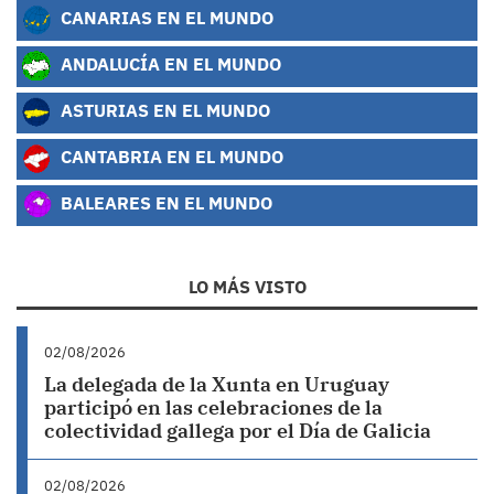
CANARIAS EN EL MUNDO
ANDALUCÍA EN EL MUNDO
ASTURIAS EN EL MUNDO
CANTABRIA EN EL MUNDO
BALEARES EN EL MUNDO
LO MÁS VISTO
02/08/2026
La delegada de la Xunta en Uruguay
participó en las celebraciones de la
colectividad gallega por el Día de Galicia
02/08/2026