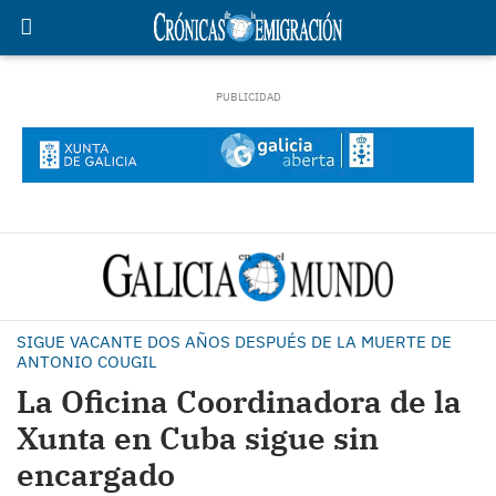
SIGUE VACANTE DOS AÑOS DESPUÉS DE LA MUERTE DE
ANTONIO COUGIL
La Oficina Coordinadora de la
Xunta en Cuba sigue sin
encargado