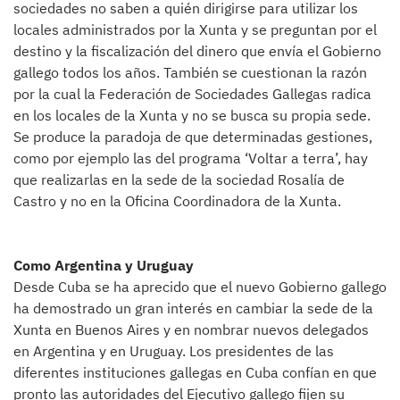
sociedades no saben a quién dirigirse para utilizar los
locales administrados por la Xunta y se preguntan por el
destino y la fiscalización del dinero que envía el Gobierno
gallego todos los años. También se cuestionan la razón
por la cual la Federación de Sociedades Gallegas radica
en los locales de la Xunta y no se busca su propia sede.
Se produce la paradoja de que determinadas gestiones,
como por ejemplo las del programa ‘Voltar a terra’, hay
que realizarlas en la sede de la sociedad Rosalía de
Castro y no en la Oficina Coordinadora de la Xunta.
Como Argentina y Uruguay
Desde Cuba se ha aprecido que el nuevo Gobierno gallego
ha demostrado un gran interés en cambiar la sede de la
Xunta en Buenos Aires y en nombrar nuevos delegados
en Argentina y en Uruguay. Los presidentes de las
diferentes instituciones gallegas en Cuba confían en que
pronto las autoridades del Ejecutivo gallego fijen su