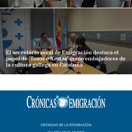
El secretario xeral de Emigración destaca el
papel de ‘Toxos e Xestas’ como embajadores de
la cultura gallega en Cataluña
CRÓNICAS DE LA EMIGRACIÓN