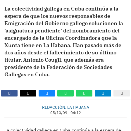
La colectividad gallega en Cuba continúa a la
espera de que los nuevos responsables de
Emigración del Gobierno gallego solucionen la
‘asignatura pendiente’ del nombramiento del
encargado de la Oficina Coordinadora que la
Xunta tiene en La Habana. Han pasado más de
dos años desde el fallecimiento de su último
titular, Antonio Cougil, que además era
presidente de la Federación de Sociedades
Gallegas en Cuba.
REDACCIÓN, LA HABANA
05/10/09 - 04:12
La colectividad gallega en Cuba continúa a la espera de