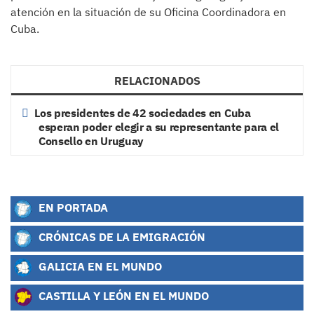
atención en la situación de su Oficina Coordinadora en
Cuba.
RELACIONADOS
Los presidentes de 42 sociedades en Cuba
esperan poder elegir a su representante para el
Consello en Uruguay
EN PORTADA
CRÓNICAS DE LA EMIGRACIÓN
GALICIA EN EL MUNDO
CASTILLA Y LEÓN EN EL MUNDO