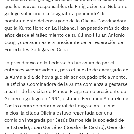
que los nuevos responsables de Emigración del Gobierno
gallego solucionen la ‘asignatura pendiente’ del
nombramiento del encargado de la Oficina Coordinadora
que la Xunta tiene en La Habana. Han pasado más de dos
años desde el fallecimiento de su último titular, Antonio
Cougil, que además era presidente de la Federación de
Sociedades Gallegas en Cuba.
La presidencia de la Federación fue asumida por el
entonces vicepresidente, pero el puesto de encargado de
la Xunta a día de hoy sigue sin ser ocupado oficialmente.
La Oficina Coordinadora de la Xunta comienza a gestarse
a partir de la visita de Manuel Fraga como presidente del
Gobierno gallego en 1991, estando Fernando Amarelo de
Castro como secretario xeral de Emigración. En sus
inicios, la citada Oficina estuvo regentada por una
comisión integrada por Jesús Barros (de la sociedad de
La Estrada), Juan González (Rosalía de Castro), Gerardo