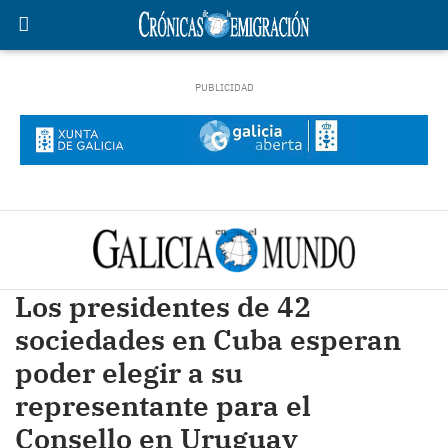
Los presidentes de 42
sociedades en Cuba esperan
poder elegir a su
representante para el
Consello en Uruguay