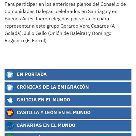
Para participar en los anteriores plenos del Consello de
Comunidades Galegas, celebrados en Santiago y en
Buenos Aires, fueron elegidos por votación para
representar a este grupo Gerardo Vera Casares (A
Golada), Julio Gallo (Unión de Baleira) y Domingo
Regueiro (El Ferrol).
EN PORTADA
CRÓNICAS DE LA EMIGRACIÓN
GALICIA EN EL MUNDO
CASTILLA Y LEÓN EN EL MUNDO
CANARIAS EN EL MUNDO