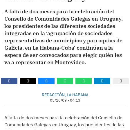
A falta de dos meses para la celebración del
Consello de Comunidades Galegas en Uruguay,
los presidentes de las diferentes sociedades
integradas en la ‘agrupación de sociedades
representativas de municipios y parroquias de
Galicia, en La Habana-Cuba’ continúan a la
espera de ser convocados para elegir quién les
va a representar en Montevideo.
REDACCIÓN, LA HABANA
05/10/09 - 04:13
A falta de dos meses para la celebración del Consello de
Comunidades Galegas en Uruguay, los presidentes de las