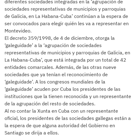
diferentes sociedades integradas en la ‘agrupación de
sociedades representativas de municipios y parroquias
de Galicia, en La Habana-Cuba’ continúan a la espera de
ser convocados para elegir quién les va a representar en
Montevideo.
El decreto 359/1998, de 4 de diciembre, otorga la
‘galeguidade’ a la ‘agrupación de sociedades
representativas de municipios y parroquias de Galicia, en
La Habana-Cuba’, que está integrada por un total de 42
entidades comarcales. Además, de las otras nueve
sociedades que ya tenían el reconocimiento de
‘galeguidade’. A los congresos mundiales de la
‘galeguidade’ acuden por Cuba los presidentes de las
instituciones que la tienen reconocida y un representante
de la agrupación del resto de sociedades.
Al no contar la Xunta en Cuba con un representante
oficial, los presidentes de las sociedades gallegas están a
la espera de que alguna autoridad del Gobierno en
Santiago se dirija a ellos.