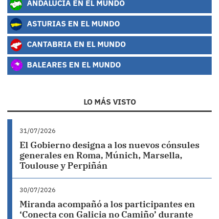
ANDALUCÍA EN EL MUNDO
ASTURIAS EN EL MUNDO
CANTABRIA EN EL MUNDO
BALEARES EN EL MUNDO
LO MÁS VISTO
31/07/2026
El Gobierno designa a los nuevos cónsules
generales en Roma, Múnich, Marsella,
Toulouse y Perpiñán
30/07/2026
Miranda acompañó a los participantes en
‘Conecta con Galicia no Camiño’ durante