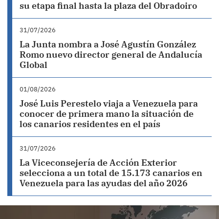
su etapa final hasta la plaza del Obradoiro
31/07/2026
La Junta nombra a José Agustín González
Romo nuevo director general de Andalucía
Global
01/08/2026
José Luis Perestelo viaja a Venezuela para
conocer de primera mano la situación de
los canarios residentes en el país
31/07/2026
La Viceconsejería de Acción Exterior
selecciona a un total de 15.173 canarios en
Venezuela para las ayudas del año 2026