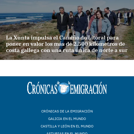
La Xunta impulsa el Camiño do Litoral para
poner en valor los más de 2.500 kilómetros de
costa gallega con una ruta única de norte a sur
CRÓNICAS DE LA EMIGRACIÓN
GALICIA EN EL MUNDO
CASTILLA Y LEÓN EN EL MUNDO
ASTURIAS EN EL MUNDO