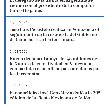
El delegado de la Xunta en Argentina se
reunió con el presidente de la compañía
Cinco Hispanos
07/08/2026
José Luis Perestelo realiza en Venezuela el
seguimiento de la respuesta del Gobierno
de Canarias tras los terremotos
04/08/2026
Rueda destaca el apoyo de 2,5 millones de
la Xunta a la colectividad en Venezuela,
con partidas específicas para afectados por
los terremotos
08/08/2026
El conselleiro José González asistió a la 20ª
edición de la Fiesta Mexicana de Avión