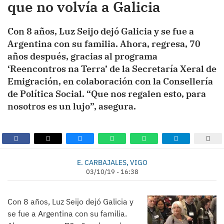
que no volvía a Galicia
Con 8 años, Luz Seijo dejó Galicia y se fue a
Argentina con su familia. Ahora, regresa, 70
años después, gracias al programa
‘Reencontros na Terra’ de la Secretaría Xeral de
Emigración, en colaboración con la Consellería
de Política Social. “Que nos regalen esto, para
nosotros es un lujo”, asegura.
E. CARBAJALES, VIGO
03/10/19 - 16:38
Con 8 años, Luz Seijo dejó Galicia y
se fue a Argentina con su familia.