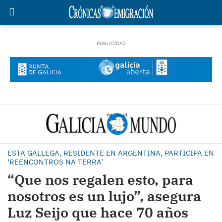
ESTA GALLEGA, RESIDENTE EN ARGENTINA, PARTICIPA EN
‘REENCONTROS NA TERRA’
“Que nos regalen esto, para
nosotros es un lujo”, asegura
Luz Seijo que hace 70 años