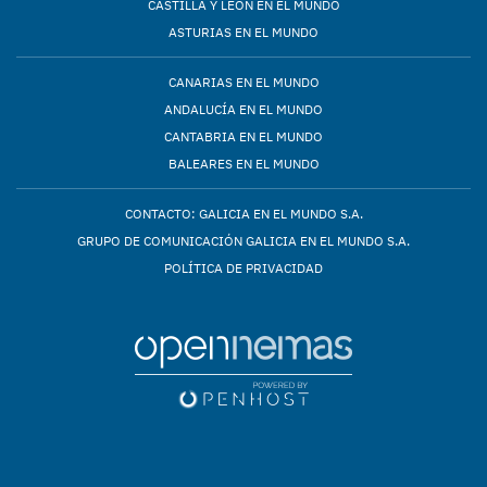
CASTILLA Y LEÓN EN EL MUNDO
ASTURIAS EN EL MUNDO
CANARIAS EN EL MUNDO
ANDALUCÍA EN EL MUNDO
CANTABRIA EN EL MUNDO
BALEARES EN EL MUNDO
CONTACTO: GALICIA EN EL MUNDO S.A.
GRUPO DE COMUNICACIÓN GALICIA EN EL MUNDO S.A.
POLÍTICA DE PRIVACIDAD