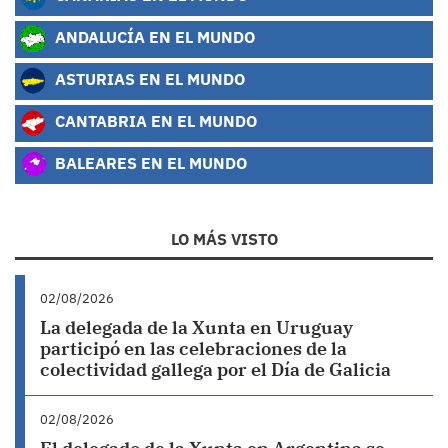
ANDALUCÍA EN EL MUNDO
ASTURIAS EN EL MUNDO
CANTABRIA EN EL MUNDO
BALEARES EN EL MUNDO
LO MÁS VISTO
02/08/2026
La delegada de la Xunta en Uruguay
participó en las celebraciones de la
colectividad gallega por el Día de Galicia
02/08/2026