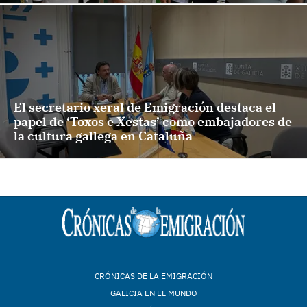
El secretario xeral de Emigración destaca el
papel de ‘Toxos e Xestas’ como embajadores de
la cultura gallega en Cataluña
CRÓNICAS DE LA EMIGRACIÓN
GALICIA EN EL MUNDO