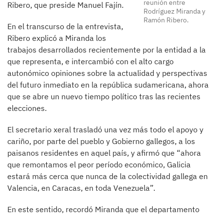
reunión entre
Ribero, que preside Manuel Fajín.
Rodríguez Miranda y
Ramón Ribero.
En el transcurso de la entrevista,
Ribero explicó a Miranda los
trabajos desarrollados recientemente por la entidad a la
que representa, e intercambió con el alto cargo
autonómico opiniones sobre la actualidad y perspectivas
del futuro inmediato en la república sudamericana, ahora
que se abre un nuevo tiempo político tras las recientes
elecciones.
El secretario xeral trasladó una vez más todo el apoyo y
cariño, por parte del pueblo y Gobierno gallegos, a los
paisanos residentes en aquel país, y afirmó que “ahora
que remontamos el peor período económico, Galicia
estará más cerca que nunca de la colectividad gallega en
Valencia, en Caracas, en toda Venezuela”.
En este sentido, recordó Miranda que el departamento