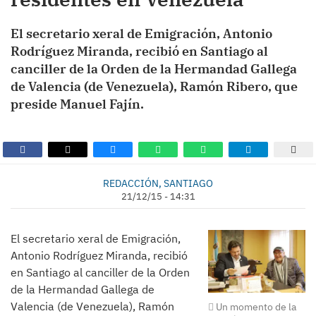
El secretario xeral de Emigración, Antonio
Rodríguez Miranda, recibió en Santiago al
canciller de la Orden de la Hermandad Gallega
de Valencia (de Venezuela), Ramón Ribero, que
preside Manuel Fajín.
REDACCIÓN, SANTIAGO
21/12/15 - 14:31
El secretario xeral de Emigración,
Antonio Rodríguez Miranda, recibió
en Santiago al canciller de la Orden
de la Hermandad Gallega de
Valencia (de Venezuela), Ramón
Un momento de la