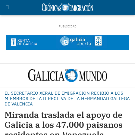
EL SECRETARIO XERAL DE EMIGRACIÓN RECIBIÓ A LOS
MIEMBROS DE LA DIRECTIVA DE LA HERMANDAD GALLEGA
DE VALENCIA
Miranda traslada el apoyo de
Galicia a los 47.000 paisanos
residentes en Venezuela