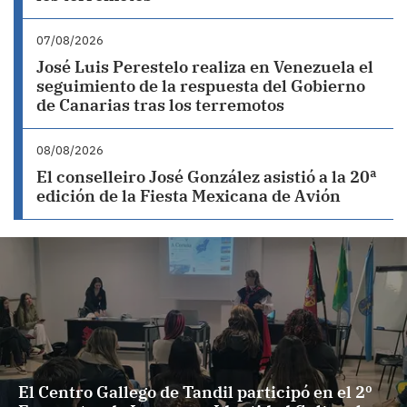
07/08/2026
José Luis Perestelo realiza en Venezuela el
seguimiento de la respuesta del Gobierno
de Canarias tras los terremotos
08/08/2026
El conselleiro José González asistió a la 20ª
edición de la Fiesta Mexicana de Avión
El Centro Gallego de Tandil participó en el 2º