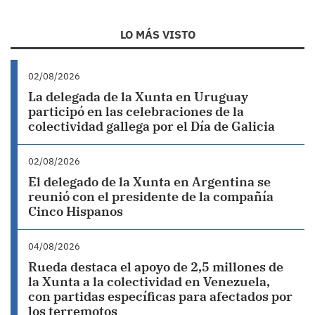
LO MÁS VISTO
02/08/2026
La delegada de la Xunta en Uruguay
participó en las celebraciones de la
colectividad gallega por el Día de Galicia
02/08/2026
El delegado de la Xunta en Argentina se
reunió con el presidente de la compañía
Cinco Hispanos
04/08/2026
Rueda destaca el apoyo de 2,5 millones de
la Xunta a la colectividad en Venezuela,
con partidas específicas para afectados por
los terremotos