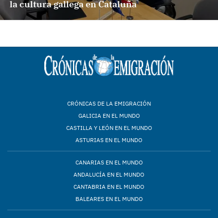
la cultura gallega en Cataluña
CRÓNICAS DE LA EMIGRACIÓN
GALICIA EN EL MUNDO
CASTILLA Y LEÓN EN EL MUNDO
ASTURIAS EN EL MUNDO
CANARIAS EN EL MUNDO
ANDALUCÍA EN EL MUNDO
CANTABRIA EN EL MUNDO
BALEARES EN EL MUNDO