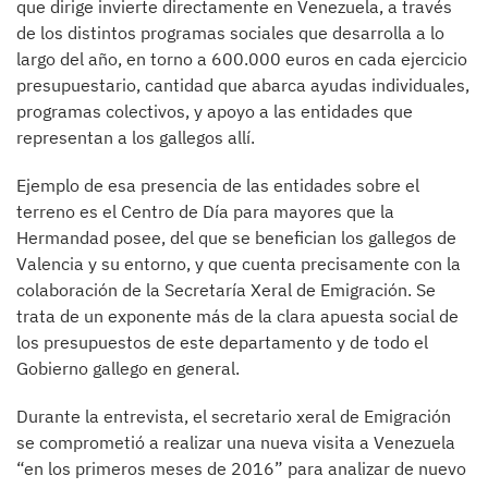
que dirige invierte directamente en Venezuela, a través
de los distintos programas sociales que desarrolla a lo
largo del año, en torno a 600.000 euros en cada ejercicio
presupuestario, cantidad que abarca ayudas individuales,
programas colectivos, y apoyo a las entidades que
representan a los gallegos allí.
Ejemplo de esa presencia de las entidades sobre el
terreno es el Centro de Día para mayores que la
Hermandad posee, del que se benefician los gallegos de
Valencia y su entorno, y que cuenta precisamente con la
colaboración de la Secretaría Xeral de Emigración. Se
trata de un exponente más de la clara apuesta social de
los presupuestos de este departamento y de todo el
Gobierno gallego en general.
Durante la entrevista, el secretario xeral de Emigración
se comprometió a realizar una nueva visita a Venezuela
“en los primeros meses de 2016” para analizar de nuevo