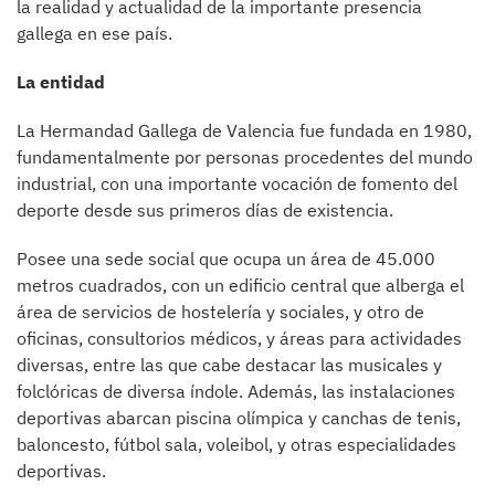
la realidad y actualidad de la importante presencia
gallega en ese país.
La entidad
La Hermandad Gallega de Valencia fue fundada en 1980,
fundamentalmente por personas procedentes del mundo
industrial, con una importante vocación de fomento del
deporte desde sus primeros días de existencia.
Posee una sede social que ocupa un área de 45.000
metros cuadrados, con un edificio central que alberga el
área de servicios de hostelería y sociales, y otro de
oficinas, consultorios médicos, y áreas para actividades
diversas, entre las que cabe destacar las musicales y
folclóricas de diversa índole. Además, las instalaciones
deportivas abarcan piscina olímpica y canchas de tenis,
baloncesto, fútbol sala, voleibol, y otras especialidades
deportivas.