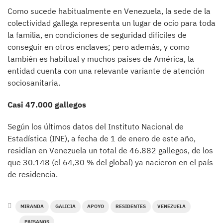
Como sucede habitualmente en Venezuela, la sede de la
colectividad gallega representa un lugar de ocio para toda
la familia, en condiciones de seguridad difíciles de
conseguir en otros enclaves; pero además, y como
también es habitual y muchos países de América, la
entidad cuenta con una relevante variante de atención
sociosanitaria.
Casi 47.000 gallegos
Según los últimos datos del Instituto Nacional de
Estadística (INE), a fecha de 1 de enero de este año,
residían en Venezuela un total de 46.882 gallegos, de los
que 30.148 (el 64,30 % del global) ya nacieron en el país
de residencia.
MIRANDA
GALICIA
APOYO
RESIDENTES
VENEZUELA
PAISANOS