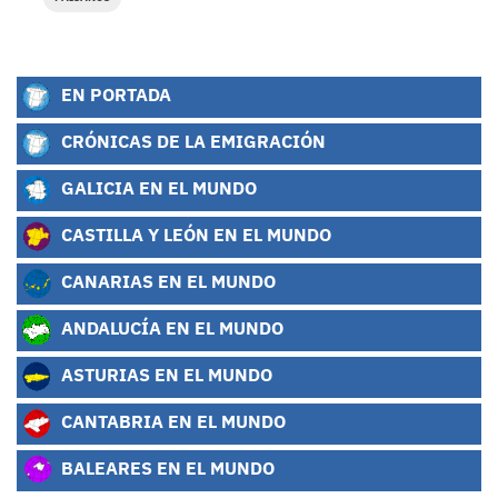
EN PORTADA
CRÓNICAS DE LA EMIGRACIÓN
GALICIA EN EL MUNDO
CASTILLA Y LEÓN EN EL MUNDO
CANARIAS EN EL MUNDO
ANDALUCÍA EN EL MUNDO
ASTURIAS EN EL MUNDO
CANTABRIA EN EL MUNDO
BALEARES EN EL MUNDO