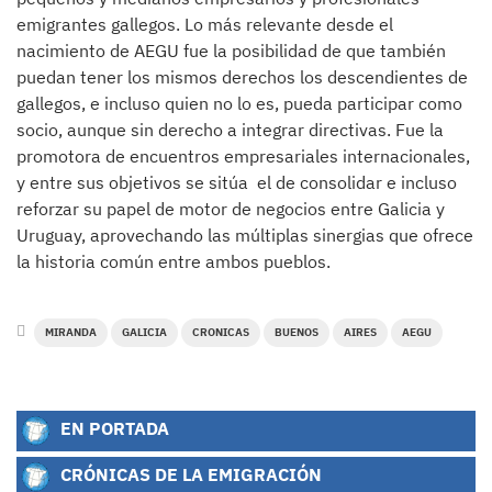
emigrantes gallegos. Lo más relevante desde el
nacimiento de AEGU fue la posibilidad de que también
puedan tener los mismos derechos los descendientes de
gallegos, e incluso quien no lo es, pueda participar como
socio, aunque sin derecho a integrar directivas. Fue la
promotora de encuentros empresariales internacionales,
y entre sus objetivos se sitúa el de consolidar e incluso
reforzar su papel de motor de negocios entre Galicia y
Uruguay, aprovechando las múltiplas sinergias que ofrece
la historia común entre ambos pueblos.
MIRANDA
GALICIA
CRONICAS
BUENOS
AIRES
AEGU
EN PORTADA
CRÓNICAS DE LA EMIGRACIÓN