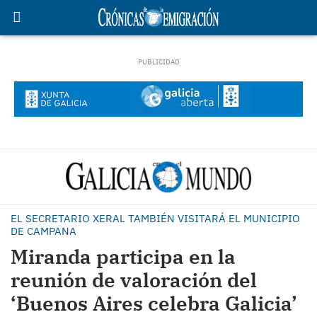
EL SECRETARIO XERAL TAMBIÉN VISITARÁ EL MUNICIPIO
DE CAMPANA
Miranda participa en la
reunión de valoración del
‘Buenos Aires celebra Galicia’