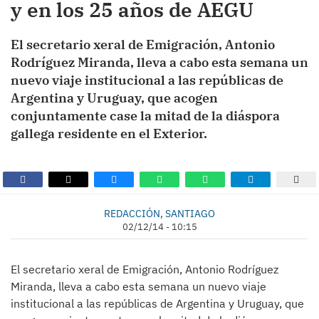
y en los 25 años de AEGU
El secretario xeral de Emigración, Antonio
Rodríguez Miranda, lleva a cabo esta semana un
nuevo viaje institucional a las repúblicas de
Argentina y Uruguay, que acogen
conjuntamente case la mitad de la diáspora
gallega residente en el Exterior.
REDACCIÓN, SANTIAGO
02/12/14 - 10:15
El secretario xeral de Emigración, Antonio Rodríguez
Miranda, lleva a cabo esta semana un nuevo viaje
institucional a las repúblicas de Argentina y Uruguay, que