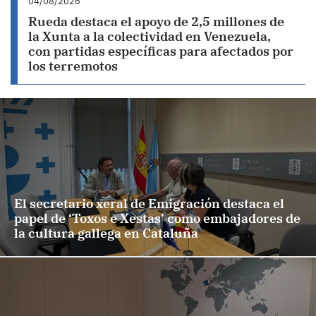
04/08/2026
Rueda destaca el apoyo de 2,5 millones de
la Xunta a la colectividad en Venezuela,
con partidas específicas para afectados por
los terremotos
El secretario xeral de Emigración destaca el
papel de ‘Toxos e Xestas’ como embajadores de
la cultura gallega en Cataluña