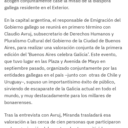
acogen conjuntamente case la mitad de la diáspora
gallega residente en el Exterior.
En la capital argentina, el responsable de Emigración del
Gobierno gallego se reunirá en primero término con
Claudio Avruj, subsecretario de Derechos Humanos y
Pluralismo Cultural del Gobierno de la Ciudad de Buenos
Aires, para realizar una valoración conjunta de la primera
edición del ‘Buenos Aires celebra Galicia’. Este evento,
que tuvo lugar en las Plaza y Avenida de Mayo en
septiembre pasado, organizado conjuntamente por las
entidades gallegas en el país –junto con otras de Chile y
Uruguay–, supuso un importantísimo éxito de público,
sirviendo de escaparate de la Galicia actual en todo el
mundo, y muy destacadamente para los millares de
bonaerenses.
Tras la entrevista con Avruj, Miranda trasladará esa
valoración a las cerca de cien personas que participaron