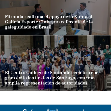
Miranda reafirma el apoyo de la Xunta al
Galicia Esporte Clube, un referente de la
galeguidade en Brasil
El Centro Gallego de Santander celebró con
gran éxito las fiestas de Santiago, con una
amplia representación de autoridades