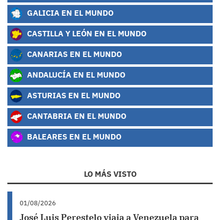
GALICIA EN EL MUNDO
CASTILLA Y LEÓN EN EL MUNDO
CANARIAS EN EL MUNDO
ANDALUCÍA EN EL MUNDO
ASTURIAS EN EL MUNDO
CANTABRIA EN EL MUNDO
BALEARES EN EL MUNDO
LO MÁS VISTO
01/08/2026
José Luis Perestelo viaja a Venezuela para