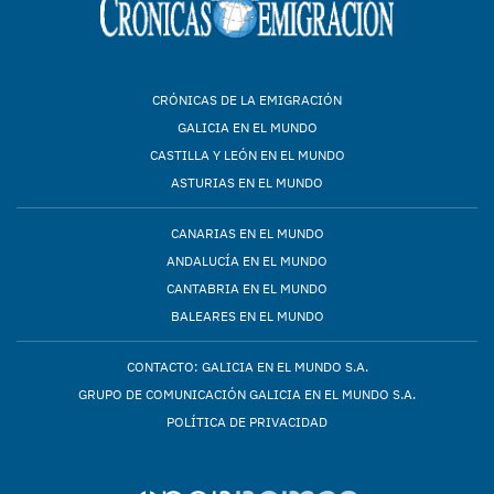
CRÓNICAS DE LA EMIGRACIÓN
GALICIA EN EL MUNDO
CASTILLA Y LEÓN EN EL MUNDO
ASTURIAS EN EL MUNDO
CANARIAS EN EL MUNDO
ANDALUCÍA EN EL MUNDO
CANTABRIA EN EL MUNDO
BALEARES EN EL MUNDO
CONTACTO: GALICIA EN EL MUNDO S.A.
GRUPO DE COMUNICACIÓN GALICIA EN EL MUNDO S.A.
POLÍTICA DE PRIVACIDAD