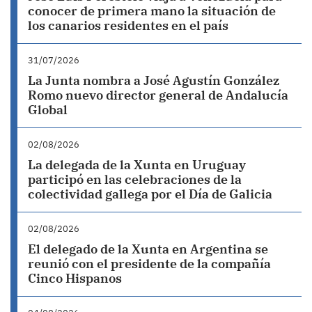
conocer de primera mano la situación de
los canarios residentes en el país
31/07/2026
La Junta nombra a José Agustín González
Romo nuevo director general de Andalucía
Global
02/08/2026
La delegada de la Xunta en Uruguay
participó en las celebraciones de la
colectividad gallega por el Día de Galicia
02/08/2026
El delegado de la Xunta en Argentina se
reunió con el presidente de la compañía
Cinco Hispanos