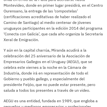
Montevideo, donde en primer lugar presidirá, en el Centro
Ourensano, la entrega de las ‘compostelas’
(certificaciones acreditativas de haber realizado el
Camino de Santiago) al medio centenar de jóvenes
uruguayos participantes en la edición 2014 del programa
‘Conecta con Galicia’, que cada año organiza la Secretaría
Xeral de Emigración.
Y aún en la capital charrúa, Miranda acudirá a la
celebración del 25 aniversario de la Asociación de
Empresarios Gallegos en el Uruguay (AEGU), que se
celebra este viernes a la noche en la Cámara de
Industria, donde irá en representación de todo el
Gobierno y pueblo gallego, y especialmente del
presidente Feijóo, que no puede estar presente, pero
saluda a todos los presentes a través de un video.
AEGU es una entidad, fundada en 1989, que engloba a
pequeños y medianos empresarios y profesionales