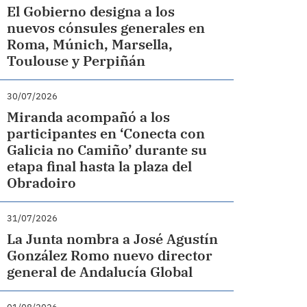
El Gobierno designa a los
nuevos cónsules generales en
Roma, Múnich, Marsella,
Toulouse y Perpiñán
30/07/2026
Miranda acompañó a los
participantes en ‘Conecta con
Galicia no Camiño’ durante su
etapa final hasta la plaza del
Obradoiro
31/07/2026
La Junta nombra a José Agustín
González Romo nuevo director
general de Andalucía Global