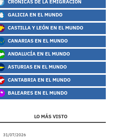
CRÓNICAS DE LA EMIGRACIÓN
GALICIA EN EL MUNDO
CASTILLA Y LEÓN EN EL MUNDO
CANARIAS EN EL MUNDO
ANDALUCÍA EN EL MUNDO
ASTURIAS EN EL MUNDO
CANTABRIA EN EL MUNDO
BALEARES EN EL MUNDO
LO MÁS VISTO
31/07/2026