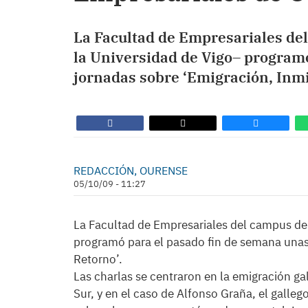
La Facultad de Empresariales de
la Universidad de Vigo– program
jornadas sobre ‘Emigración, Inmi
REDACCIÓN, OURENSE
05/10/09 - 11:27
La Facultad de Empresariales del campus de
programó para el pasado fin de semana unas
Retorno’.
Las charlas se centraron en la emigración ga
Sur, y en el caso de Alfonso Graña, el gallego