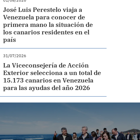
01/08/2026
José Luis Perestelo viaja a
Venezuela para conocer de
primera mano la situación de
los canarios residentes en el
país
31/07/2026
La Viceconsejería de Acción
Exterior selecciona a un total de
15.173 canarios en Venezuela
para las ayudas del año 2026