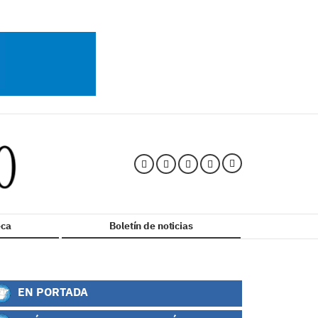
ca
Boletín de noticias
EN PORTADA