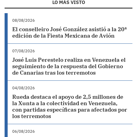
LO MÁS VISTO
08/08/2026
El conselleiro José González asistió a la 20ª
edición de la Fiesta Mexicana de Avión
07/08/2026
José Luis Perestelo realiza en Venezuela el
seguimiento de la respuesta del Gobierno
de Canarias tras los terremotos
04/08/2026
Rueda destaca el apoyo de 2,5 millones de
la Xunta a la colectividad en Venezuela,
con partidas específicas para afectados por
los terremotos
06/08/2026