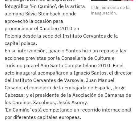
fotográfica ‘En Camiño’, de la artista
Un momento de la
inauguración.
alemana Silvia Steinbach, donde
aprovechó la ocasión para
promocionar el Xacobeo 2010 en
Polonia desde la sede del Instituto Cervantes de la
capital polaca.
En su intervención, Ignacio Santos hizo un repaso a las
acciones previstas por la Consellería de Cultura e
Turismo para el Año Santo Compostelano 2010. En el
acto inaugural acompañaron a Ignacio Santos, el director
del Instituto Cervantes de Varsovia, Juan Manuel
Casado; el consejero de la Embajada de España, Jorge
Cabezas; y el presidente de la Asociación de Cámaras de
los Caminos Xacobeos, Jesús Asorey.
‘En Camiño’ está completando un recorrido internacional
por diferentes capitales europeas.