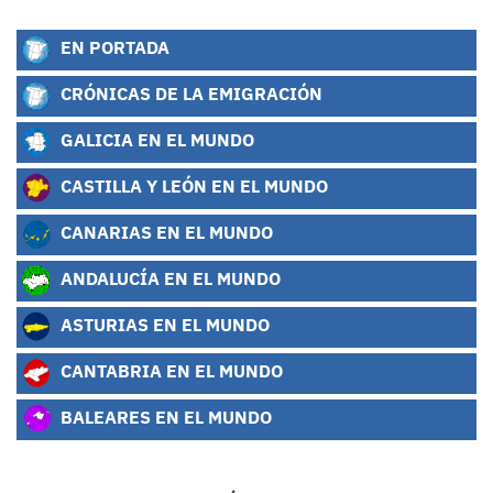
EN PORTADA
CRÓNICAS DE LA EMIGRACIÓN
GALICIA EN EL MUNDO
CASTILLA Y LEÓN EN EL MUNDO
CANARIAS EN EL MUNDO
ANDALUCÍA EN EL MUNDO
ASTURIAS EN EL MUNDO
CANTABRIA EN EL MUNDO
BALEARES EN EL MUNDO