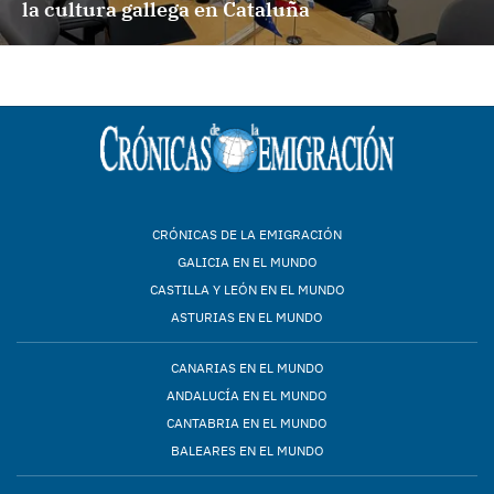
la cultura gallega en Cataluña
CRÓNICAS DE LA EMIGRACIÓN
GALICIA EN EL MUNDO
CASTILLA Y LEÓN EN EL MUNDO
ASTURIAS EN EL MUNDO
CANARIAS EN EL MUNDO
ANDALUCÍA EN EL MUNDO
CANTABRIA EN EL MUNDO
BALEARES EN EL MUNDO