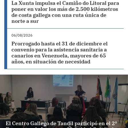
La Xunta impulsa el Camiño do Litoral para
poner en valor los más de 2.500 kilómetros
de costa gallega con una ruta única de
norte a sur
06/08/2026
Prorrogado hasta el 31 de diciembre el
convenio para la asistencia sanitaria a
canarios en Venezuela, mayores de 65
años, en situación de necesidad
El Centro Gallego de Tandil participó en el 2º