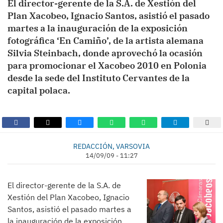
El director-gerente de la S.A. de Xestión del
Plan Xacobeo, Ignacio Santos, asistió el pasado
martes a la inauguración de la exposición
fotográfica ‘En Camiño’, de la artista alemana
Silvia Steinbach, donde aprovechó la ocasión
para promocionar el Xacobeo 2010 en Polonia
desde la sede del Instituto Cervantes de la
capital polaca.
REDACCIÓN, VARSOVIA
14/09/09 - 11:27
El director-gerente de la S.A. de
Xestión del Plan Xacobeo, Ignacio
Santos, asistió el pasado martes a
la inauguración de la exposición