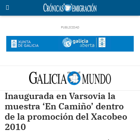
Inaugurada en Varsovia la
muestra ‘En Camiño’ dentro
de la promoción del Xacobeo
2010