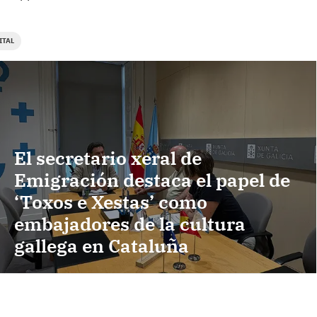
ITAL
El secretario xeral de
Emigración destaca el papel de
‘Toxos e Xestas’ como
embajadores de la cultura
gallega en Cataluña