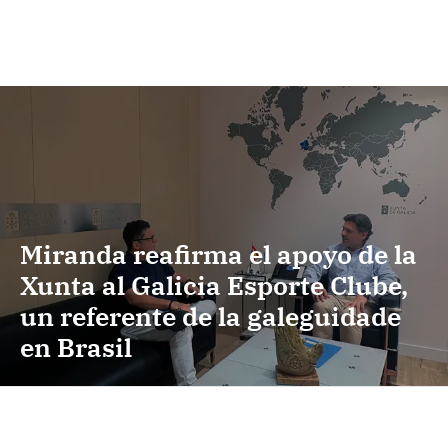
Miranda reafirma el apoyo de la
Xunta al Galicia Esporte Clube,
un referente de la galeguidade
en Brasil