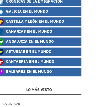
CRÓNICAS DE LA EMIGRACIÓN
GALICIA EN EL MUNDO
CASTILLA Y LEÓN EN EL MUNDO
CANARIAS EN EL MUNDO
ANDALUCÍA EN EL MUNDO
ASTURIAS EN EL MUNDO
CANTABRIA EN EL MUNDO
BALEARES EN EL MUNDO
LO MÁS VISTO
02/08/2026