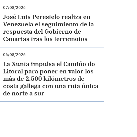
07/08/2026
José Luis Perestelo realiza en
Venezuela el seguimiento de la
respuesta del Gobierno de
Canarias tras los terremotos
06/08/2026
La Xunta impulsa el Camiño do
Litoral para poner en valor los
más de 2.500 kilómetros de
costa gallega con una ruta única
de norte a sur