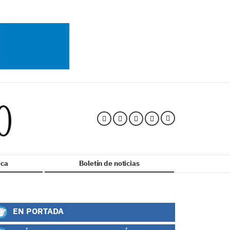
ca
Boletín de noticias
EN PORTADA