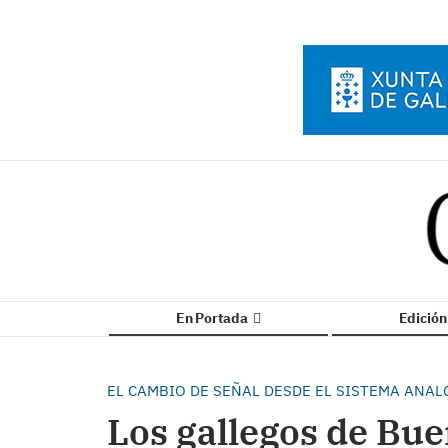
En Portada
Edició
EL CAMBIO DE SEÑAL DESDE EL SISTEMA ANA
Los gallegos de Bue