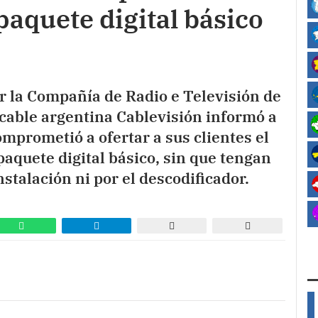
aquete digital básico
 la Compañía de Radio e Televisión de
 cable argentina Cablevisión informó a
omprometió a ofertar a sus clientes el
aquete digital básico, sin que tengan
nstalación ni por el descodificador.