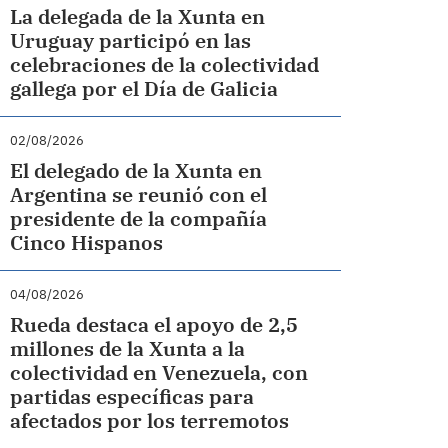
La delegada de la Xunta en
Uruguay participó en las
celebraciones de la colectividad
gallega por el Día de Galicia
02/08/2026
El delegado de la Xunta en
Argentina se reunió con el
presidente de la compañía
Cinco Hispanos
04/08/2026
Rueda destaca el apoyo de 2,5
millones de la Xunta a la
colectividad en Venezuela, con
partidas específicas para
afectados por los terremotos