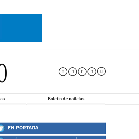
ca
Boletín de noticias
EN PORTADA