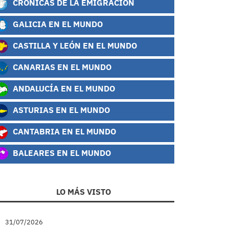
CRÓNICAS DE LA EMIGRACIÓN
GALICIA EN EL MUNDO
CASTILLA Y LEÓN EN EL MUNDO
CANARIAS EN EL MUNDO
ANDALUCÍA EN EL MUNDO
ASTURIAS EN EL MUNDO
CANTABRIA EN EL MUNDO
BALEARES EN EL MUNDO
LO MÁS VISTO
31/07/2026