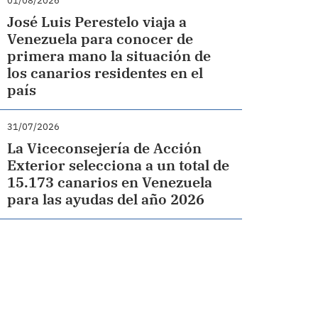
01/08/2026
José Luis Perestelo viaja a
Venezuela para conocer de
primera mano la situación de
los canarios residentes en el
país
31/07/2026
La Viceconsejería de Acción
Exterior selecciona a un total de
15.173 canarios en Venezuela
para las ayudas del año 2026