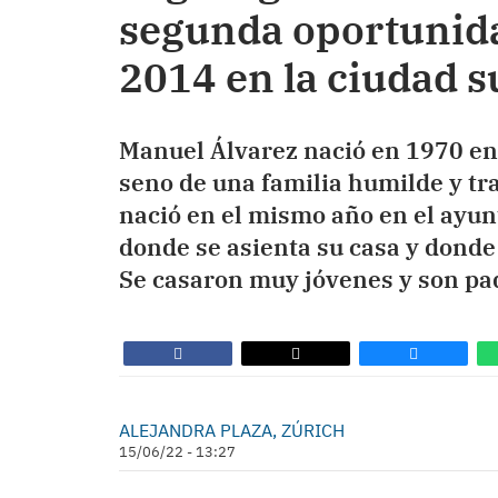
segunda oportunid
2014 en la ciudad 
Manuel Álvarez nació en 1970 en 
seno de una familia humilde y tr
nació en el mismo año en el ayun
donde se asienta su casa y donde
Se casaron muy jóvenes y son padr
ALEJANDRA PLAZA, ZÚRICH
15/06/22 - 13:27