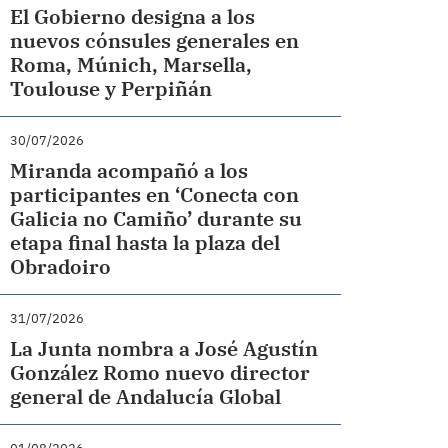
El Gobierno designa a los
nuevos cónsules generales en
Roma, Múnich, Marsella,
Toulouse y Perpiñán
30/07/2026
Miranda acompañó a los
participantes en ‘Conecta con
Galicia no Camiño’ durante su
etapa final hasta la plaza del
Obradoiro
31/07/2026
La Junta nombra a José Agustín
González Romo nuevo director
general de Andalucía Global