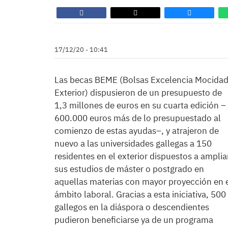
17/12/20 - 10:41
Las becas BEME (Bolsas Excelencia Mocida
Exterior) dispusieron de un presupuesto de
1,3 millones de euros en su cuarta edición –
600.000 euros más de lo presupuestado al
comienzo de estas ayudas–, y atrajeron de
nuevo a las universidades gallegas a 150
residentes en el exterior dispuestos a amplia
sus estudios de máster o postgrado en
aquellas materias con mayor proyección en 
ámbito laboral. Gracias a esta iniciativa, 500
gallegos en la diáspora o descendientes
pudieron beneficiarse ya de un programa