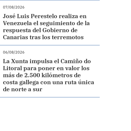
07/08/2026
José Luis Perestelo realiza en
Venezuela el seguimiento de la
respuesta del Gobierno de
Canarias tras los terremotos
06/08/2026
La Xunta impulsa el Camiño do
Litoral para poner en valor los
más de 2.500 kilómetros de
costa gallega con una ruta única
de norte a sur