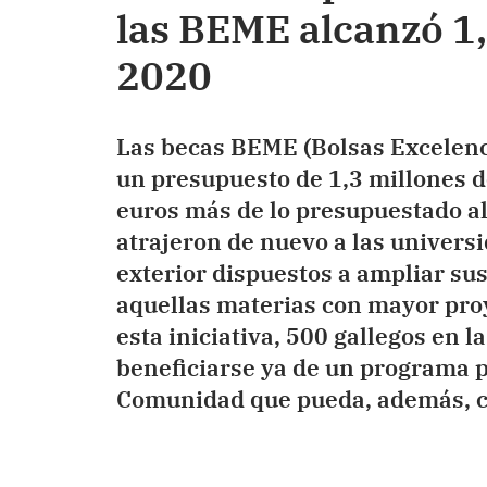
las BEME alcanzó 1,
2020
Las becas BEME (Bolsas Excelenc
un presupuesto de 1,3 millones d
euros más de lo presupuestado al
atrajeron de nuevo a las universi
exterior dispuestos a ampliar su
aquellas materias con mayor proy
esta iniciativa, 500 gallegos en 
beneficiarse ya de un programa p
Comunidad que pueda, además, co