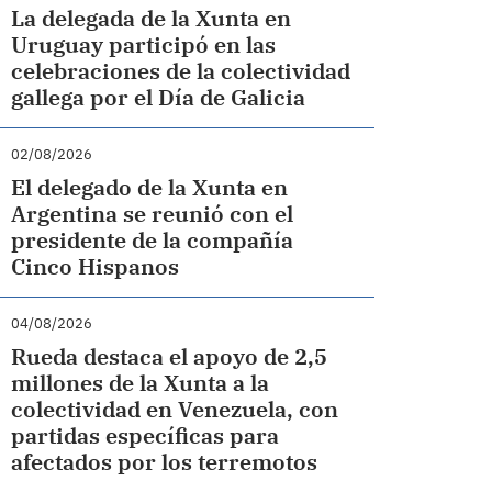
La delegada de la Xunta en
Uruguay participó en las
celebraciones de la colectividad
gallega por el Día de Galicia
02/08/2026
El delegado de la Xunta en
Argentina se reunió con el
presidente de la compañía
Cinco Hispanos
04/08/2026
Rueda destaca el apoyo de 2,5
millones de la Xunta a la
colectividad en Venezuela, con
partidas específicas para
afectados por los terremotos