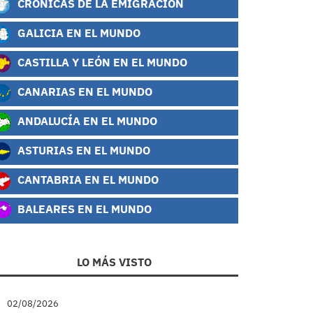
CRÓNICAS DE LA EMIGRACIÓN
GALICIA EN EL MUNDO
CASTILLA Y LEÓN EN EL MUNDO
CANARIAS EN EL MUNDO
ANDALUCÍA EN EL MUNDO
ASTURIAS EN EL MUNDO
CANTABRIA EN EL MUNDO
BALEARES EN EL MUNDO
LO MÁS VISTO
02/08/2026