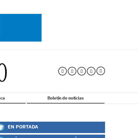
ca
Boletín de noticias
EN PORTADA