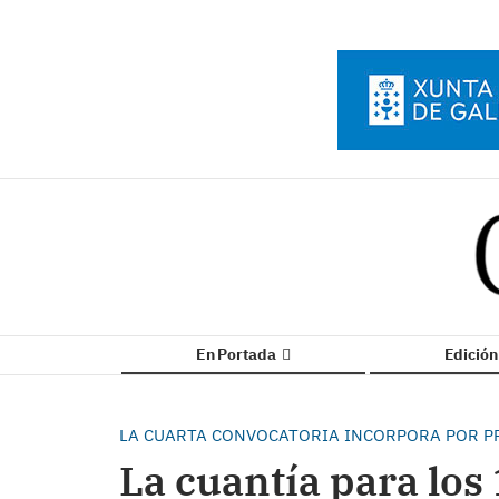
En Portada
Edició
LA CUARTA CONVOCATORIA INCORPORA POR PR
La cuantía para los