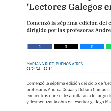
‘Lectores Galegos e
Comenzó la séptima edición del ci
dirigido por las profesoras And
MARIANA RUIZ, BUENOS AIRES
01/04/13 - 12:34
Comenzó la séptima edición del ciclo de ‘Lect
profesoras Andrea Cobas y Débora Campos. Ti
encuentros que se desarrollarán a lo largo 
y desmenuzar la obra del escritor gallego Ma