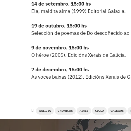
14 de setembro, 15:00 hs
Ela, maldita alma (1999) Editorial Galaxia.
19 de outubro, 15:00 hs
Selección de poemas de Do descoñecido ao d
9 de novembro, 15:00 hs
O héroe (2005). Edicións Xerais de Galicia.
7 de decembro, 15:00 hs
As voces baixas (2012). Edicións Xerais de Ga
GALICIA
CRONICAS
AIRES
CICLO
GALEGOS