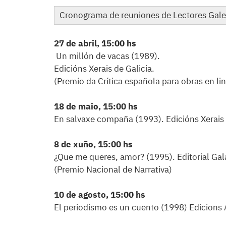
Cronograma de reuniones de Lectores Gale
27 de abril, 15:00 hs
Un millón de vacas (1989).
Edicións Xerais de Galicia.
(Premio da Crítica española para obras en l
18 de maio, 15:00 hs
En salvaxe compaña (1993). Edicións Xerais 
8 de xuño, 15:00 hs
¿Que me queres, amor? (1995). Editorial Gal
(Premio Nacional de Narrativa)
10 de agosto, 15:00 hs
El periodismo es un cuento (1998) Edicions 