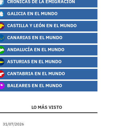
CRÓNICAS DE LA EMIGRACIÓN
GALICIA EN EL MUNDO
CASTILLA Y LEÓN EN EL MUNDO
CANARIAS EN EL MUNDO
ANDALUCÍA EN EL MUNDO
ASTURIAS EN EL MUNDO
CANTABRIA EN EL MUNDO
BALEARES EN EL MUNDO
LO MÁS VISTO
31/07/2026