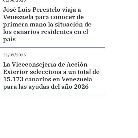
01/08/2026
José Luis Perestelo viaja a
Venezuela para conocer de
primera mano la situación de
los canarios residentes en el
país
31/07/2026
La Viceconsejería de Acción
Exterior selecciona a un total de
15.173 canarios en Venezuela
para las ayudas del año 2026