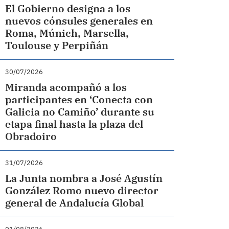
El Gobierno designa a los
nuevos cónsules generales en
Roma, Múnich, Marsella,
Toulouse y Perpiñán
30/07/2026
Miranda acompañó a los
participantes en ‘Conecta con
Galicia no Camiño’ durante su
etapa final hasta la plaza del
Obradoiro
31/07/2026
La Junta nombra a José Agustín
González Romo nuevo director
general de Andalucía Global