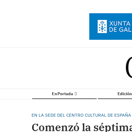
En Portada
Edició
EN LA SEDE DEL CENTRO CULTURAL DE ESPAÑA
Comenzó la séptima 