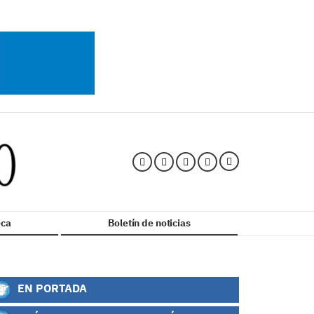
ca
Boletín de noticias
EN PORTADA