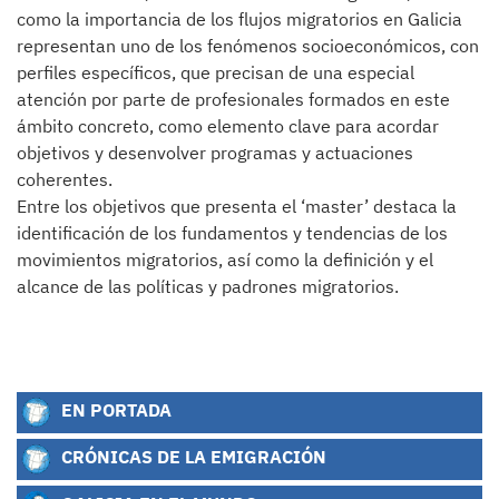
como la importancia de los flujos migratorios en Galicia
representan uno de los fenómenos socioeconómicos, con
perfiles específicos, que precisan de una especial
atención por parte de profesionales formados en este
ámbito concreto, como elemento clave para acordar
objetivos y desenvolver programas y actuaciones
coherentes.
Entre los objetivos que presenta el ‘master’ destaca la
identificación de los fundamentos y tendencias de los
movimientos migratorios, así como la definición y el
alcance de las políticas y padrones migratorios.
EN PORTADA
CRÓNICAS DE LA EMIGRACIÓN