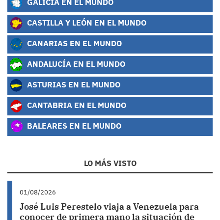
GALICIA EN EL MUNDO
CASTILLA Y LEÓN EN EL MUNDO
CANARIAS EN EL MUNDO
ANDALUCÍA EN EL MUNDO
ASTURIAS EN EL MUNDO
CANTABRIA EN EL MUNDO
BALEARES EN EL MUNDO
LO MÁS VISTO
01/08/2026
José Luis Perestelo viaja a Venezuela para
conocer de primera mano la situación de