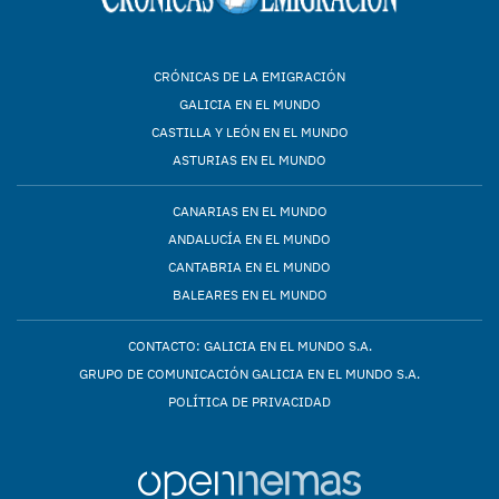
CRÓNICAS DE LA EMIGRACIÓN
GALICIA EN EL MUNDO
CASTILLA Y LEÓN EN EL MUNDO
ASTURIAS EN EL MUNDO
CANARIAS EN EL MUNDO
ANDALUCÍA EN EL MUNDO
CANTABRIA EN EL MUNDO
BALEARES EN EL MUNDO
CONTACTO: GALICIA EN EL MUNDO S.A.
GRUPO DE COMUNICACIÓN GALICIA EN EL MUNDO S.A.
POLÍTICA DE PRIVACIDAD