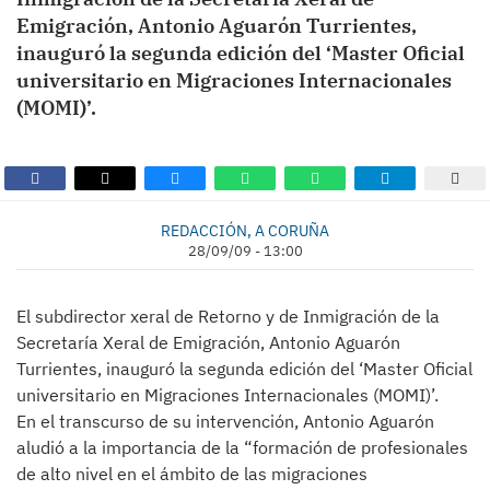
Emigración, Antonio Aguarón Turrientes,
inauguró la segunda edición del ‘Master Oficial
universitario en Migraciones Internacionales
(MOMI)’.
REDACCIÓN, A CORUÑA
28/09/09 - 13:00
El subdirector xeral de Retorno y de Inmigración de la
Secretaría Xeral de Emigración, Antonio Aguarón
Turrientes, inauguró la segunda edición del ‘Master Oficial
universitario en Migraciones Internacionales (MOMI)’.
En el transcurso de su intervención, Antonio Aguarón
aludió a la importancia de la “formación de profesionales
de alto nivel en el ámbito de las migraciones