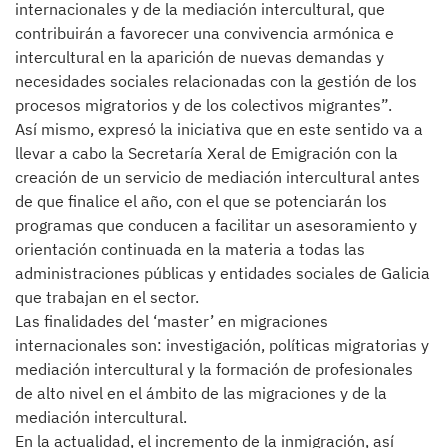
internacionales y de la mediación intercultural, que
contribuirán a favorecer una convivencia armónica e
intercultural en la aparición de nuevas demandas y
necesidades sociales relacionadas con la gestión de los
procesos migratorios y de los colectivos migrantes”.
Así mismo, expresó la iniciativa que en este sentido va a
llevar a cabo la Secretaría Xeral de Emigración con la
creación de un servicio de mediación intercultural antes
de que finalice el año, con el que se potenciarán los
programas que conducen a facilitar un asesoramiento y
orientación continuada en la materia a todas las
administraciones públicas y entidades sociales de Galicia
que trabajan en el sector.
Las finalidades del ‘master’ en migraciones
internacionales son: investigación, políticas migratorias y
mediación intercultural y la formación de profesionales
de alto nivel en el ámbito de las migraciones y de la
mediación intercultural.
En la actualidad, el incremento de la inmigración, así