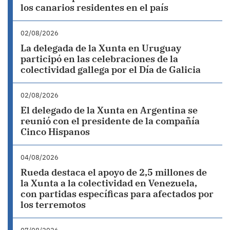
los canarios residentes en el país
02/08/2026
La delegada de la Xunta en Uruguay
participó en las celebraciones de la
colectividad gallega por el Día de Galicia
02/08/2026
El delegado de la Xunta en Argentina se
reunió con el presidente de la compañía
Cinco Hispanos
04/08/2026
Rueda destaca el apoyo de 2,5 millones de
la Xunta a la colectividad en Venezuela,
con partidas específicas para afectados por
los terremotos