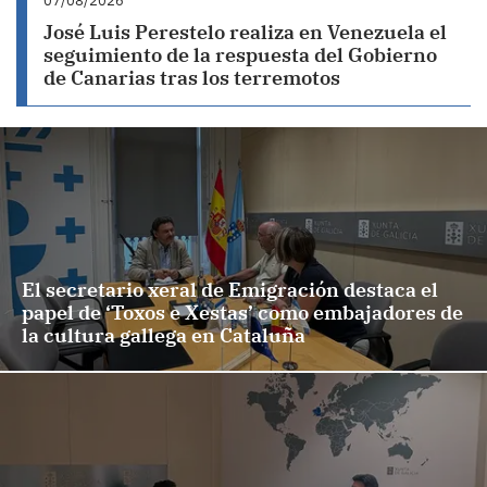
07/08/2026
José Luis Perestelo realiza en Venezuela el
seguimiento de la respuesta del Gobierno
de Canarias tras los terremotos
El secretario xeral de Emigración destaca el
papel de ‘Toxos e Xestas’ como embajadores de
la cultura gallega en Cataluña