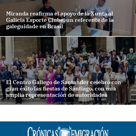
Miranda reafirma el apoyo de la Xunta al
Galicia Esporte Clube, un referente de la
galeguidade en Brasil
El Centro Gallego de Santander celebró con
gran éxito las fiestas de Santiago, con una
amplia representación de autoridades