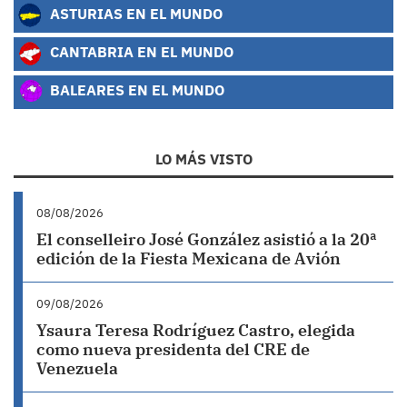
ASTURIAS EN EL MUNDO
CANTABRIA EN EL MUNDO
BALEARES EN EL MUNDO
LO MÁS VISTO
08/08/2026
El conselleiro José González asistió a la 20ª
edición de la Fiesta Mexicana de Avión
09/08/2026
Ysaura Teresa Rodríguez Castro, elegida
como nueva presidenta del CRE de
Venezuela