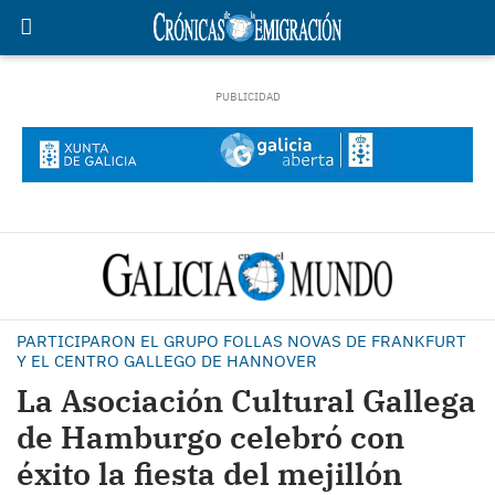
PARTICIPARON EL GRUPO FOLLAS NOVAS DE FRANKFURT
Y EL CENTRO GALLEGO DE HANNOVER
La Asociación Cultural Gallega
de Hamburgo celebró con
éxito la fiesta del mejillón