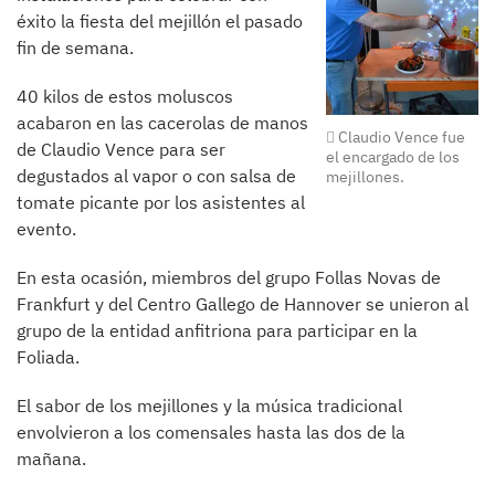
éxito la fiesta del mejillón el pasado
fin de semana.
40 kilos de estos moluscos
acabaron en las cacerolas de manos
Claudio Vence fue
de Claudio Vence para ser
el encargado de los
degustados al vapor o con salsa de
mejillones.
tomate picante por los asistentes al
evento.
En esta ocasión, miembros del grupo Follas Novas de
Frankfurt y del Centro Gallego de Hannover se unieron al
grupo de la entidad anfitriona para participar en la
Foliada.
El sabor de los mejillones y la música tradicional
envolvieron a los comensales hasta las dos de la
mañana.