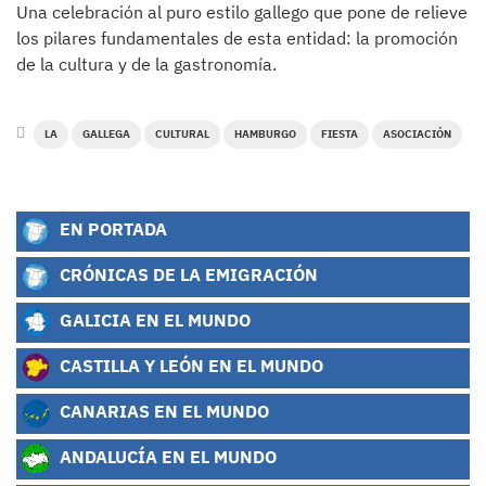
Una celebración al puro estilo gallego que pone de relieve
los pilares fundamentales de esta entidad: la promoción
de la cultura y de la gastronomía.
LA
GALLEGA
CULTURAL
HAMBURGO
FIESTA
ASOCIACIÓN
EN PORTADA
CRÓNICAS DE LA EMIGRACIÓN
GALICIA EN EL MUNDO
CASTILLA Y LEÓN EN EL MUNDO
CANARIAS EN EL MUNDO
ANDALUCÍA EN EL MUNDO