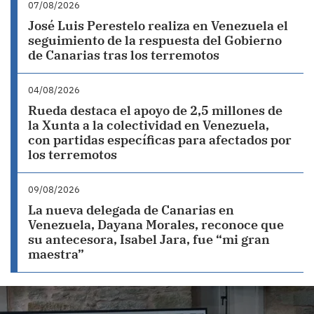
07/08/2026
José Luis Perestelo realiza en Venezuela el
seguimiento de la respuesta del Gobierno
de Canarias tras los terremotos
04/08/2026
Rueda destaca el apoyo de 2,5 millones de
la Xunta a la colectividad en Venezuela,
con partidas específicas para afectados por
los terremotos
09/08/2026
La nueva delegada de Canarias en
Venezuela, Dayana Morales, reconoce que
su antecesora, Isabel Jara, fue “mi gran
maestra”