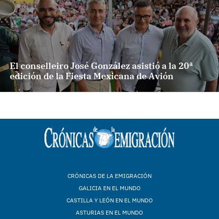
El conselleiro José González asistió a la 20ª
edición de la Fiesta Mexicana de Avión
CRÓNICAS DE LA EMIGRACIÓN
GALICIA EN EL MUNDO
CASTILLA Y LEÓN EN EL MUNDO
ASTURIAS EN EL MUNDO