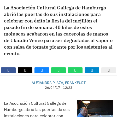
La Asociación Cultural Gallega de Hamburgo
abrió las puertas de sus instalaciones para
celebrar con éxito la fiesta del mejillón el
pasado fin de semana. 40 kilos de estos
moluscos acabaron en las cacerolas de manos
de Claudio Vence para ser degustados al vapor o
con salsa de tomate picante por los asistentes al
evento.
ALEJANDRA PLAZA, FRANKFURT
26/04/17 - 12:23
La Asociación Cultural Gallega de
Hamburgo abrió las puertas de sus
instalaciones para celebrar con