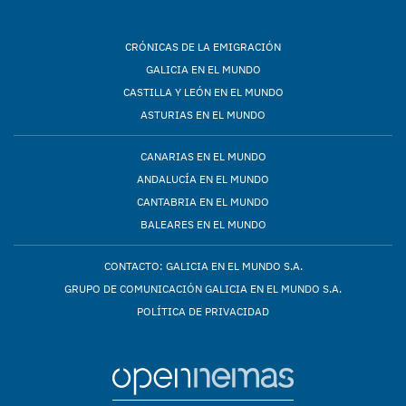
CRÓNICAS DE LA EMIGRACIÓN
GALICIA EN EL MUNDO
CASTILLA Y LEÓN EN EL MUNDO
ASTURIAS EN EL MUNDO
CANARIAS EN EL MUNDO
ANDALUCÍA EN EL MUNDO
CANTABRIA EN EL MUNDO
BALEARES EN EL MUNDO
CONTACTO: GALICIA EN EL MUNDO S.A.
GRUPO DE COMUNICACIÓN GALICIA EN EL MUNDO S.A.
POLÍTICA DE PRIVACIDAD