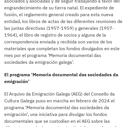
asociados y asociadas y de seguir trabajando a favor del
engrandecimiento de su tierra natal. El expediente de
fusión, el reglamento general creado para esta nueva
entidad, los libros de actas de las diferentes reuniones de
las juntas directivas (1957-1959) y generales (1957-
1964), el libro de registro de socios y alguna de la
correspondencia enviada y recibida son varios de los
materiales que completan los fondos divulgados en este
mes por el programa ‘Memoria documental das
sociedades da emigración galega’.
El programa ‘Memoria documental das sociedades da
emigración’
El Arquivo da Emigración Galega (AEG) del Consello da
Cultura Galega puso en marcha en febrero de 2024 el
programa ‘Memoria documental das sociedades da
emigración’, una iniciativa para divulgar los fondos
documentales que se custodian en el AEG sobre las