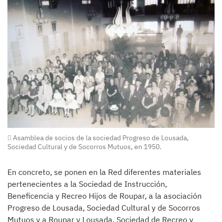
Asamblea de socios de la sociedad Progreso de Lousada,
Sociedad Cultural y de Socorros Mutuos, en 1950.
En concreto, se ponen en la Red diferentes materiales
pertenecientes a la Sociedad de Instrucción,
Beneficencia y Recreo Hijos de Roupar, a la asociación
Progreso de Lousada, Sociedad Cultural y de Socorros
Mutuos y a Roupar y Lousada, Sociedad de Recreo y