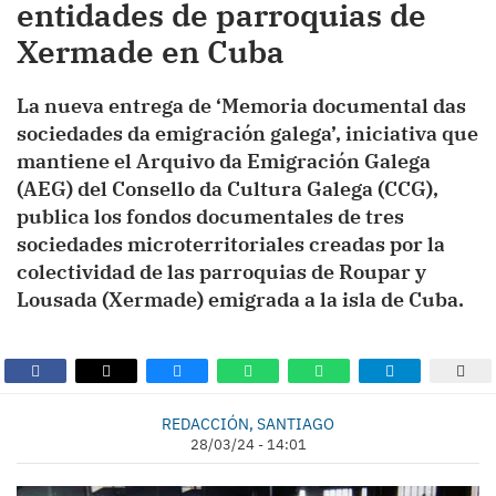
entidades de parroquias de
Xermade en Cuba
La nueva entrega de ‘Memoria documental das
sociedades da emigración galega’, iniciativa que
mantiene el Arquivo da Emigración Galega
(AEG) del Consello da Cultura Galega (CCG),
publica los fondos documentales de tres
sociedades microterritoriales creadas por la
colectividad de las parroquias de Roupar y
Lousada (Xermade) emigrada a la isla de Cuba.
REDACCIÓN, SANTIAGO
28/03/24 - 14:01