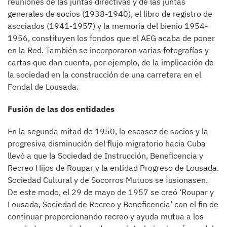
reuniones de las juntas directivas y de las juntas
generales de socios (1938-1940), el libro de registro de
asociados (1941-1957) y la memoria del bienio 1954-
1956, constituyen los fondos que el AEG acaba de poner
en la Red. También se incorporaron varias fotografías y
cartas que dan cuenta, por ejemplo, de la implicación de
la sociedad en la construcción de una carretera en el
Fondal de Lousada.
Fusión de las dos entidades
En la segunda mitad de 1950, la escasez de socios y la
progresiva disminución del flujo migratorio hacia Cuba
llevó a que la Sociedad de Instrucción, Beneficencia y
Recreo Hijos de Roupar y la entidad Progreso de Lousada.
Sociedad Cultural y de Socorros Mutuos se fusionasen.
De este modo, el 29 de mayo de 1957 se creó ‘Roupar y
Lousada, Sociedad de Recreo y Beneficencia’ con el fin de
continuar proporcionando recreo y ayuda mutua a los