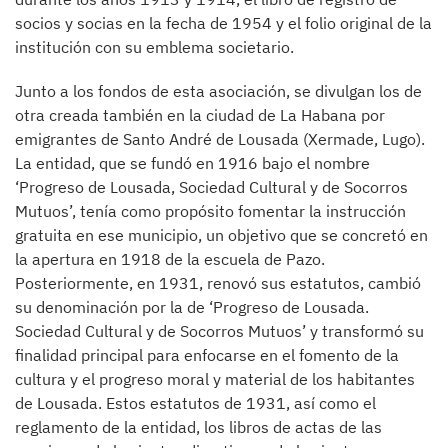
socios y socias en la fecha de 1954 y el folio original de la
institución con su emblema societario.
Junto a los fondos de esta asociación, se divulgan los de
otra creada también en la ciudad de La Habana por
emigrantes de Santo André de Lousada (Xermade, Lugo).
La entidad, que se fundó en 1916 bajo el nombre
‘Progreso de Lousada, Sociedad Cultural y de Socorros
Mutuos’, tenía como propósito fomentar la instrucción
gratuita en ese municipio, un objetivo que se concretó en
la apertura en 1918 de la escuela de Pazo.
Posteriormente, en 1931, renovó sus estatutos, cambió
su denominación por la de ‘Progreso de Lousada.
Sociedad Cultural y de Socorros Mutuos’ y transformó su
finalidad principal para enfocarse en el fomento de la
cultura y el progreso moral y material de los habitantes
de Lousada. Estos estatutos de 1931, así como el
reglamento de la entidad, los libros de actas de las