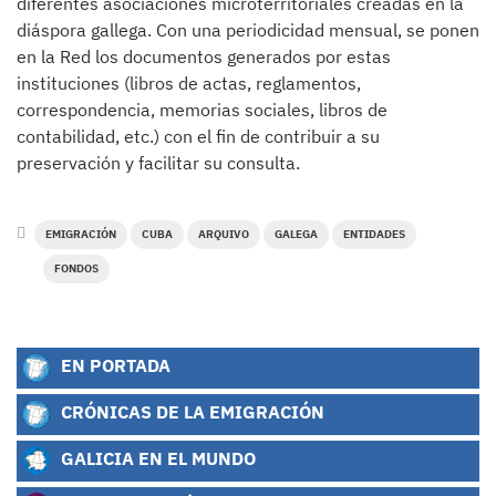
diferentes asociaciones microterritoriales creadas en la
diáspora gallega. Con una periodicidad mensual, se ponen
en la Red los documentos generados por estas
instituciones (libros de actas, reglamentos,
correspondencia, memorias sociales, libros de
contabilidad, etc.) con el fin de contribuir a su
preservación y facilitar su consulta.
EMIGRACIÓN
CUBA
ARQUIVO
GALEGA
ENTIDADES
FONDOS
EN PORTADA
CRÓNICAS DE LA EMIGRACIÓN
GALICIA EN EL MUNDO