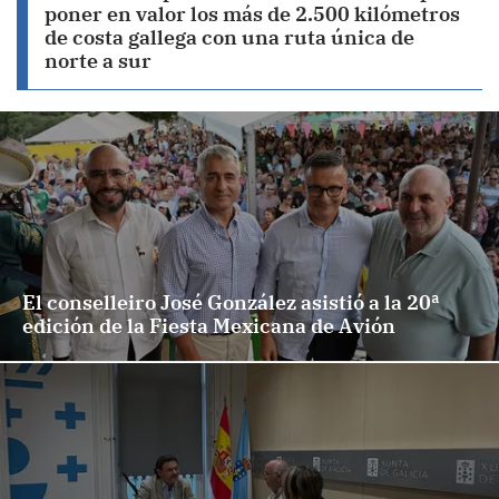
poner en valor los más de 2.500 kilómetros
de costa gallega con una ruta única de
norte a sur
El conselleiro José González asistió a la 20ª
edición de la Fiesta Mexicana de Avión