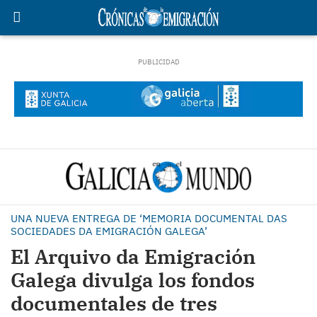
UNA NUEVA ENTREGA DE ‘MEMORIA DOCUMENTAL DAS
SOCIEDADES DA EMIGRACIÓN GALEGA’
El Arquivo da Emigración
Galega divulga los fondos
documentales de tres