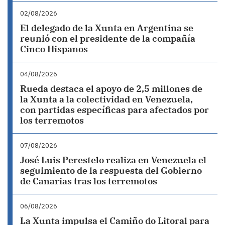
02/08/2026
El delegado de la Xunta en Argentina se
reunió con el presidente de la compañía
Cinco Hispanos
04/08/2026
Rueda destaca el apoyo de 2,5 millones de
la Xunta a la colectividad en Venezuela,
con partidas específicas para afectados por
los terremotos
07/08/2026
José Luis Perestelo realiza en Venezuela el
seguimiento de la respuesta del Gobierno
de Canarias tras los terremotos
06/08/2026
La Xunta impulsa el Camiño do Litoral para