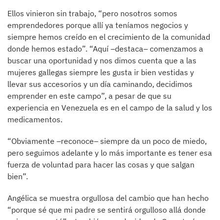
Ellos vinieron sin trabajo, “pero nosotros somos
emprendedores porque allí ya teníamos negocios y
siempre hemos creído en el crecimiento de la comunidad
donde hemos estado”. “Aquí –destaca– comenzamos a
buscar una oportunidad y nos dimos cuenta que a las
mujeres gallegas siempre les gusta ir bien vestidas y
llevar sus accesorios y un día caminando, decidimos
emprender en este campo”, a pesar de que su
experiencia en Venezuela es en el campo de la salud y los
medicamentos.
“Obviamente –reconoce– siempre da un poco de miedo,
pero seguimos adelante y lo más importante es tener esa
fuerza de voluntad para hacer las cosas y que salgan
bien”.
Angélica se muestra orgullosa del cambio que han hecho
“porque sé que mi padre se sentirá orgulloso allá donde