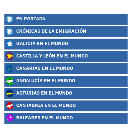
EN PORTADA
CRÓNICAS DE LA EMIGRACIÓN
GALICIA EN EL MUNDO
CASTILLA Y LEÓN EN EL MUNDO
CANARIAS EN EL MUNDO
ANDALUCÍA EN EL MUNDO
ASTURIAS EN EL MUNDO
CANTABRIA EN EL MUNDO
BALEARES EN EL MUNDO