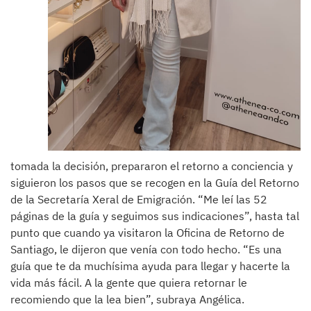
tomada la decisión, prepararon el retorno a conciencia y
siguieron los pasos que se recogen en la Guía del Retorno
de la Secretaría Xeral de Emigración. “Me leí las 52
páginas de la guía y seguimos sus indicaciones”, hasta tal
punto que cuando ya visitaron la Oficina de Retorno de
Santiago, le dijeron que venía con todo hecho. “Es una
guía que te da muchísima ayuda para llegar y hacerte la
vida más fácil. A la gente que quiera retornar le
recomiendo que la lea bien”, subraya Angélica.