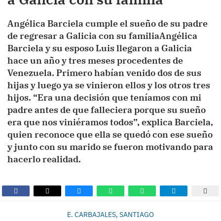
Angélica Barciela cumple el sueño de su padre
de regresar a Galicia con su familiaAngélica
Barciela y su esposo Luis llegaron a Galicia
hace un año y tres meses procedentes de
Venezuela. Primero habían venido dos de sus
hijas y luego ya se vinieron ellos y los otros tres
hijos. “Era una decisión que teníamos con mi
padre antes de que falleciera porque su sueño
era que nos viniéramos todos”, explica Barciela,
quien reconoce que ella se quedó con ese sueño
y junto con su marido se fueron motivando para
hacerlo realidad.
E. CARBAJALES, SANTIAGO