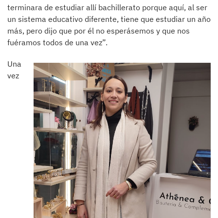
terminara de estudiar allí bachillerato porque aquí, al ser
un sistema educativo diferente, tiene que estudiar un año
más, pero dijo que por él no esperásemos y que nos
fuéramos todos de una vez”.
Una
vez