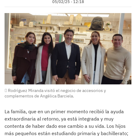
05/02/25 - 12:18
Rodríguez Miranda visitó el negocio de accesorios y
complementos de Angélica Barciela.
La familia, que en un primer momento recibió la ayuda
extraordinaria al retorno, ya está integrada y muy
contenta de haber dado ese cambio a su vida. Los hijos
más pequeños están estudiando primaria y bachillerato;