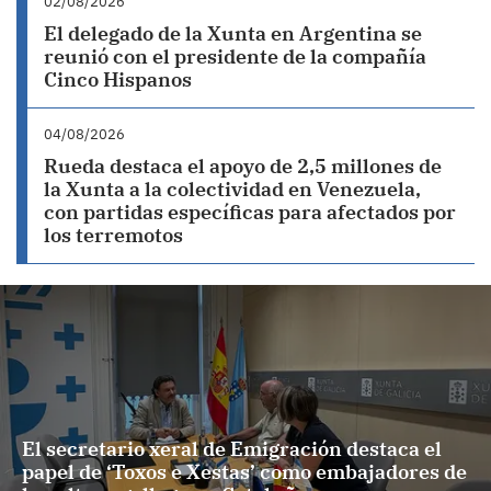
02/08/2026
El delegado de la Xunta en Argentina se
reunió con el presidente de la compañía
Cinco Hispanos
04/08/2026
Rueda destaca el apoyo de 2,5 millones de
la Xunta a la colectividad en Venezuela,
con partidas específicas para afectados por
los terremotos
El secretario xeral de Emigración destaca el
papel de ‘Toxos e Xestas’ como embajadores de