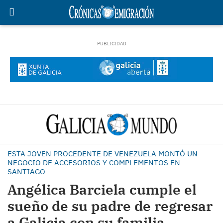
ESTA JOVEN PROCEDENTE DE VENEZUELA MONTÓ UN
NEGOCIO DE ACCESORIOS Y COMPLEMENTOS EN
SANTIAGO
Angélica Barciela cumple el
sueño de su padre de regresar
a Galicia con su familia