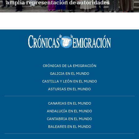
amplia representación de autoridades
CRÓNICAS DE LA EMIGRACIÓN
GALICIA EN EL MUNDO
CASTILLA Y LEÓN EN EL MUNDO
ASTURIAS EN EL MUNDO
CANARIAS EN EL MUNDO
ANDALUCÍA EN EL MUNDO
CANTABRIA EN EL MUNDO
BALEARES EN EL MUNDO