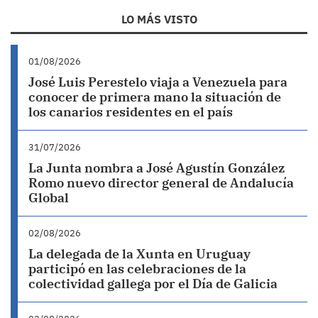
LO MÁS VISTO
01/08/2026
José Luis Perestelo viaja a Venezuela para
conocer de primera mano la situación de
los canarios residentes en el país
31/07/2026
La Junta nombra a José Agustín González
Romo nuevo director general de Andalucía
Global
02/08/2026
La delegada de la Xunta en Uruguay
participó en las celebraciones de la
colectividad gallega por el Día de Galicia