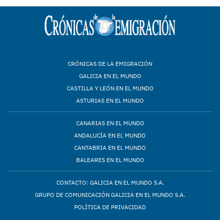
CRÓNICAS DE LA EMIGRACIÓN
GALICIA EN EL MUNDO
CASTILLA Y LEÓN EN EL MUNDO
ASTURIAS EN EL MUNDO
CANARIAS EN EL MUNDO
ANDALUCÍA EN EL MUNDO
CANTABRIA EN EL MUNDO
BALEARES EN EL MUNDO
CONTACTO: GALICIA EN EL MUNDO S.A.
GRUPO DE COMUNICACIÓN GALICIA EN EL MUNDO S.A.
POLÍTICA DE PRIVACIDAD