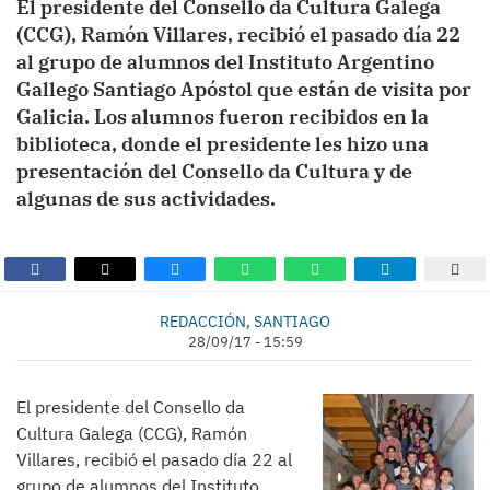
El presidente del Consello da Cultura Galega
(CCG), Ramón Villares, recibió el pasado día 22
al grupo de alumnos del Instituto Argentino
Gallego Santiago Apóstol que están de visita por
Galicia. Los alumnos fueron recibidos en la
biblioteca, donde el presidente les hizo una
presentación del Consello da Cultura y de
algunas de sus actividades.
REDACCIÓN, SANTIAGO
28/09/17 - 15:59
El presidente del Consello da
Cultura Galega (CCG), Ramón
Villares, recibió el pasado día 22 al
grupo de alumnos del Instituto