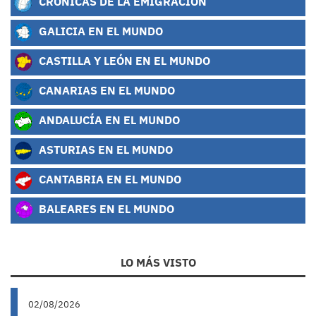
CRÓNICAS DE LA EMIGRACIÓN
GALICIA EN EL MUNDO
CASTILLA Y LEÓN EN EL MUNDO
CANARIAS EN EL MUNDO
ANDALUCÍA EN EL MUNDO
ASTURIAS EN EL MUNDO
CANTABRIA EN EL MUNDO
BALEARES EN EL MUNDO
LO MÁS VISTO
02/08/2026