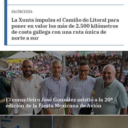
06/08/2026
La Xunta impulsa el Camiño do Litoral para
poner en valor los más de 2.500 kilómetros
de costa gallega con una ruta única de
norte a sur
El conselleiro José González asistió a la 20ª
edición de la Fiesta Mexicana de Avión