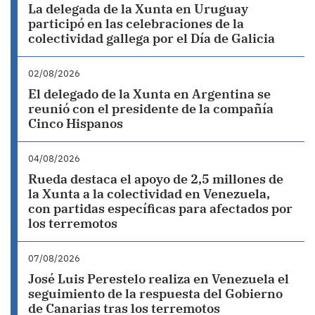
La delegada de la Xunta en Uruguay
participó en las celebraciones de la
colectividad gallega por el Día de Galicia
02/08/2026
El delegado de la Xunta en Argentina se
reunió con el presidente de la compañía
Cinco Hispanos
04/08/2026
Rueda destaca el apoyo de 2,5 millones de
la Xunta a la colectividad en Venezuela,
con partidas específicas para afectados por
los terremotos
07/08/2026
José Luis Perestelo realiza en Venezuela el
seguimiento de la respuesta del Gobierno
de Canarias tras los terremotos