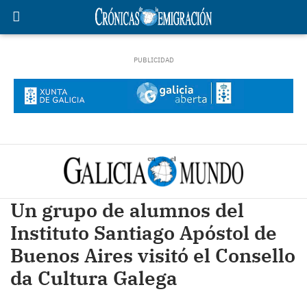
Un grupo de alumnos del
Instituto Santiago Apóstol de
Buenos Aires visitó el Consello
da Cultura Galega