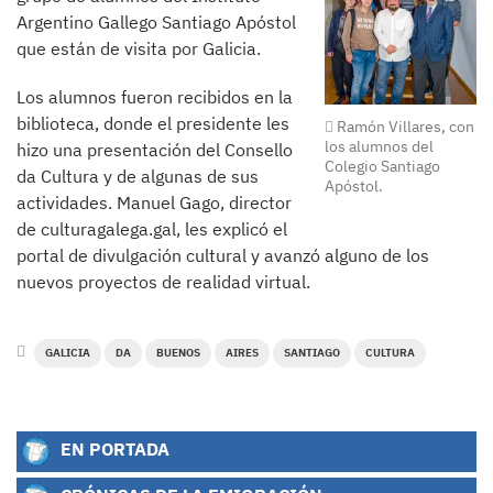
Argentino Gallego Santiago Apóstol
que están de visita por Galicia.
Los alumnos fueron recibidos en la
biblioteca, donde el presidente les
Ramón Villares, con
los alumnos del
hizo una presentación del Consello
Colegio Santiago
da Cultura y de algunas de sus
Apóstol.
actividades. Manuel Gago, director
de culturagalega.gal, les explicó el
portal de divulgación cultural y avanzó alguno de los
nuevos proyectos de realidad virtual.
GALICIA
DA
BUENOS
AIRES
SANTIAGO
CULTURA
EN PORTADA