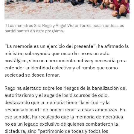
Los ministros Sira Rego y Ángel Víctor Torres posan junto a los
participantes en este programa.
“La memoria es un ejercicio del presente”, ha afirmado la
ministra, subrayando que recordar no es un acto
nostálgico, sino una herramienta activa y necesaria para
entender la identidad colectiva y el rumbo que como
sociedad se desea tomar.
Rego ha alertado sobre los riesgos de la banalización del
autoritarismo y el auge de los discursos de odio,
destacando que la memoria tiene “la virtud –y la
responsabilidad– de poner freno” a estas amenazas. En
ese sentido, ha recalcado que la memoria democrática
no es un legado exclusivo de quienes combatieron la
dictadura, sino “patrimonio de todas y todos los