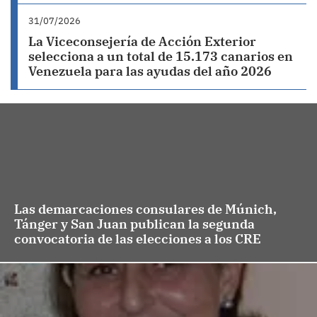
31/07/2026
La Viceconsejería de Acción Exterior
selecciona a un total de 15.173 canarios en
Venezuela para las ayudas del año 2026
Las demarcaciones consulares de Múnich,
Tánger y San Juan publican la segunda
convocatoria de las elecciones a los CRE