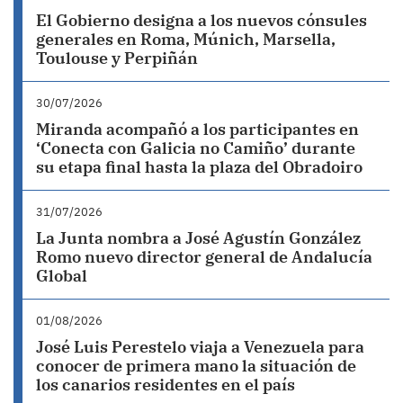
El Gobierno designa a los nuevos cónsules
generales en Roma, Múnich, Marsella,
Toulouse y Perpiñán
30/07/2026
Miranda acompañó a los participantes en
‘Conecta con Galicia no Camiño’ durante
su etapa final hasta la plaza del Obradoiro
31/07/2026
La Junta nombra a José Agustín González
Romo nuevo director general de Andalucía
Global
01/08/2026
José Luis Perestelo viaja a Venezuela para
conocer de primera mano la situación de
los canarios residentes en el país