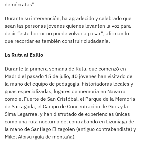
demócratas”.
Durante su intervención, ha agradecido y celebrado que
sean las personas jóvenes quienes levanten la voz para
decir “este horror no puede volver a pasar”, afirmando
que recordar es también construir ciudadanía.
La Ruta al Exilio
Durante la primera semana de Ruta, que comenzó en
Madrid el pasado 15 de julio, 40 jóvenes han visitado de
la mano del equipo de pedagogía, historiadoras locales y
guías especializadas, lugares de memoria en Navarra
como el Fuerte de San Cristóbal, el Parque de la Memoria
de Sartaguda, el Campo de Concentración de Gurs y la
Sima Legarrea, y han disfrutado de experiencias únicas
como una ruta nocturna del contrabando en Lizuniaga de
la mano de Santiago Elizagoien (antiguo contrabandista) y
Mikel Albisu (guía de montaña).