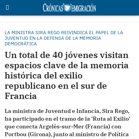
LA MINISTRA SIRA REGO REIVINDICA EL PAPEL DE LA
JUVENTUD EN LA DEFENSA DE LA MEMORIA
DEMOCRÁTICA
Un total de 40 jóvenes visitan
espacios clave de la memoria
histórica del exilio
republicano en el sur de
Francia
La ministra de Juventud e Infancia, Sira Rego,
ha participado en el tramo de la ‘Ruta al Exilio’
que conecta Argelès-sur-Mer (Francia) con
Portbou (Girona), junto al ministro de Política