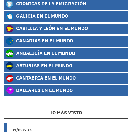
CRÓNICAS DE LA EMIGRACIÓN
GALICIA EN EL MUNDO
CASTILLA Y LEÓN EN EL MUNDO
CANARIAS EN EL MUNDO
ANDALUCÍA EN EL MUNDO
ASTURIAS EN EL MUNDO
CANTABRIA EN EL MUNDO
BALEARES EN EL MUNDO
LO MÁS VISTO
31/07/2026