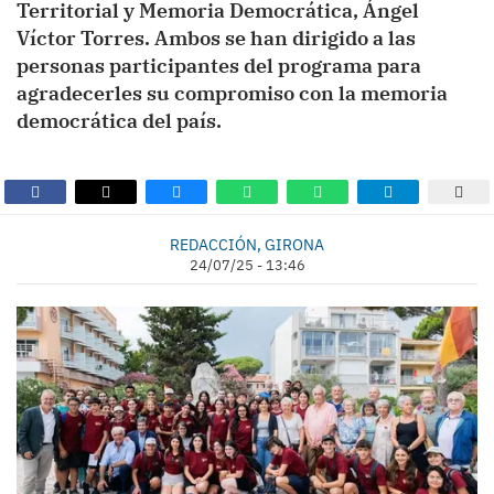
Territorial y Memoria Democrática, Ángel
Víctor Torres. Ambos se han dirigido a las
personas participantes del programa para
agradecerles su compromiso con la memoria
democrática del país.
REDACCIÓN, GIRONA
24/07/25 - 13:46