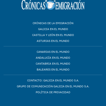
CRÓNICAS DE LA EMIGRACIÓN
GALICIA EN EL MUNDO
CASTILLA Y LEÓN EN EL MUNDO
ASTURIAS EN EL MUNDO
CANARIAS EN EL MUNDO
ANDALUCÍA EN EL MUNDO
CANTABRIA EN EL MUNDO
BALEARES EN EL MUNDO
CONTACTO: GALICIA EN EL MUNDO S.A.
GRUPO DE COMUNICACIÓN GALICIA EN EL MUNDO S.A.
POLÍTICA DE PRIVACIDAD