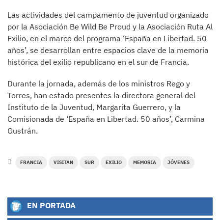
Las actividades del campamento de juventud organizado
por la Asociación Be Wild Be Proud y la Asociación Ruta Al
Exilio, en el marco del programa ‘España en Libertad. 50
años’, se desarrollan entre espacios clave de la memoria
histórica del exilio republicano en el sur de Francia.
Durante la jornada, además de los ministros Rego y
Torres, han estado presentes la directora general del
Instituto de la Juventud, Margarita Guerrero, y la
Comisionada de ‘España en Libertad. 50 años’, Carmina
Gustrán.
FRANCIA
VISITAN
SUR
EXILIO
MEMORIA
JÓVENES
EN PORTADA