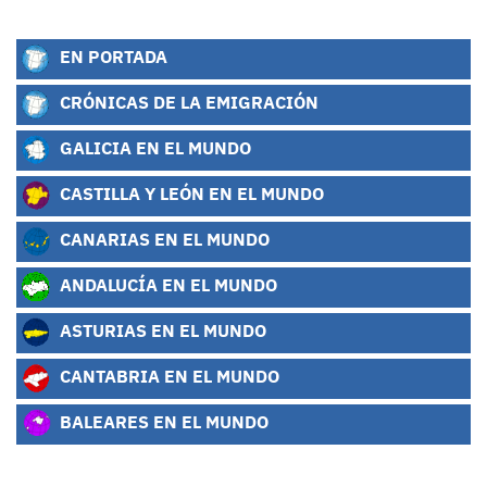
EN PORTADA
CRÓNICAS DE LA EMIGRACIÓN
GALICIA EN EL MUNDO
CASTILLA Y LEÓN EN EL MUNDO
CANARIAS EN EL MUNDO
ANDALUCÍA EN EL MUNDO
ASTURIAS EN EL MUNDO
CANTABRIA EN EL MUNDO
BALEARES EN EL MUNDO