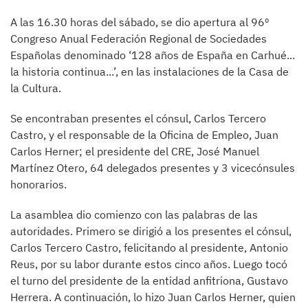
A las 16.30 horas del sábado, se dio apertura al 96º
Congreso Anual Federación Regional de Sociedades
Españolas denominado ‘128 años de España en Carhué...
la historia continua...’, en las instalaciones de la Casa de
la Cultura.
Se encontraban presentes el cónsul, Carlos Tercero
Castro, y el responsable de la Oficina de Empleo, Juan
Carlos Herner; el presidente del CRE, José Manuel
Martínez Otero, 64 delegados presentes y 3 vicecónsules
honorarios.
La asamblea dio comienzo con las palabras de las
autoridades. Primero se dirigió a los presentes el cónsul,
Carlos Tercero Castro, felicitando al presidente, Antonio
Reus, por su labor durante estos cinco años. Luego tocó
el turno del presidente de la entidad anfitriona, Gustavo
Herrera. A continuación, lo hizo Juan Carlos Herner, quien