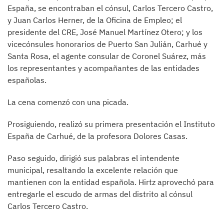
España, se encontraban el cónsul, Carlos Tercero Castro,
y Juan Carlos Herner, de la Oficina de Empleo; el
presidente del CRE, José Manuel Martínez Otero; y los
vicecónsules honorarios de Puerto San Julián, Carhué y
Santa Rosa, el agente consular de Coronel Suárez, más
los representantes y acompañantes de las entidades
españolas.
La cena comenzó con una picada.
Prosiguiendo, realizó su primera presentación el Instituto
España de Carhué, de la profesora Dolores Casas.
Paso seguido, dirigió sus palabras el intendente
municipal, resaltando la excelente relación que
mantienen con la entidad española. Hirtz aprovechó para
entregarle el escudo de armas del distrito al cónsul
Carlos Tercero Castro.