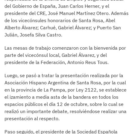
del Gobierno de España, Juan Carlos Herner, y el
presidente del CRE, José Manuel Martínez Otero. Además
de los vicecónsules honorarios de Santa Rosa, Abel
Alberto Álvarez; Carhué, Gabriel Álvarez; y Puerto San
Julián, Josefa Silva Castro.
Las mesas de trabajo comenzaron con la bienvenida por
parte del vicecónsul local, Gabriel Álvarez, y del
presidente de la Federación, Antonio Reus Tous.
Luego, se pasó a tratar la presentación realizada por la
Asociación Hispano Argentina de Santa Rosa, por la cual
en la provincia de La Pampa, por Ley 2122, se establece
el izamiento a media asta de la bandera en todos los
espacios públicos el día 12 de octubre, sobre lo cual se
realizó un importante debate, resolviéndose realizar una
presentación al respecto.
Paso seguido, el presidente de la Sociedad Española