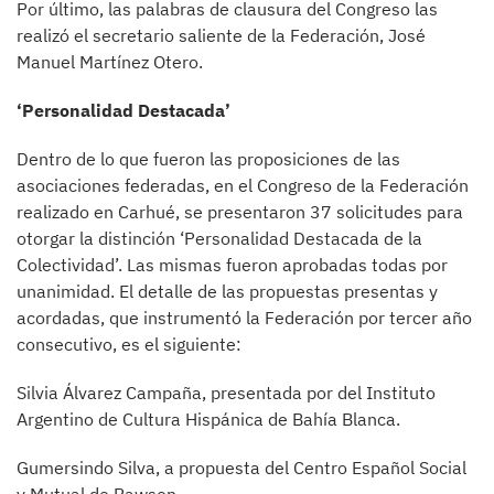
Por último, las palabras de clausura del Congreso las
realizó el secretario saliente de la Federación, José
Manuel Martínez Otero.
‘Personalidad Destacada’
Dentro de lo que fueron las proposiciones de las
asociaciones federadas, en el Congreso de la Federación
realizado en Carhué, se presentaron 37 solicitudes para
otorgar la distinción ‘Personalidad Destacada de la
Colectividad’. Las mismas fueron aprobadas todas por
unanimidad. El detalle de las propuestas presentas y
acordadas, que instrumentó la Federación por tercer año
consecutivo, es el siguiente:
Silvia Álvarez Campaña, presentada por del Instituto
Argentino de Cultura Hispánica de Bahía Blanca.
Gumersindo Silva, a propuesta del Centro Español Social