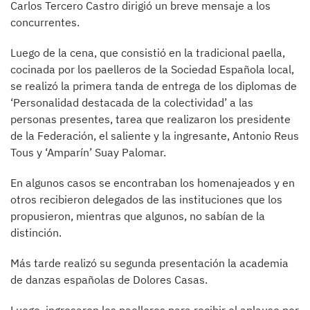
Carlos Tercero Castro dirigió un breve mensaje a los
concurrentes.
Luego de la cena, que consistió en la tradicional paella,
cocinada por los paelleros de la Sociedad Española local,
se realizó la primera tanda de entrega de los diplomas de
‘Personalidad destacada de la colectividad’ a las
personas presentes, tarea que realizaron los presidente
de la Federación, el saliente y la ingresante, Antonio Reus
Tous y ‘Amparín’ Suay Palomar.
En algunos casos se encontraban los homenajeados y en
otros recibieron delegados de las instituciones que los
propusieron, mientras que algunos, no sabían de la
distinción.
Más tarde realizó su segunda presentación la academia
de danzas españolas de Dolores Casas.