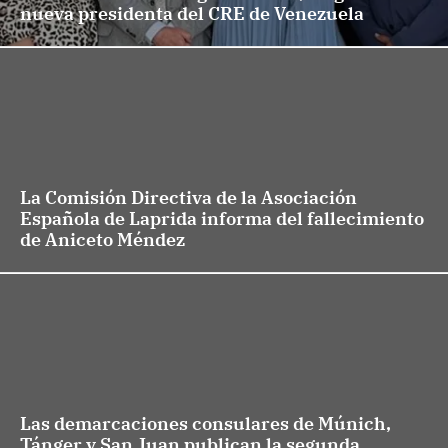
nueva presidenta del CRE de Venezuela
La Comisión Directiva de la Asociación
Española de Laprida informa del fallecimiento
de Aniceto Méndez
Las demarcaciones consulares de Múnich,
Tánger y San Juan publican la segunda