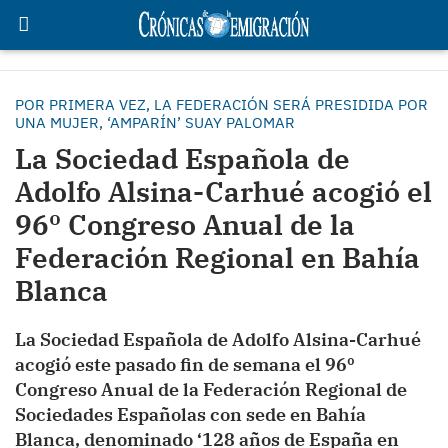
POR PRIMERA VEZ, LA FEDERACIÓN SERÁ PRESIDIDA POR
UNA MUJER, ‘AMPARÍN’ SUAY PALOMAR
La Sociedad Española de
Adolfo Alsina-Carhué acogió el
96º Congreso Anual de la
Federación Regional en Bahía
Blanca
La Sociedad Española de Adolfo Alsina-Carhué
acogió este pasado fin de semana el 96º
Congreso Anual de la Federación Regional de
Sociedades Españolas con sede en Bahía
Blanca, denominado ‘128 años de España en