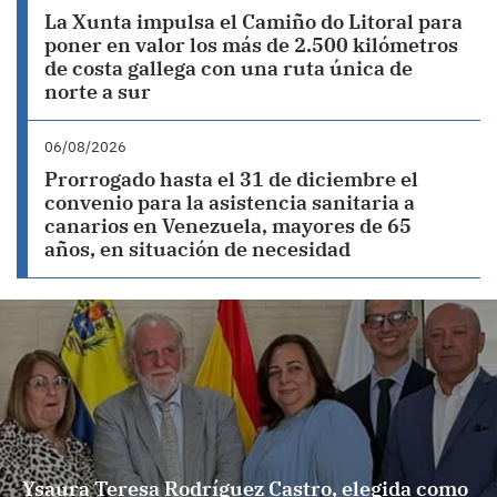
La Xunta impulsa el Camiño do Litoral para
poner en valor los más de 2.500 kilómetros
de costa gallega con una ruta única de
norte a sur
06/08/2026
Prorrogado hasta el 31 de diciembre el
convenio para la asistencia sanitaria a
canarios en Venezuela, mayores de 65
años, en situación de necesidad
Ysaura Teresa Rodríguez Castro, elegida como