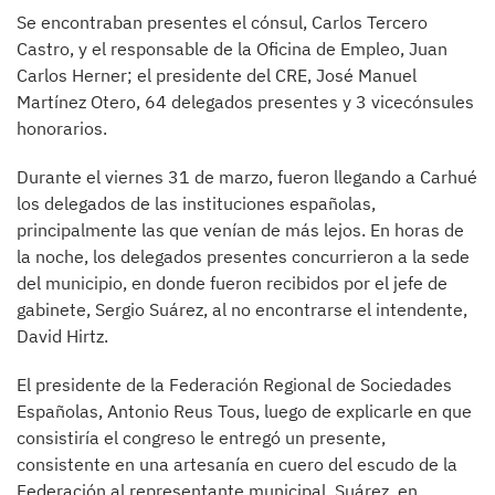
Se encontraban presentes el cónsul, Carlos Tercero
Castro, y el responsable de la Oficina de Empleo, Juan
Carlos Herner; el presidente del CRE, José Manuel
Martínez Otero, 64 delegados presentes y 3 vicecónsules
honorarios.
Durante el viernes 31 de marzo, fueron llegando a Carhué
los delegados de las instituciones españolas,
principalmente las que venían de más lejos. En horas de
la noche, los delegados presentes concurrieron a la sede
del municipio, en donde fueron recibidos por el jefe de
gabinete, Sergio Suárez, al no encontrarse el intendente,
David Hirtz.
El presidente de la Federación Regional de Sociedades
Españolas, Antonio Reus Tous, luego de explicarle en que
consistiría el congreso le entregó un presente,
consistente en una artesanía en cuero del escudo de la
Federación al representante municipal. Suárez, en