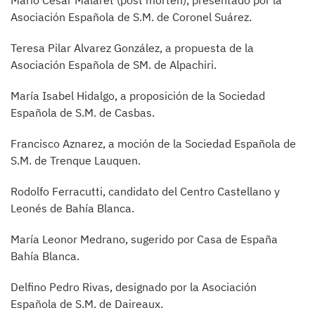
Mario César Malaret (post morten), presentado por la
Asociación Española de S.M. de Coronel Suárez.
Teresa Pilar Alvarez González, a propuesta de la
Asociación Española de SM. de Alpachiri.
María Isabel Hidalgo, a proposición de la Sociedad
Española de S.M. de Casbas.
Francisco Aznarez, a moción de la Sociedad Española de
S.M. de Trenque Lauquen.
Rodolfo Ferracutti, candidato del Centro Castellano y
Leonés de Bahía Blanca.
María Leonor Medrano, sugerido por Casa de España
Bahía Blanca.
Delfino Pedro Rivas, designado por la Asociación
Española de S.M. de Daireaux.