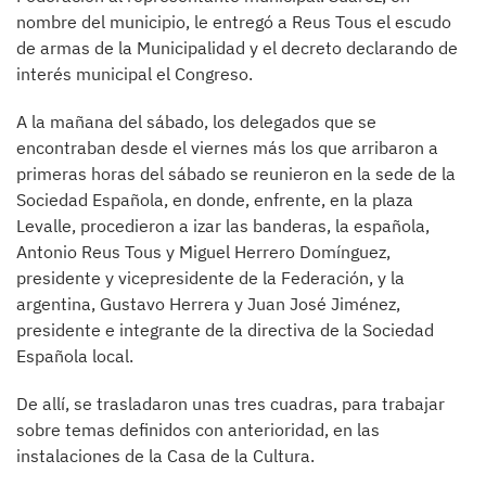
nombre del municipio, le entregó a Reus Tous el escudo
de armas de la Municipalidad y el decreto declarando de
interés municipal el Congreso.
A la mañana del sábado, los delegados que se
encontraban desde el viernes más los que arribaron a
primeras horas del sábado se reunieron en la sede de la
Sociedad Española, en donde, enfrente, en la plaza
Levalle, procedieron a izar las banderas, la española,
Antonio Reus Tous y Miguel Herrero Domínguez,
presidente y vicepresidente de la Federación, y la
argentina, Gustavo Herrera y Juan José Jiménez,
presidente e integrante de la directiva de la Sociedad
Española local.
De allí, se trasladaron unas tres cuadras, para trabajar
sobre temas definidos con anterioridad, en las
instalaciones de la Casa de la Cultura.