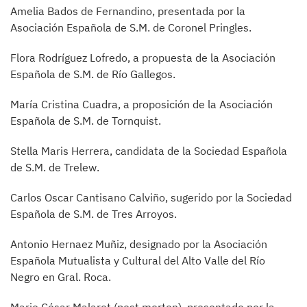
Amelia Bados de Fernandino, presentada por la
Asociación Española de S.M. de Coronel Pringles.
Flora Rodríguez Lofredo, a propuesta de la Asociación
Española de S.M. de Río Gallegos.
María Cristina Cuadra, a proposición de la Asociación
Española de S.M. de Tornquist.
Stella Maris Herrera, candidata de la Sociedad Española
de S.M. de Trelew.
Carlos Oscar Cantisano Calviño, sugerido por la Sociedad
Española de S.M. de Tres Arroyos.
Antonio Hernaez Muñiz, designado por la Asociación
Española Mutualista y Cultural del Alto Valle del Río
Negro en Gral. Roca.