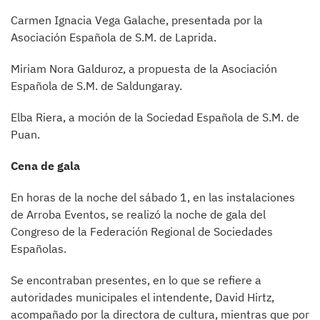
Carmen Ignacia Vega Galache, presentada por la
Asociación Española de S.M. de Laprida.
Miriam Nora Galduroz, a propuesta de la Asociación
Española de S.M. de Saldungaray.
Elba Riera, a moción de la Sociedad Española de S.M. de
Puan.
Cena de gala
En horas de la noche del sábado 1, en las instalaciones
de Arroba Eventos, se realizó la noche de gala del
Congreso de la Federación Regional de Sociedades
Españolas.
Se encontraban presentes, en lo que se refiere a
autoridades municipales el intendente, David Hirtz,
acompañado por la directora de cultura, mientras que por