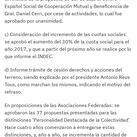
Español Social de Cooperación Mutual y Beneficencia de
Gral. Daniel Cerri, por cese de actividades, lo cual fue
aprobado por unanimidad.
c) Consideración del incremento de las cuotas sociales:
se aprobó el aumento del 30% de la cuota social para el
año 2017, y que a partir del próximo año se realice por lo
que informe el INDEC.
d) Informe trámite de cesión derechos y acciones del
terreno, siendo explicado por el presidente Antonio Reus
Tous, como marchan los mismos, indicando el motivo del
retraso.
En proposiciones de las Asociaciones Federadas: se
aprobaron las 37 propuestas presentadas para las
distinciones ‘Personalidad Destacada de la Colectividad’.
Hace cuatro años comenzaron a entregarse estas
distinciones, y, año a año, se incrementa la cantidad de