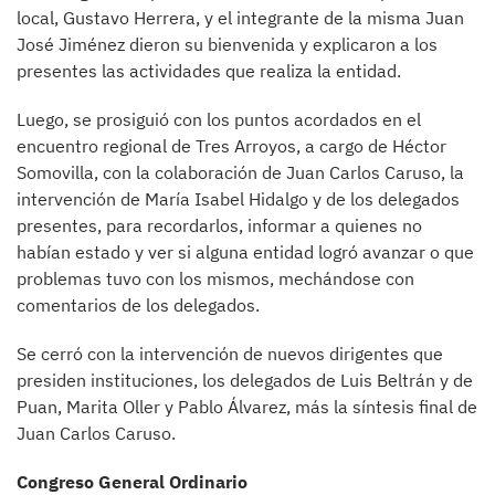
local, Gustavo Herrera, y el integrante de la misma Juan
José Jiménez dieron su bienvenida y explicaron a los
presentes las actividades que realiza la entidad.
Luego, se prosiguió con los puntos acordados en el
encuentro regional de Tres Arroyos, a cargo de Héctor
Somovilla, con la colaboración de Juan Carlos Caruso, la
intervención de María Isabel Hidalgo y de los delegados
presentes, para recordarlos, informar a quienes no
habían estado y ver si alguna entidad logró avanzar o que
problemas tuvo con los mismos, mechándose con
comentarios de los delegados.
Se cerró con la intervención de nuevos dirigentes que
presiden instituciones, los delegados de Luis Beltrán y de
Puan, Marita Oller y Pablo Álvarez, más la síntesis final de
Juan Carlos Caruso.
Congreso General Ordinario