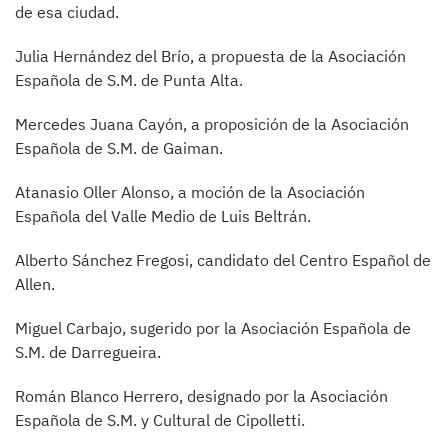
de esa ciudad.
Julia Hernández del Brío, a propuesta de la Asociación
Española de S.M. de Punta Alta.
Mercedes Juana Cayón, a proposición de la Asociación
Española de S.M. de Gaiman.
Atanasio Oller Alonso, a moción de la Asociación
Española del Valle Medio de Luis Beltrán.
Alberto Sánchez Fregosi, candidato del Centro Español de
Allen.
Miguel Carbajo, sugerido por la Asociación Española de
S.M. de Darregueira.
Román Blanco Herrero, designado por la Asociación
Española de S.M. y Cultural de Cipolletti.