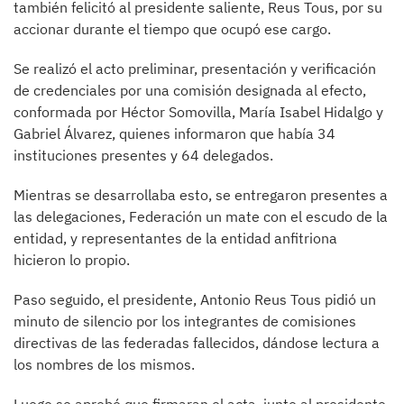
también felicitó al presidente saliente, Reus Tous, por su
accionar durante el tiempo que ocupó ese cargo.
Se realizó el acto preliminar, presentación y verificación
de credenciales por una comisión designada al efecto,
conformada por Héctor Somovilla, María Isabel Hidalgo y
Gabriel Álvarez, quienes informaron que había 34
instituciones presentes y 64 delegados.
Mientras se desarrollaba esto, se entregaron presentes a
las delegaciones, Federación un mate con el escudo de la
entidad, y representantes de la entidad anfitriona
hicieron lo propio.
Paso seguido, el presidente, Antonio Reus Tous pidió un
minuto de silencio por los integrantes de comisiones
directivas de las federadas fallecidos, dándose lectura a
los nombres de los mismos.