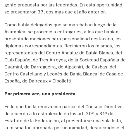
gente propuesta por las federadas. En esta oportunidad
se presentaron 37, dos más que el año anterior.
Como había delegados que se marchaban luego de la
Asamblea, se procedió a entregarles, a los que habían
presentado mociones para personalidad destacada, los
diplomas correspondientes. Recibieron los mismos, los
representantes del Centro Andaluz de Bahía Blanca, del
Club Español de Tres Arroyos, de la Sociedad Española de
Guaminí, de Darregueira, de Alpachiri, de Casbas, del
Centro Castellano y Leonés de Bahía Blanca, de Casa de
España, de Daireaux y Cipolletti.
Por primera vez, una presidenta
En lo que fue la renovación parcial del Consejo Directivo,
de acuerdo a lo establecido en los art. 30º y 31º del
Estatuto de la Federación, al presentarse una sola lista,
la misma fue aprobada por unanimidad, destacándose el