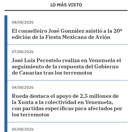
LO MÁS VISTO
08/08/2026
El conselleiro José González asistió a la 20ª
edición de la Fiesta Mexicana de Avión
07/08/2026
José Luis Perestelo realiza en Venezuela el
seguimiento de la respuesta del Gobierno
de Canarias tras los terremotos
04/08/2026
Rueda destaca el apoyo de 2,5 millones de
la Xunta a la colectividad en Venezuela,
con partidas específicas para afectados por
los terremotos
06/08/2026