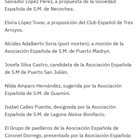
Salvador López Pérez, a propuesta de la Sociedad
Española de S.M. de Necochea.
Elvira López Tovar, a proposición del Club Español de Tres
Arroyos.
Alcides Adalberto Soria (post morten), a moción de la
Asociación Española de S.M. de Puerto Madryn.
Josefa Silva Castro, candidata de la Asociación Española
de S.M de Puerto San Julián.
Nilda Amparo Hernández, sugerida por la Asociación
Española de S.M. de Guaminí.
Isabel Calles Puente, designada por la Asociación
Española de S.M. de Laguna Alsina-Bonifacio.
El Grupo de paelleros de la Asociación Española de
Coronel Dorrego, presentado por la Asociación Española