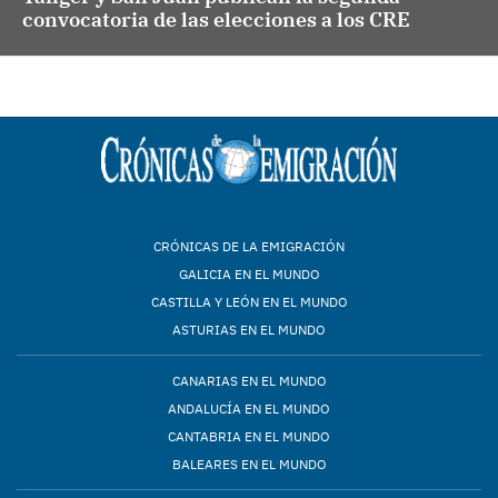
convocatoria de las elecciones a los CRE
CRÓNICAS DE LA EMIGRACIÓN
GALICIA EN EL MUNDO
CASTILLA Y LEÓN EN EL MUNDO
ASTURIAS EN EL MUNDO
CANARIAS EN EL MUNDO
ANDALUCÍA EN EL MUNDO
CANTABRIA EN EL MUNDO
BALEARES EN EL MUNDO