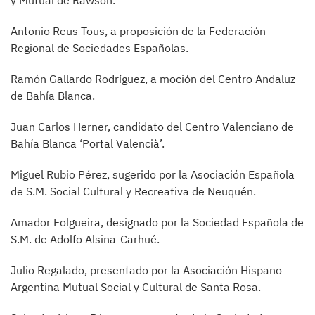
y Mutual de Rawson.
Antonio Reus Tous, a proposición de la Federación
Regional de Sociedades Españolas.
Ramón Gallardo Rodríguez, a moción del Centro Andaluz
de Bahía Blanca.
Juan Carlos Herner, candidato del Centro Valenciano de
Bahía Blanca ‘Portal Valencià’.
Miguel Rubio Pérez, sugerido por la Asociación Española
de S.M. Social Cultural y Recreativa de Neuquén.
Amador Folgueira, designado por la Sociedad Española de
S.M. de Adolfo Alsina-Carhué.
Julio Regalado, presentado por la Asociación Hispano
Argentina Mutual Social y Cultural de Santa Rosa.