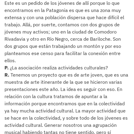
Este es un pedido de los jóvenes de allí porque lo que
encontramos en la Patagonia es que es una zona muy
extensa y con una población dispersa que hace difícil el
trabajo. Allá, por suerte, contamos con dos grupos de
jóvenes muy activos; uno en la ciudad de Comodoro
Rivadavia y otro en Río Negro, cerca de Bariloche. Son
dos grupos que están trabajando un montón y por eso
planteamos ese censo para facilitar la conexión entre
ellos.
P.
¿La asociación realiza actividades culturales?
R.
Tenemos un proyecto que es de arte joven, que es una
muestra de arte itinerante de la que se hicieron varias
presentaciones este año. La idea es seguir con eso. En
relación con la cultura tratamos de apuntar a la
información porque encontramos que en la colectividad
ya hay mucha actividad cultural. La mayor actividad que
se hace en la colectividad, y sobre todo de los jóvenes es
actividad cultural. Generar nosotros una agrupación
musical habiendo tantas no tiene sentido, pero sí