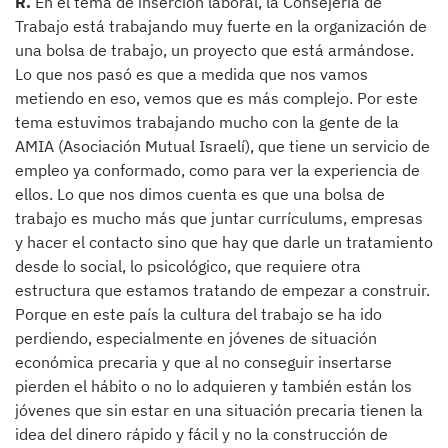
R.
En el tema de inserción laboral, la Consejería de
Trabajo está trabajando muy fuerte en la organización de
una bolsa de trabajo, un proyecto que está armándose.
Lo que nos pasó es que a medida que nos vamos
metiendo en eso, vemos que es más complejo. Por este
tema estuvimos trabajando mucho con la gente de la
AMIA (Asociación Mutual Israelí), que tiene un servicio de
empleo ya conformado, como para ver la experiencia de
ellos. Lo que nos dimos cuenta es que una bolsa de
trabajo es mucho más que juntar currículums, empresas
y hacer el contacto sino que hay que darle un tratamiento
desde lo social, lo psicológico, que requiere otra
estructura que estamos tratando de empezar a construir.
Porque en este país la cultura del trabajo se ha ido
perdiendo, especialmente en jóvenes de situación
económica precaria y que al no conseguir insertarse
pierden el hábito o no lo adquieren y también están los
jóvenes que sin estar en una situación precaria tienen la
idea del dinero rápido y fácil y no la construcción de