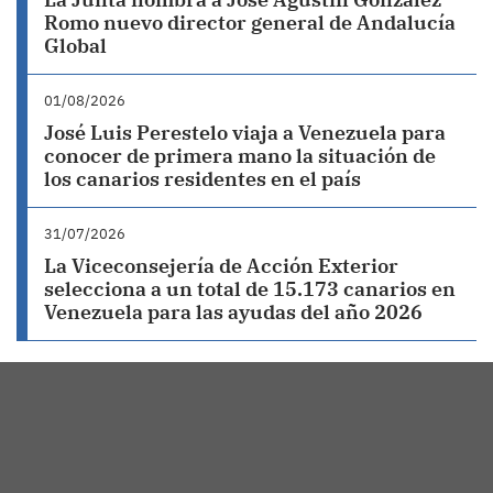
Romo nuevo director general de Andalucía
Global
01/08/2026
José Luis Perestelo viaja a Venezuela para
conocer de primera mano la situación de
los canarios residentes en el país
31/07/2026
La Viceconsejería de Acción Exterior
selecciona a un total de 15.173 canarios en
Venezuela para las ayudas del año 2026