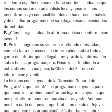
residente español en eso no tiene sentido. La idea es que
los cursos surjan de un análisis local y nosotros nos
encontramos ya con posibilidades de hacer esos análisis
y de diseñar programas que satisfagan esas necesidades
detectadas.
P.
¿Cómo surge la idea de abrir una oficina de información
juvenil?
R.
En los congresos se vinieron repitiendo demandas,
como la falta de acceso a la información; sobre todo a la
gente de interior que le llegaba muy tarde la información
sobre becas, programas, etc. Nosotros, atendiendo a
esto, abrimos, hace poco, la Oficina del Sistema de
información juvenil.
Lo hicimos con la ayuda de la Dirección General de
Emigración, que orientó sus programas de ayudas para
que nosotros también pudiéramos lograr las ayudas que
nos permitieran poner en marcha el proyecto. Además
nos han dado un apoyo importantísimo desde el Injuve,
que fue quien nos proporcionó el ‘saber hacer’ sobre