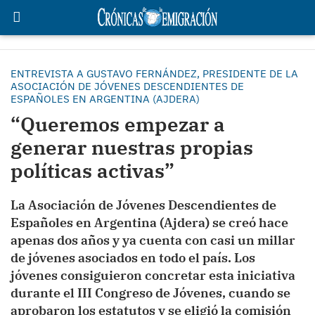
ENTREVISTA A GUSTAVO FERNÁNDEZ, PRESIDENTE DE LA
ASOCIACIÓN DE JÓVENES DESCENDIENTES DE
ESPAÑOLES EN ARGENTINA (AJDERA)
“Queremos empezar a
generar nuestras propias
políticas activas”
La Asociación de Jóvenes Descendientes de
Españoles en Argentina (Ajdera) se creó hace
apenas dos años y ya cuenta con casi un millar
de jóvenes asociados en todo el país. Los
jóvenes consiguieron concretar esta iniciativa
durante el III Congreso de Jóvenes, cuando se
aprobaron los estatutos y se eligió la comisión