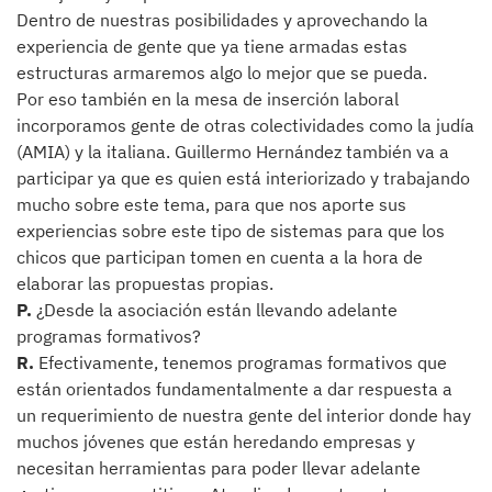
Dentro de nuestras posibilidades y aprovechando la
experiencia de gente que ya tiene armadas estas
estructuras armaremos algo lo mejor que se pueda.
Por eso también en la mesa de inserción laboral
incorporamos gente de otras colectividades como la judía
(AMIA) y la italiana. Guillermo Hernández también va a
participar ya que es quien está interiorizado y trabajando
mucho sobre este tema, para que nos aporte sus
experiencias sobre este tipo de sistemas para que los
chicos que participan tomen en cuenta a la hora de
elaborar las propuestas propias.
P.
¿Desde la asociación están llevando adelante
programas formativos?
R.
Efectivamente, tenemos programas formativos que
están orientados fundamentalmente a dar respuesta a
un requerimiento de nuestra gente del interior donde hay
muchos jóvenes que están heredando empresas y
necesitan herramientas para poder llevar adelante