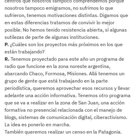
centros que nosotros tampoco comprendemos porque
nosotros tampoco emigramos, no sufrimos lo que
sufrieron, tenemos motivaciones distintas. Digamos que
en estas diferencias tratamos de convivir lo mejor
posible. No hemos tenido resistencia abierta, sí algunas
sutilezas de parte de algunas instituciones.
P.
¿Cuáles son los proyectos más próximos en los que
están trabajando?
R.
Tenemos proyectado para este año un programa de
radio que funcione en la zona noreste argentina,
abarcando Chaco, Formosa, Misiones. Allá tenemos un
grupo de gente que está trabajando en la parte
periodística, queremos aprovechar esos recursos y llevar
adelante una acción informativa. Tenemos otro programa
que se va a realizar en la zona de San Juan, una acción
formativa no presencial relacionada con el manejo de
blogs, sistemas de comunicación digital, ciberactivismo.
La idea es ponerlo en marcha.
También queremos realizar un censo en la Patagonia.