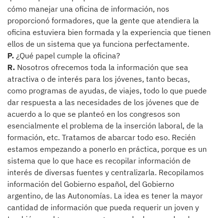
cómo manejar una oficina de información, nos
proporcionó formadores, que la gente que atendiera la
oficina estuviera bien formada y la experiencia que tienen
ellos de un sistema que ya funciona perfectamente.
P.
¿Qué papel cumple la oficina?
R.
Nosotros ofrecemos toda la información que sea
atractiva o de interés para los jóvenes, tanto becas,
como programas de ayudas, de viajes, todo lo que puede
dar respuesta a las necesidades de los jóvenes que de
acuerdo a lo que se planteó en los congresos son
esencialmente el problema de la inserción laboral, de la
formación, etc. Tratamos de abarcar todo eso. Recién
estamos empezando a ponerlo en práctica, porque es un
sistema que lo que hace es recopilar información de
interés de diversas fuentes y centralizarla. Recopilamos
información del Gobierno español, del Gobierno
argentino, de las Autonomías. La idea es tener la mayor
cantidad de información que pueda requerir un joven y