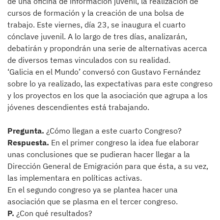
de una oficina de información juvenil, la realización de
cursos de formación y la creación de una bolsa de
trabajo. Este viernes, día 23, se inaugura el cuarto
cónclave juvenil. A lo largo de tres días, analizarán,
debatirán y propondrán una serie de alternativas acerca
de diversos temas vinculados con su realidad.
‘Galicia en el Mundo’ conversó con Gustavo Fernández
sobre lo ya realizado, las expectativas para este congreso
y los proyectos en los que la asociación que agrupa a los
jóvenes descendientes está trabajando.
Pregunta.
¿Cómo llegan a este cuarto Congreso?
Respuesta.
En el primer congreso la idea fue elaborar
unas conclusiones que se pudieran hacer llegar a la
Dirección General de Emigración para que ésta, a su vez,
las implementara en políticas activas.
En el segundo congreso ya se plantea hacer una
asociación que se plasma en el tercer congreso.
P.
¿Con qué resultados?