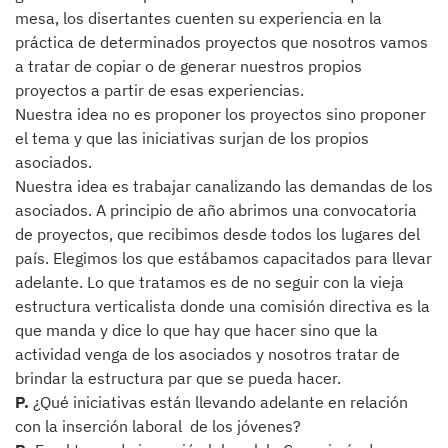
mesa, los disertantes cuenten su experiencia en la
práctica de determinados proyectos que nosotros vamos
a tratar de copiar o de generar nuestros propios
proyectos a partir de esas experiencias.
Nuestra idea no es proponer los proyectos sino proponer
el tema y que las iniciativas surjan de los propios
asociados.
Nuestra idea es trabajar canalizando las demandas de los
asociados. A principio de año abrimos una convocatoria
de proyectos, que recibimos desde todos los lugares del
país. Elegimos los que estábamos capacitados para llevar
adelante. Lo que tratamos es de no seguir con la vieja
estructura verticalista donde una comisión directiva es la
que manda y dice lo que hay que hacer sino que la
actividad venga de los asociados y nosotros tratar de
brindar la estructura par que se pueda hacer.
P.
¿Qué iniciativas están llevando adelante en relación
con la inserción laboral de los jóvenes?