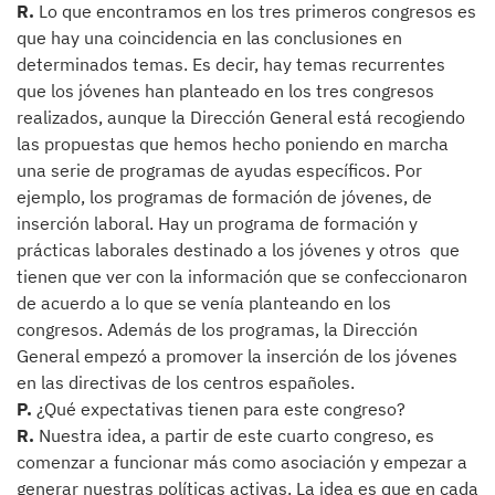
R.
Lo que encontramos en los tres primeros congresos es
que hay una coincidencia en las conclusiones en
determinados temas. Es decir, hay temas recurrentes
que los jóvenes han planteado en los tres congresos
realizados, aunque la Dirección General está recogiendo
las propuestas que hemos hecho poniendo en marcha
una serie de programas de ayudas específicos. Por
ejemplo, los programas de formación de jóvenes, de
inserción laboral. Hay un programa de formación y
prácticas laborales destinado a los jóvenes y otros que
tienen que ver con la información que se confeccionaron
de acuerdo a lo que se venía planteando en los
congresos. Además de los programas, la Dirección
General empezó a promover la inserción de los jóvenes
en las directivas de los centros españoles.
P.
¿Qué expectativas tienen para este congreso?
R.
Nuestra idea, a partir de este cuarto congreso, es
comenzar a funcionar más como asociación y empezar a
generar nuestras políticas activas. La idea es que en cada