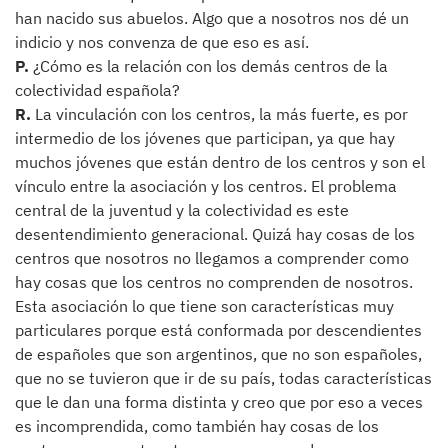
han nacido sus abuelos. Algo que a nosotros nos dé un
indicio y nos convenza de que eso es así.
P.
¿Cómo es la relación con los demás centros de la
colectividad española?
R.
La vinculación con los centros, la más fuerte, es por
intermedio de los jóvenes que participan, ya que hay
muchos jóvenes que están dentro de los centros y son el
vínculo entre la asociación y los centros. El problema
central de la juventud y la colectividad es este
desentendimiento generacional. Quizá hay cosas de los
centros que nosotros no llegamos a comprender como
hay cosas que los centros no comprenden de nosotros.
Esta asociación lo que tiene son características muy
particulares porque está conformada por descendientes
de españoles que son argentinos, que no son españoles,
que no se tuvieron que ir de su país, todas características
que le dan una forma distinta y creo que por eso a veces
es incomprendida, como también hay cosas de los