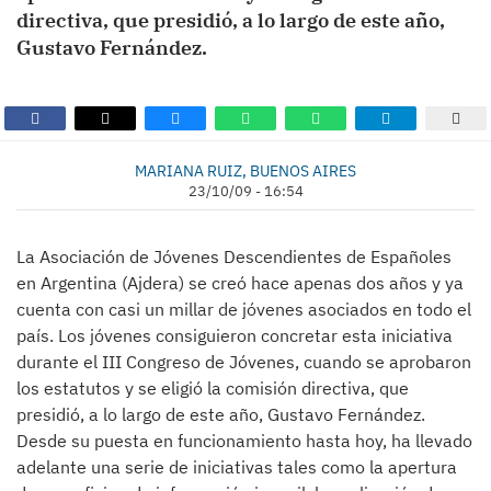
directiva, que presidió, a lo largo de este año,
Gustavo Fernández.
MARIANA RUIZ, BUENOS AIRES
23/10/09 - 16:54
La Asociación de Jóvenes Descendientes de Españoles
en Argentina (Ajdera) se creó hace apenas dos años y ya
cuenta con casi un millar de jóvenes asociados en todo el
país. Los jóvenes consiguieron concretar esta iniciativa
durante el III Congreso de Jóvenes, cuando se aprobaron
los estatutos y se eligió la comisión directiva, que
presidió, a lo largo de este año, Gustavo Fernández.
Desde su puesta en funcionamiento hasta hoy, ha llevado
adelante una serie de iniciativas tales como la apertura