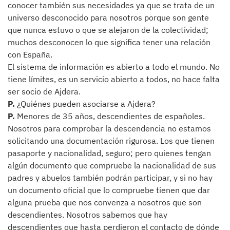
conocer también sus necesidades ya que se trata de un
universo desconocido para nosotros porque son gente
que nunca estuvo o que se alejaron de la colectividad;
muchos desconocen lo que significa tener una relación
con España.
El sistema de información es abierto a todo el mundo. No
tiene límites, es un servicio abierto a todos, no hace falta
ser socio de Ajdera.
P.
¿Quiénes pueden asociarse a Ajdera?
P.
Menores de 35 años, descendientes de españoles.
Nosotros para comprobar la descendencia no estamos
solicitando una documentación rigurosa. Los que tienen
pasaporte y nacionalidad, seguro; pero quienes tengan
algún documento que compruebe la nacionalidad de sus
padres y abuelos también podrán participar, y si no hay
un documento oficial que lo compruebe tienen que dar
alguna prueba que nos convenza a nosotros que son
descendientes. Nosotros sabemos que hay
descendientes que hasta perdieron el contacto de dónde