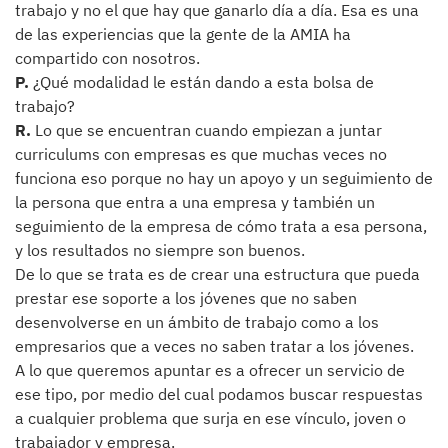
trabajo y no el que hay que ganarlo día a día. Esa es una
de las experiencias que la gente de la AMIA ha
compartido con nosotros.
P.
¿Qué modalidad le están dando a esta bolsa de
trabajo?
R.
Lo que se encuentran cuando empiezan a juntar
curriculums con empresas es que muchas veces no
funciona eso porque no hay un apoyo y un seguimiento de
la persona que entra a una empresa y también un
seguimiento de la empresa de cómo trata a esa persona,
y los resultados no siempre son buenos.
De lo que se trata es de crear una estructura que pueda
prestar ese soporte a los jóvenes que no saben
desenvolverse en un ámbito de trabajo como a los
empresarios que a veces no saben tratar a los jóvenes.
A lo que queremos apuntar es a ofrecer un servicio de
ese tipo, por medio del cual podamos buscar respuestas
a cualquier problema que surja en ese vínculo, joven o
trabajador y empresa.