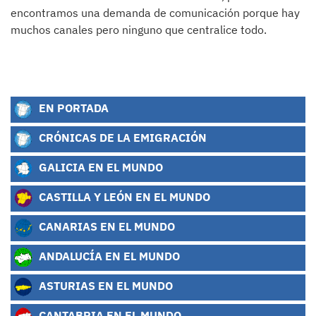
encontramos una demanda de comunicación porque hay
muchos canales pero ninguno que centralice todo.
EN PORTADA
CRÓNICAS DE LA EMIGRACIÓN
GALICIA EN EL MUNDO
CASTILLA Y LEÓN EN EL MUNDO
CANARIAS EN EL MUNDO
ANDALUCÍA EN EL MUNDO
ASTURIAS EN EL MUNDO
CANTABRIA EN EL MUNDO