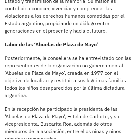
Estado y transmisión de la memoria. Su misión es
contribuir a conocer, vivenciar y comprender las
violaciones a los derechos humanos cometidas por el
Estado argentino, propiciando un diálogo entre
generaciones en el presente y hacia el futuro.
Labor de las ‘Abuelas de Plaza de Mayo’
Posteriormente, la consellera se ha entrevistado con las
representantes de la organización no gubernamental
‘Abuelas de Plaza de Mayo’, creada en 1977 con el
objetivo de localizar y restituir a sus legítimas familias
todos los niños desaparecidos por la última dictadura
argentina.
En la recepción ha participado la presidenta de las
‘Abuelas de Plaza de Mayo’, Estela de Carlotto, y su
vicepresidenta, Buscarita Roa, además de otros
miembros de la asociación, entre ellos niñas y niños
robados y recuperados.