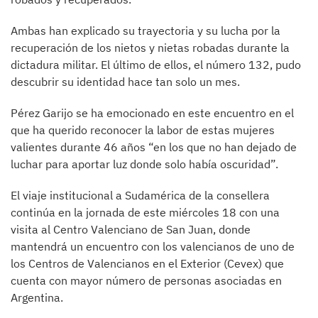
Ambas han explicado su trayectoria y su lucha por la
recuperación de los nietos y nietas robadas durante la
dictadura militar. El último de ellos, el número 132, pudo
descubrir su identidad hace tan solo un mes.
Pérez Garijo se ha emocionado en este encuentro en el
que ha querido reconocer la labor de estas mujeres
valientes durante 46 años “en los que no han dejado de
luchar para aportar luz donde solo había oscuridad”.
El viaje institucional a Sudamérica de la consellera
continúa en la jornada de este miércoles 18 con una
visita al Centro Valenciano de San Juan, donde
mantendrá un encuentro con los valencianos de uno de
los Centros de Valencianos en el Exterior (Cevex) que
cuenta con mayor número de personas asociadas en
Argentina.