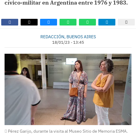
cívico-militar en Argentina entre 1976 y 1983.
REDACCIÓN, BUENOS AIRES
18/01/23 - 13:45
Pérez Garijo, durante la visita al Museo Sitio de Memoria ESMA.