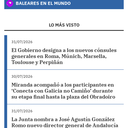
BALEARES EN EL MUNDO
LO MÁS VISTO
31/07/2026
El Gobierno designa a los nuevos cónsules
generales en Roma, Múnich, Marsella,
Toulouse y Perpiñán
30/07/2026
Miranda acompañó a los participantes en
‘Conecta con Galicia no Camiño’ durante
su etapa final hasta la plaza del Obradoiro
31/07/2026
La Junta nombra a José Agustín González
Romo nuevo director general de Andalucía