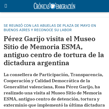
SE REUNIÓ CON LAS ABUELAS DE PLAZA DE MAYO EN
BUENOS AIRES Y RECONOCE SU LABOR
Pérez Garijo visita el Museo
Sitio de Memoria ESMA,
antiguo centro de tortura de la
dictadura argentina
La consellera de Participación, Transparencia,
Cooperación y Calidad Democrática de la
Generalitat valenciana, Rosa Pérez Garijo, ha
realizado una visita al Museo Sitio de Memoria
ESMA, antiguo centro de detención, tortura y
exterminio que implementó la última dictadura