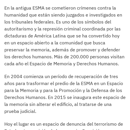
En la antigua ESMA se cometieron crímenes contra la
humanidad que están siendo juzgados e investigados en
los tribunales federales. Es uno de los símbolos del
autoritarismo y la represión criminal coordinada por las
dictaduras de América Latina que se ha convertido hoy
en un espacio abierto a la comunidad que busca
preservar la memoria, además de promover y defender
los derechos humanos. Más de 200.000 personas visitan
cada año el Espacio de Memoria y Derechos Humanos.
En 2004 comienza un período de recuperación de tres
años para trasformar el predio de la ESMA en un Espacio
para la Memoria y para la Promoción y la Defensa de los
Derechos Humanos. En 2015 se inaugura este espacio de
la memoria sin alterar el edificio, al tratarse de una
prueba judicial.
Hoy el lugar es un espacio de denuncia del terrorismo de