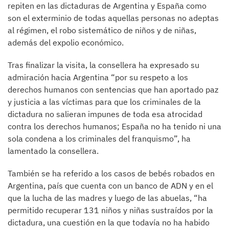
repiten en las dictaduras de Argentina y España como
son el exterminio de todas aquellas personas no adeptas
al régimen, el robo sistemático de niños y de niñas,
además del expolio económico.
Tras finalizar la visita, la consellera ha expresado su
admiración hacia Argentina “por su respeto a los
derechos humanos con sentencias que han aportado paz
y justicia a las víctimas para que los criminales de la
dictadura no salieran impunes de toda esa atrocidad
contra los derechos humanos; España no ha tenido ni una
sola condena a los criminales del franquismo”, ha
lamentado la consellera.
También se ha referido a los casos de bebés robados en
Argentina, país que cuenta con un banco de ADN y en el
que la lucha de las madres y luego de las abuelas, “ha
permitido recuperar 131 niños y niñas sustraídos por la
dictadura, una cuestión en la que todavía no ha habido