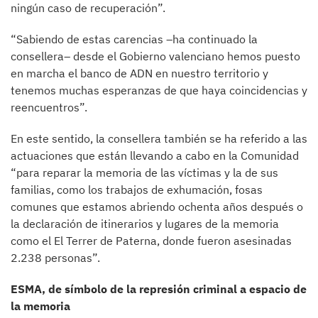
ningún caso de recuperación”.
“Sabiendo de estas carencias –ha continuado la
consellera– desde el Gobierno valenciano hemos puesto
en marcha el banco de ADN en nuestro territorio y
tenemos muchas esperanzas de que haya coincidencias y
reencuentros”.
En este sentido, la consellera también se ha referido a las
actuaciones que están llevando a cabo en la Comunidad
“para reparar la memoria de las víctimas y la de sus
familias, como los trabajos de exhumación, fosas
comunes que estamos abriendo ochenta años después o
la declaración de itinerarios y lugares de la memoria
como el El Terrer de Paterna, donde fueron asesinadas
2.238 personas”.
ESMA, de símbolo de la represión criminal a espacio de
la memoria