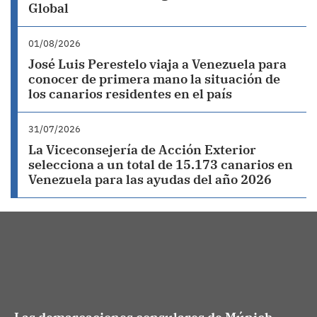
Global
01/08/2026
José Luis Perestelo viaja a Venezuela para
conocer de primera mano la situación de
los canarios residentes en el país
31/07/2026
La Viceconsejería de Acción Exterior
selecciona a un total de 15.173 canarios en
Venezuela para las ayudas del año 2026