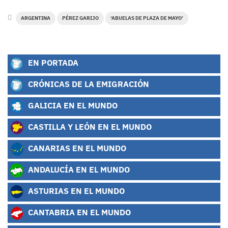
ARGENTINA
PÉREZ GARIJO
‘ABUELAS DE PLAZA DE MAYO’
EN PORTADA
CRÓNICAS DE LA EMIGRACIÓN
GALICIA EN EL MUNDO
CASTILLA Y LEÓN EN EL MUNDO
CANARIAS EN EL MUNDO
ANDALUCÍA EN EL MUNDO
ASTURIAS EN EL MUNDO
CANTABRIA EN EL MUNDO