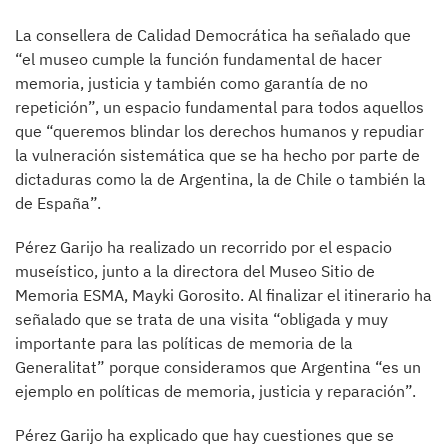
La consellera de Calidad Democrática ha señalado que
“el museo cumple la función fundamental de hacer
memoria, justicia y también como garantía de no
repetición”, un espacio fundamental para todos aquellos
que “queremos blindar los derechos humanos y repudiar
la vulneración sistemática que se ha hecho por parte de
dictaduras como la de Argentina, la de Chile o también la
de España”.
Pérez Garijo ha realizado un recorrido por el espacio
museístico, junto a la directora del Museo Sitio de
Memoria ESMA, Mayki Gorosito. Al finalizar el itinerario ha
señalado que se trata de una visita “obligada y muy
importante para las políticas de memoria de la
Generalitat” porque consideramos que Argentina “es un
ejemplo en políticas de memoria, justicia y reparación”.
Pérez Garijo ha explicado que hay cuestiones que se