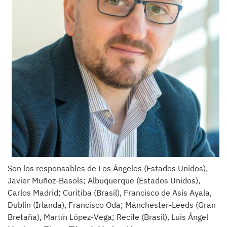
Son los responsables de Los Ángeles (Estados Unidos),
Javier Muñoz-Basols; Albuquerque (Estados Unidos),
Carlos Madrid; Curitiba (Brasil), Francisco de Asís Ayala,
Dublín (Irlanda), Francisco Oda; Mánchester-Leeds (Gran
Bretaña), Martín López-Vega; Recife (Brasil), Luis Ángel