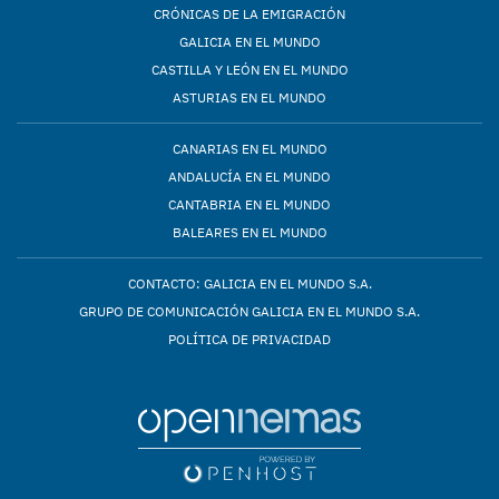
CRÓNICAS DE LA EMIGRACIÓN
GALICIA EN EL MUNDO
CASTILLA Y LEÓN EN EL MUNDO
ASTURIAS EN EL MUNDO
CANARIAS EN EL MUNDO
ANDALUCÍA EN EL MUNDO
CANTABRIA EN EL MUNDO
BALEARES EN EL MUNDO
CONTACTO: GALICIA EN EL MUNDO S.A.
GRUPO DE COMUNICACIÓN GALICIA EN EL MUNDO S.A.
POLÍTICA DE PRIVACIDAD