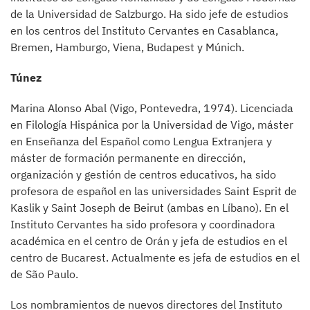
de la Universidad de Salzburgo. Ha sido jefe de estudios
en los centros del Instituto Cervantes en Casablanca,
Bremen, Hamburgo, Viena, Budapest y Múnich.
Túnez
Marina Alonso Abal (Vigo, Pontevedra, 1974). Licenciada
en Filología Hispánica por la Universidad de Vigo, máster
en Enseñanza del Español como Lengua Extranjera y
máster de formación permanente en dirección,
organización y gestión de centros educativos, ha sido
profesora de español en las universidades Saint Esprit de
Kaslik y Saint Joseph de Beirut (ambas en Líbano). En el
Instituto Cervantes ha sido profesora y coordinadora
académica en el centro de Orán y jefa de estudios en el
centro de Bucarest. Actualmente es jefa de estudios en el
de São Paulo.
Los nombramientos de nuevos directores del Instituto