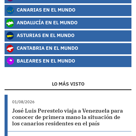
CANARIAS EN EL MUNDO
ANDALUCÍA EN EL MUNDO
ASTURIAS EN EL MUNDO
CANTABRIA EN EL MUNDO
BALEARES EN EL MUNDO
LO MÁS VISTO
01/08/2026
José Luis Perestelo viaja a Venezuela para
conocer de primera mano la situación de
los canarios residentes en el país