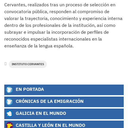
Cervantes, realizados tras un proceso de selección en
convocatoria pública, responden al compromiso de
valorar la trayectoria, conocimiento y experiencia interna
dentro de los profesionales de la institución, así como
subrayar e impulsar la incorporación de perfiles de
reconocidos especialistas internacionales en la
enseñanza de la lengua española.
INSTITUTO CERVANTES
EN PORTADA
CRÓNICAS DE LA EMIGRACIÓN
GALICIA EN EL MUNDO
CASTILLA Y LEÓN EN EL MUNDO