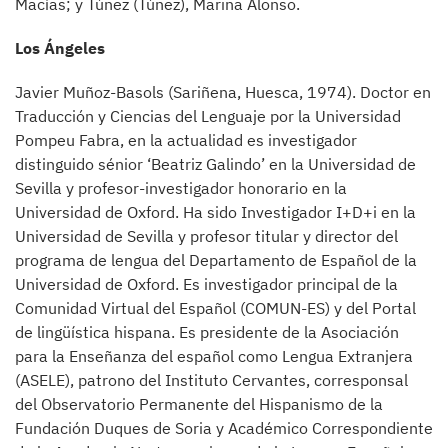
Macías; y Túnez (Túnez), Marina Alonso.
Los Ángeles
Javier Muñoz-Basols (Sariñena, Huesca, 1974). Doctor en
Traducción y Ciencias del Lenguaje por la Universidad
Pompeu Fabra, en la actualidad es investigador
distinguido sénior ‘Beatriz Galindo’ en la Universidad de
Sevilla y profesor-investigador honorario en la
Universidad de Oxford. Ha sido Investigador I+D+i en la
Universidad de Sevilla y profesor titular y director del
programa de lengua del Departamento de Español de la
Universidad de Oxford. Es investigador principal de la
Comunidad Virtual del Español (COMUN-ES) y del Portal
de lingüística hispana. Es presidente de la Asociación
para la Enseñanza del español como Lengua Extranjera
(ASELE), patrono del Instituto Cervantes, corresponsal
del Observatorio Permanente del Hispanismo de la
Fundación Duques de Soria y Académico Correspondiente