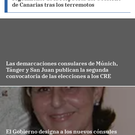
de Canarias tras los terremotos
Las demarcaciones consulares de Múnich,
Tánger y San Juan publican la segunda
convocatoria de las elecciones a los CRE
El Gobierno designa a los nuevos cónsules