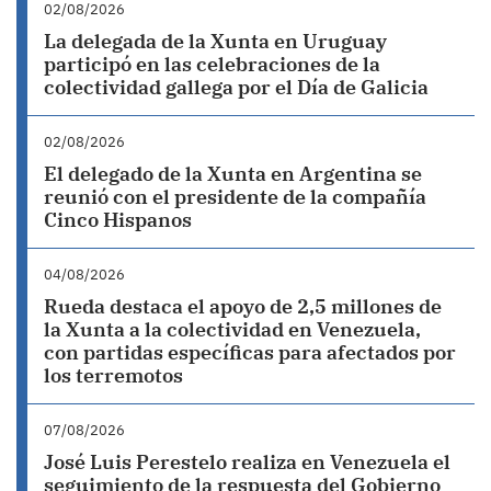
02/08/2026
La delegada de la Xunta en Uruguay
participó en las celebraciones de la
colectividad gallega por el Día de Galicia
02/08/2026
El delegado de la Xunta en Argentina se
reunió con el presidente de la compañía
Cinco Hispanos
04/08/2026
Rueda destaca el apoyo de 2,5 millones de
la Xunta a la colectividad en Venezuela,
con partidas específicas para afectados por
los terremotos
07/08/2026
José Luis Perestelo realiza en Venezuela el
seguimiento de la respuesta del Gobierno