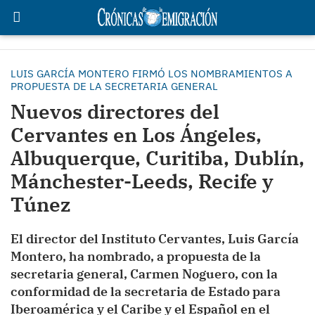
LUIS GARCÍA MONTERO FIRMÓ LOS NOMBRAMIENTOS A
PROPUESTA DE LA SECRETARIA GENERAL
Nuevos directores del
Cervantes en Los Ángeles,
Albuquerque, Curitiba, Dublín,
Mánchester-Leeds, Recife y
Túnez
El director del Instituto Cervantes, Luis García
Montero, ha nombrado, a propuesta de la
secretaria general, Carmen Noguero, con la
conformidad de la secretaria de Estado para
Iberoamérica y el Caribe y el Español en el