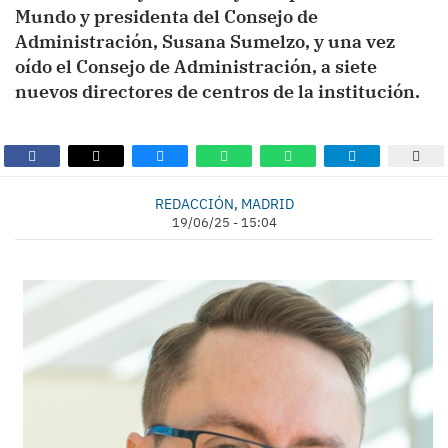
Mundo y presidenta del Consejo de
Administración, Susana Sumelzo, y una vez
oído el Consejo de Administración, a siete
nuevos directores de centros de la institución.
REDACCIÓN, MADRID
19/06/25 - 15:04