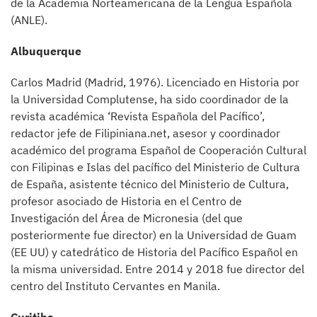
de la Academia Norteamericana de la Lengua Española
(ANLE).
Albuquerque
Carlos Madrid (Madrid, 1976). Licenciado en Historia por
la Universidad Complutense, ha sido coordinador de la
revista académica ‘Revista Española del Pacífico’,
redactor jefe de Filipiniana.net, asesor y coordinador
académico del programa Español de Cooperación Cultural
con Filipinas e Islas del pacífico del Ministerio de Cultura
de España, asistente técnico del Ministerio de Cultura,
profesor asociado de Historia en el Centro de
Investigación del Área de Micronesia (del que
posteriormente fue director) en la Universidad de Guam
(EE UU) y catedrático de Historia del Pacífico Español en
la misma universidad. Entre 2014 y 2018 fue director del
centro del Instituto Cervantes en Manila.
Curitiba