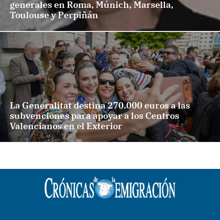
generales en Roma, Múnich, Marsella,
Toulouse y Perpiñán
La Generalitat destina 270.000 euros a las
subvenciones para apoyar a los Centros
Valencianos en el Exterior