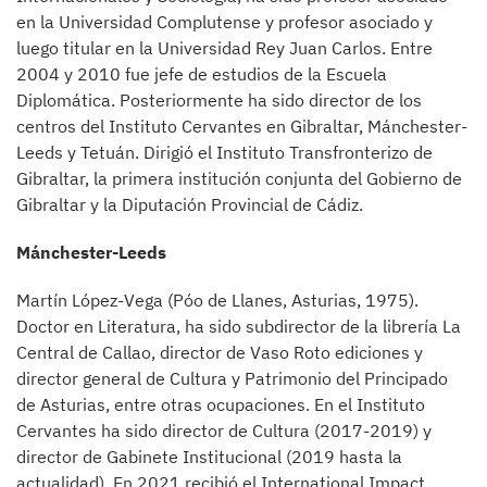
en la Universidad Complutense y profesor asociado y
luego titular en la Universidad Rey Juan Carlos. Entre
2004 y 2010 fue jefe de estudios de la Escuela
Diplomática. Posteriormente ha sido director de los
centros del Instituto Cervantes en Gibraltar, Mánchester-
Leeds y Tetuán. Dirigió el Instituto Transfronterizo de
Gibraltar, la primera institución conjunta del Gobierno de
Gibraltar y la Diputación Provincial de Cádiz.
Mánchester-Leeds
Martín López-Vega (Póo de Llanes, Asturias, 1975).
Doctor en Literatura, ha sido subdirector de la librería La
Central de Callao, director de Vaso Roto ediciones y
director general de Cultura y Patrimonio del Principado
de Asturias, entre otras ocupaciones. En el Instituto
Cervantes ha sido director de Cultura (2017-2019) y
director de Gabinete Institucional (2019 hasta la
actualidad). En 2021 recibió el International Impact