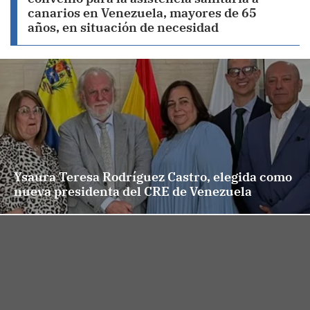
canarios en Venezuela, mayores de 65
años, en situación de necesidad
Ysaura Teresa Rodríguez Castro, elegida como
nueva presidenta del CRE de Venezuela