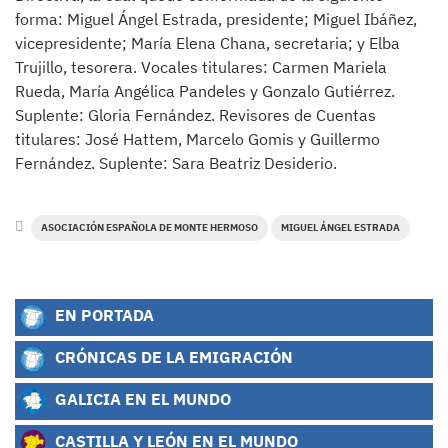
forma: Miguel Ángel Estrada, presidente; Miguel Ibáñez,
vicepresidente; María Elena Chana, secretaria; y Elba
Trujillo, tesorera. Vocales titulares: Carmen Mariela
Rueda, María Angélica Pandeles y Gonzalo Gutiérrez.
Suplente: Gloria Fernández. Revisores de Cuentas
titulares: José Hattem, Marcelo Gomis y Guillermo
Fernández. Suplente: Sara Beatriz Desiderio.
ASOCIACIÓN ESPAÑOLA DE MONTE HERMOSO
MIGUEL ÁNGEL ESTRADA
EN PORTADA
CRÓNICAS DE LA EMIGRACIÓN
GALICIA EN EL MUNDO
CASTILLA Y LEÓN EN EL MUNDO