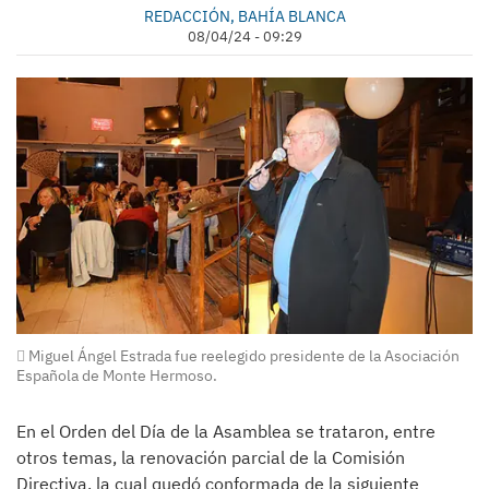
REDACCIÓN, BAHÍA BLANCA
08/04/24 - 09:29
Miguel Ángel Estrada fue reelegido presidente de la Asociación
Española de Monte Hermoso.
En el Orden del Día de la Asamblea se trataron, entre
otros temas, la renovación parcial de la Comisión
Directiva, la cual quedó conformada de la siguiente