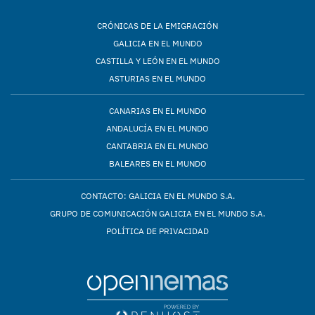
CRÓNICAS DE LA EMIGRACIÓN
GALICIA EN EL MUNDO
CASTILLA Y LEÓN EN EL MUNDO
ASTURIAS EN EL MUNDO
CANARIAS EN EL MUNDO
ANDALUCÍA EN EL MUNDO
CANTABRIA EN EL MUNDO
BALEARES EN EL MUNDO
CONTACTO: GALICIA EN EL MUNDO S.A.
GRUPO DE COMUNICACIÓN GALICIA EN EL MUNDO S.A.
POLÍTICA DE PRIVACIDAD