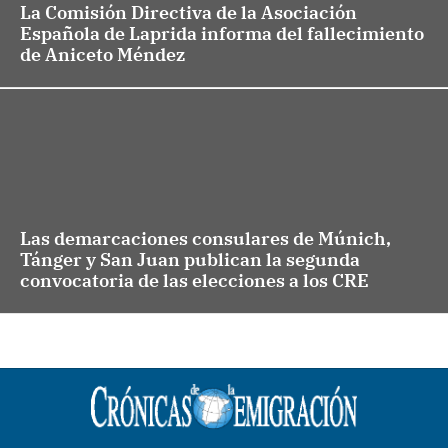
La Comisión Directiva de la Asociación
Española de Laprida informa del fallecimiento
de Aniceto Méndez
Las demarcaciones consulares de Múnich,
Tánger y San Juan publican la segunda
convocatoria de las elecciones a los CRE