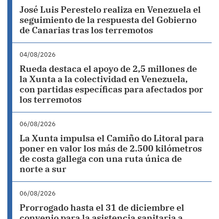
José Luis Perestelo realiza en Venezuela el
seguimiento de la respuesta del Gobierno
de Canarias tras los terremotos
04/08/2026
Rueda destaca el apoyo de 2,5 millones de
la Xunta a la colectividad en Venezuela,
con partidas específicas para afectados por
los terremotos
06/08/2026
La Xunta impulsa el Camiño do Litoral para
poner en valor los más de 2.500 kilómetros
de costa gallega con una ruta única de
norte a sur
06/08/2026
Prorrogado hasta el 31 de diciembre el
convenio para la asistencia sanitaria a