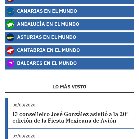
CANARIAS EN EL MUNDO
ANDALUCÍA EN EL MUNDO
ASTURIAS EN EL MUNDO
CANTABRIA EN EL MUNDO
BALEARES EN EL MUNDO
LO MÁS VISTO
08/08/2026
El conselleiro José González asistió a la 20ª
edición de la Fiesta Mexicana de Avión
07/08/2026