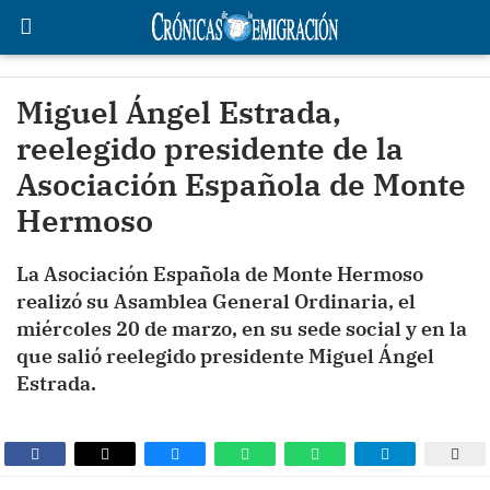
Miguel Ángel Estrada,
reelegido presidente de la
Asociación Española de Monte
Hermoso
La Asociación Española de Monte Hermoso
realizó su Asamblea General Ordinaria, el
miércoles 20 de marzo, en su sede social y en la
que salió reelegido presidente Miguel Ángel
Estrada.