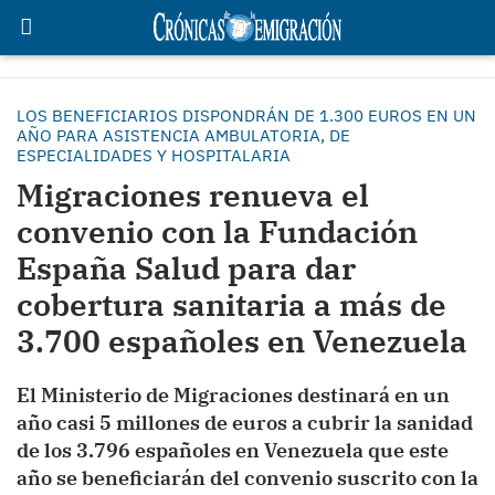
LOS BENEFICIARIOS DISPONDRÁN DE 1.300 EUROS EN UN
AÑO PARA ASISTENCIA AMBULATORIA, DE
ESPECIALIDADES Y HOSPITALARIA
Migraciones renueva el
convenio con la Fundación
España Salud para dar
cobertura sanitaria a más de
3.700 españoles en Venezuela
El Ministerio de Migraciones destinará en un
año casi 5 millones de euros a cubrir la sanidad
de los 3.796 españoles en Venezuela que este
año se beneficiarán del convenio suscrito con la