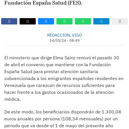
Fundación España Salud (FES).
REDACCIÓN, VIGO
14/05/26 - 08:49
El ministerio que dirige Elma Sainz renovó el pasado 30
de abril el convenio que mantiene con la Fundación
España Salud para prestar atención sanitaria
subvencionada a los emigrantes españoles residentes en
Venezuela que carezcan de recursos suficientes para
hacer frente a los gastos ocasionados de la atención
médica.
De este modo, los beneficiarios dispondrán de 1.300,08
euros anuales por persona (108,34 mensuales) por un
periodo que va desde el 1 de mayo del presente año