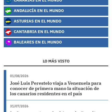
ANDALUCÍA EN EL MUNDO
ASTURIAS EN EL MUNDO
CANTABRIA EN EL MUNDO
BALEARES EN EL MUNDO
LO MÁS VISTO
01/08/2026
José Luis Perestelo viaja a Venezuela para
conocer de primera mano la situación de
los canarios residentes en el país
31/07/2026