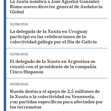
La Junta nombra a José Agustín González
Romo nuevo director general de Andalucía
Global
02/08/2026
La delegada de la Xunta en Uruguay
participó en las celebraciones de la
colectividad gallega por el Día de Galicia
02/08/2026
El delegado de la Xunta en Argentina se
reunió con el presidente de la compañía
Cinco Hispanos
04/08/2026
Rueda destaca el apoyo de 2,5 millones de
la Xunta a la colectividad en Venezuela,
con partidas específicas para afectados por
los terremotos