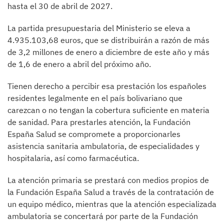
hasta el 30 de abril de 2027.
La partida presupuestaria del Ministerio se eleva a
4.935.103,68 euros, que se distribuirán a razón de más
de 3,2 millones de enero a diciembre de este año y más
de 1,6 de enero a abril del próximo año.
Tienen derecho a percibir esa prestación los españoles
residentes legalmente en el país bolivariano que
carezcan o no tengan la cobertura suficiente en materia
de sanidad. Para prestarles atención, la Fundación
España Salud se compromete a proporcionarles
asistencia sanitaria ambulatoria, de especialidades y
hospitalaria, así como farmacéutica.
La atención primaria se prestará con medios propios de
la Fundación España Salud a través de la contratación de
un equipo médico, mientras que la atención especializada
ambulatoria se concertará por parte de la Fundación