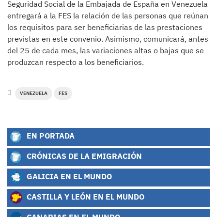
Seguridad Social de la Embajada de España en Venezuela
entregará a la FES la relación de las personas que reúnan
los requisitos para ser beneficiarias de las prestaciones
previstas en este convenio. Asimismo, comunicará, antes
del 25 de cada mes, las variaciones altas o bajas que se
produzcan respecto a los beneficiarios.
VENEZUELA
FES
EN PORTADA
CRÓNICAS DE LA EMIGRACIÓN
GALICIA EN EL MUNDO
CASTILLA Y LEÓN EN EL MUNDO
CANARIAS EN EL MUNDO