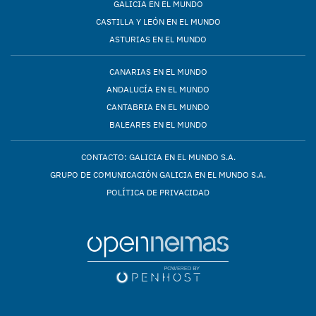
GALICIA EN EL MUNDO
CASTILLA Y LEÓN EN EL MUNDO
ASTURIAS EN EL MUNDO
CANARIAS EN EL MUNDO
ANDALUCÍA EN EL MUNDO
CANTABRIA EN EL MUNDO
BALEARES EN EL MUNDO
CONTACTO: GALICIA EN EL MUNDO S.A.
GRUPO DE COMUNICACIÓN GALICIA EN EL MUNDO S.A.
POLÍTICA DE PRIVACIDAD