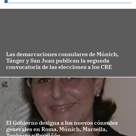
Las demarcaciones consulares de Múnich,
Tánger y San Juan publican la segunda
convocatoria de las elecciones a los CRE
El Gobierno designa a los nuevos cónsules
generales en Roma, Múnich, Marsella,
Toulouse y Perpiñán