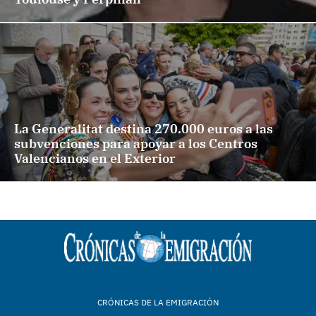
La Generalitat destina 270.000 euros a las
subvenciones para apoyar a los Centros
Valencianos en el Exterior
CRÓNICAS DE LA EMIGRACIÓN