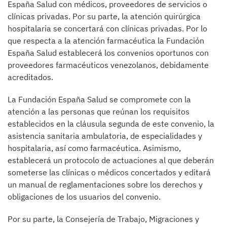
España Salud con médicos, proveedores de servicios o
clínicas privadas. Por su parte, la atención quirúrgica
hospitalaria se concertará con clínicas privadas. Por lo
que respecta a la atención farmacéutica la Fundación
España Salud establecerá los convenios oportunos con
proveedores farmacéuticos venezolanos, debidamente
acreditados.
La Fundación España Salud se compromete con la
atención a las personas que reúnan los requisitos
establecidos en la cláusula segunda de este convenio, la
asistencia sanitaria ambulatoria, de especialidades y
hospitalaria, así como farmacéutica. Asimismo,
establecerá un protocolo de actuaciones al que deberán
someterse las clínicas o médicos concertados y editará
un manual de reglamentaciones sobre los derechos y
obligaciones de los usuarios del convenio.
Por su parte, la Consejería de Trabajo, Migraciones y