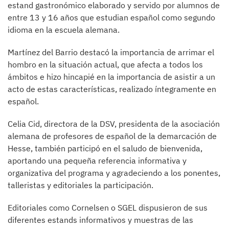
estand gastronómico elaborado y servido por alumnos de
entre 13 y 16 años que estudian español como segundo
idioma en la escuela alemana.
Martínez del Barrio destacó la importancia de arrimar el
hombro en la situación actual, que afecta a todos los
ámbitos e hizo hincapié en la importancia de asistir a un
acto de estas características, realizado íntegramente en
español.
Celia Cid, directora de la DSV, presidenta de la asociación
alemana de profesores de español de la demarcación de
Hesse, también participó en el saludo de bienvenida,
aportando una pequeña referencia informativa y
organizativa del programa y agradeciendo a los ponentes,
talleristas y editoriales la participación.
Editoriales como Cornelsen o SGEL dispusieron de sus
diferentes estands informativos y muestras de las