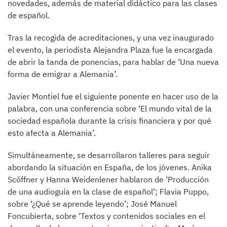
novedades, además de material didáctico para las clases
de español.
Tras la recogida de acreditaciones, y una vez inaugurado
el evento, la periodista Alejandra Plaza fue la encargada
de abrir la tanda de ponencias, para hablar de ‘Una nueva
forma de emigrar a Alemania’.
Javier Montiel fue el siguiente ponente en hacer uso de la
palabra, con una conferencia sobre ‘El mundo vital de la
sociedad española durante la crisis financiera y por qué
esto afecta a Alemania’.
Simultáneamente, se desarrollaron talleres para seguir
abordando la situación en España, de los jóvenes. Anika
Scöffner y Hanna Weidenlener hablaron de ‘Producción
de una audioguía en la clase de español’; Flavia Puppo,
sobre ‘¿Qué se aprende leyendo’; José Manuel
Foncubierta, sobre ‘Textos y contenidos sociales en el