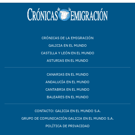
CRÓNICAS DE LA EMIGRACIÓN
GALICIA EN EL MUNDO
CASTILLA Y LEÓN EN EL MUNDO
ASTURIAS EN EL MUNDO
CANARIAS EN EL MUNDO
ANDALUCÍA EN EL MUNDO
CANTABRIA EN EL MUNDO
BALEARES EN EL MUNDO
CONTACTO: GALICIA EN EL MUNDO S.A.
GRUPO DE COMUNICACIÓN GALICIA EN EL MUNDO S.A.
POLÍTICA DE PRIVACIDAD