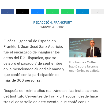
REDACCIÓN, FRANKFURT
13/09/13 - 21:51
El cónsul general de España en
Frankfurt, Juan José Sanz Aparicio,
fue el encargado de inaugurar los
actos del Día Hispánico, que se
Johannes Müller
celebró el pasado 7 de septiembre
habló sobre la crisis
en la mencionada ciudad alemana y
económica española.
que contó con la participación de
más de 300 personas.
Después de treinta años realizándose, las instalaciones
del Instituto Cervantes de Frankfurt acogen desde hace
tres el desarrollo de este evento, que contó con un