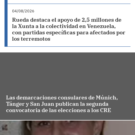
04/08/2026
Rueda destaca el apoyo de 2,5 millones de
la Xunta a la colectividad en Venezuela,
con partidas específicas para afectados por
los terremotos
Las demarcaciones consulares de Múnich,
Tánger y San Juan publican la segunda
convocatoria de las elecciones a los CRE