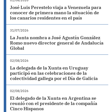
01/08/2026
José Luis Perestelo viaja a Venezuela para
conocer de primera mano la situación de
los canarios residentes en el país
31/07/2026
La Junta nombra a José Agustín González
Romo nuevo director general de Andalucía
Global
02/08/2026
La delegada de la Xunta en Uruguay
participó en las celebraciones de la
colectividad gallega por el Día de Galicia
02/08/2026
El delegado de la Xunta en Argentina se
reunió con el presidente de la compañía
Cinco Hispanos