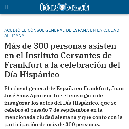
ACUDIÓ EL CÓNSUL GENERAL DE ESPAÑA EN LA CIUDAD
ALEMANA
Más de 300 personas asisten
en el Instituto Cervantes de
Frankfurt a la celebración del
Día Hispánico
El cónsul general de España en Frankfurt, Juan
José Sanz Aparicio, fue el encargado de
inaugurar los actos del Día Hispánico, que se
celebró el pasado 7 de septiembre en la
mencionada ciudad alemana y que contó con la
participación de más de 300 personas.