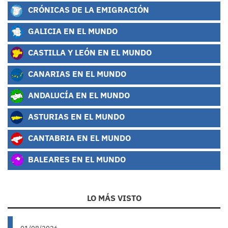
CRÓNICAS DE LA EMIGRACIÓN
GALICIA EN EL MUNDO
CASTILLA Y LEÓN EN EL MUNDO
CANARIAS EN EL MUNDO
ANDALUCÍA EN EL MUNDO
ASTURIAS EN EL MUNDO
CANTABRIA EN EL MUNDO
BALEARES EN EL MUNDO
LO MÁS VISTO