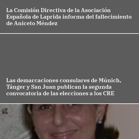
La Comisión Directiva de la Asociación
Española de Laprida informa del fallecimiento
de Aniceto Méndez
Las demarcaciones consulares de Múnich,
Tánger y San Juan publican la segunda
convocatoria de las elecciones a los CRE