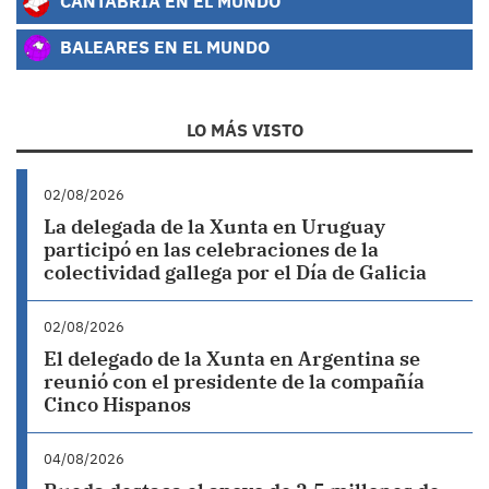
CANTABRIA EN EL MUNDO
BALEARES EN EL MUNDO
LO MÁS VISTO
02/08/2026
La delegada de la Xunta en Uruguay
participó en las celebraciones de la
colectividad gallega por el Día de Galicia
02/08/2026
El delegado de la Xunta en Argentina se
reunió con el presidente de la compañía
Cinco Hispanos
04/08/2026