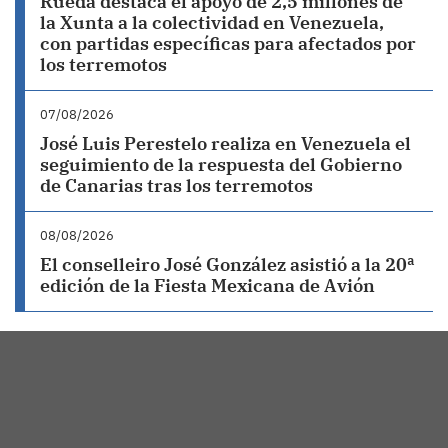
Rueda destaca el apoyo de 2,5 millones de
la Xunta a la colectividad en Venezuela,
con partidas específicas para afectados por
los terremotos
07/08/2026
José Luis Perestelo realiza en Venezuela el
seguimiento de la respuesta del Gobierno
de Canarias tras los terremotos
08/08/2026
El conselleiro José González asistió a la 20ª
edición de la Fiesta Mexicana de Avión