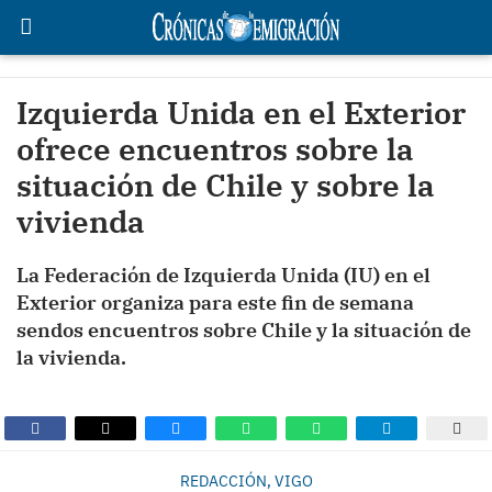
Izquierda Unida en el Exterior
ofrece encuentros sobre la
situación de Chile y sobre la
vivienda
La Federación de Izquierda Unida (IU) en el
Exterior organiza para este fin de semana
sendos encuentros sobre Chile y la situación de
la vivienda.
REDACCIÓN, VIGO