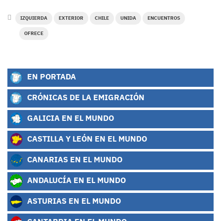
IZQUIERDA
EXTERIOR
CHILE
UNIDA
ENCUENTROS
OFRECE
EN PORTADA
CRÓNICAS DE LA EMIGRACIÓN
GALICIA EN EL MUNDO
CASTILLA Y LEÓN EN EL MUNDO
CANARIAS EN EL MUNDO
ANDALUCÍA EN EL MUNDO
ASTURIAS EN EL MUNDO