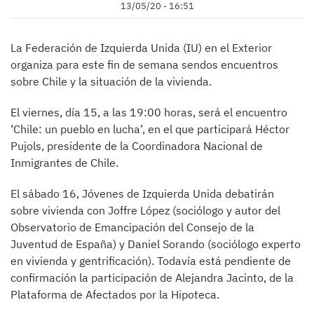
13/05/20 - 16:51
La Federación de Izquierda Unida (IU) en el Exterior
organiza para este fin de semana sendos encuentros
sobre Chile y la situación de la vivienda.
El viernes, día 15, a las 19:00 horas, será el encuentro
‘Chile: un pueblo en lucha’, en el que participará Héctor
Pujols, presidente de la Coordinadora Nacional de
Inmigrantes de Chile.
El sábado 16, Jóvenes de Izquierda Unida debatirán
sobre vivienda con Joffre López (sociólogo y autor del
Observatorio de Emancipación del Consejo de la
Juventud de España) y Daniel Sorando (sociólogo experto
en vivienda y gentrificación). Todavía está pendiente de
confirmación la participación de Alejandra Jacinto, de la
Plataforma de Afectados por la Hipoteca.