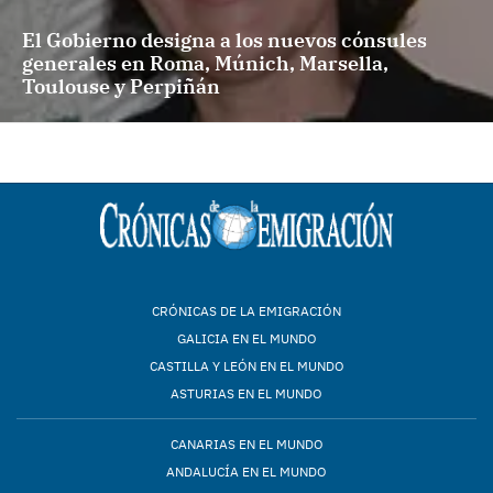
El Gobierno designa a los nuevos cónsules
generales en Roma, Múnich, Marsella,
Toulouse y Perpiñán
CRÓNICAS DE LA EMIGRACIÓN
GALICIA EN EL MUNDO
CASTILLA Y LEÓN EN EL MUNDO
ASTURIAS EN EL MUNDO
CANARIAS EN EL MUNDO
ANDALUCÍA EN EL MUNDO