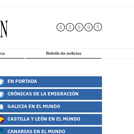
ca
Boletín de noticias
EN PORTADA
CRÓNICAS DE LA EMIGRACIÓN
GALICIA EN EL MUNDO
CASTILLA Y LEÓN EN EL MUNDO
CANARIAS EN EL MUNDO