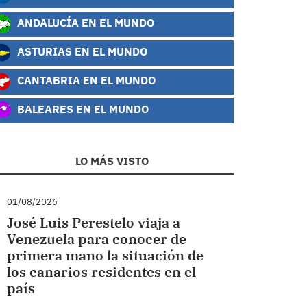
ANDALUCÍA EN EL MUNDO
ASTURIAS EN EL MUNDO
CANTABRIA EN EL MUNDO
BALEARES EN EL MUNDO
LO MÁS VISTO
01/08/2026
José Luis Perestelo viaja a
Venezuela para conocer de
primera mano la situación de
los canarios residentes en el
país