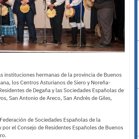
as instituciones hermanas de la provincia de Buenos
na, los Centros Asturianos de Siero y Noreña-
 Residentes de Degaña y las Sociedades Españolas de
os, San Antonio de Areco, San Andrés de Giles,
 Federación de Sociedades Españolas de la
 y por el Consejo de Residentes Españoles de Buenos
ro.