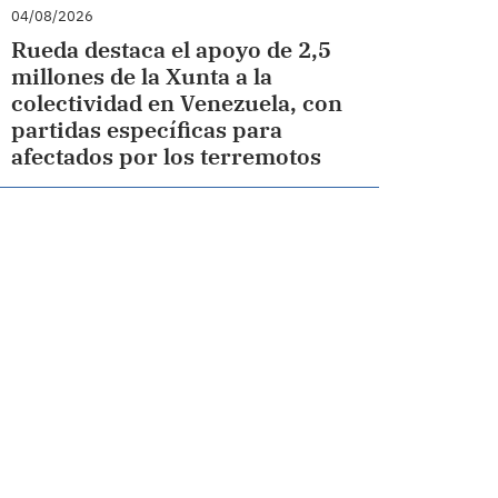
04/08/2026
Rueda destaca el apoyo de 2,5
millones de la Xunta a la
colectividad en Venezuela, con
partidas específicas para
afectados por los terremotos