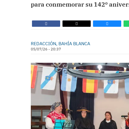
para conmemorar su 142º aniver
REDACCIÓN, BAHÍA BLANCA
05/07/26 - 20:37