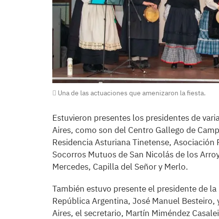
Una de las actuaciones que amenizaron la fiesta.
Estuvieron presentes los presidentes de vari
Aires, como son del Centro Gallego de Campa
Residencia Asturiana Tinetense, Asociación
Socorros Mutuos de San Nicolás de los Arroy
Mercedes, Capilla del Señor y Merlo.
También estuvo presente el presidente de la
República Argentina, José Manuel Besteiro,
Aires, el secretario, Martín Miméndez Casalei