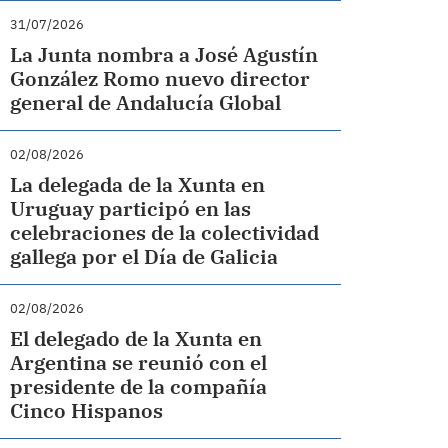
31/07/2026
La Junta nombra a José Agustín
González Romo nuevo director
general de Andalucía Global
02/08/2026
La delegada de la Xunta en
Uruguay participó en las
celebraciones de la colectividad
gallega por el Día de Galicia
02/08/2026
El delegado de la Xunta en
Argentina se reunió con el
presidente de la compañía
Cinco Hispanos