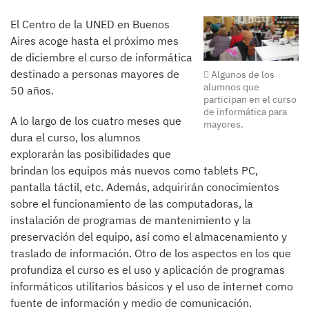
El Centro de la UNED en Buenos
Aires acoge hasta el próximo mes
de diciembre el curso de informática
destinado a personas mayores de
Algunos de los
alumnos que
50 años.
participan en el curso
de informática para
A lo largo de los cuatro meses que
mayores.
dura el curso, los alumnos
explorarán las posibilidades que
brindan los equipos más nuevos como tablets PC,
pantalla táctil, etc. Además, adquirirán conocimientos
sobre el funcionamiento de las computadoras, la
instalación de programas de mantenimiento y la
preservación del equipo, así como el almacenamiento y
traslado de información. Otro de los aspectos en los que
profundiza el curso es el uso y aplicación de programas
informáticos utilitarios básicos y el uso de internet como
fuente de información y medio de comunicación.