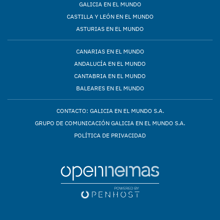
GALICIA EN EL MUNDO
CASTILLA Y LEÓN EN EL MUNDO
ASTURIAS EN EL MUNDO
CANARIAS EN EL MUNDO
ANDALUCÍA EN EL MUNDO
CANTABRIA EN EL MUNDO
BALEARES EN EL MUNDO
CONTACTO: GALICIA EN EL MUNDO S.A.
GRUPO DE COMUNICACIÓN GALICIA EN EL MUNDO S.A.
POLÍTICA DE PRIVACIDAD