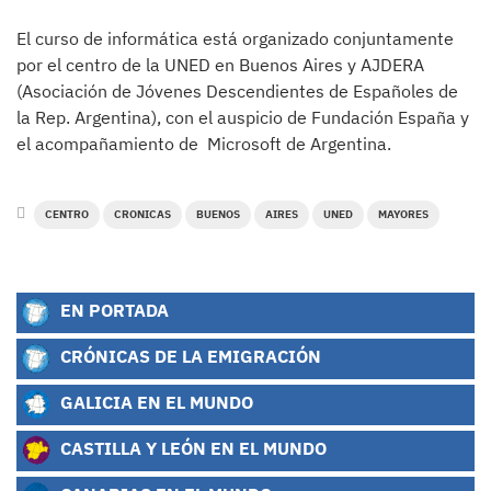
El curso de informática está organizado conjuntamente
por el centro de la UNED en Buenos Aires y AJDERA
(Asociación de Jóvenes Descendientes de Españoles de
la Rep. Argentina), con el auspicio de Fundación España y
el acompañamiento de Microsoft de Argentina.
CENTRO
CRONICAS
BUENOS
AIRES
UNED
MAYORES
EN PORTADA
CRÓNICAS DE LA EMIGRACIÓN
GALICIA EN EL MUNDO
CASTILLA Y LEÓN EN EL MUNDO