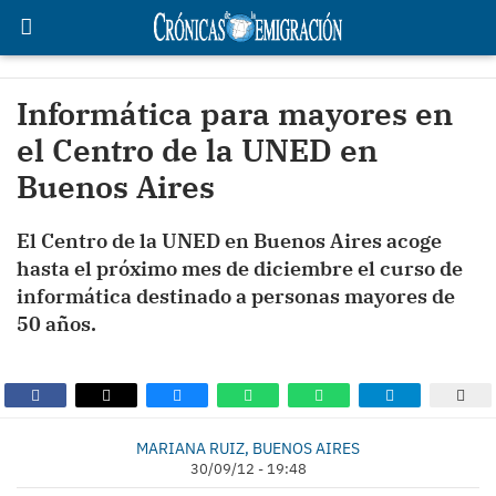
Informática para mayores en
el Centro de la UNED en
Buenos Aires
El Centro de la UNED en Buenos Aires acoge
hasta el próximo mes de diciembre el curso de
informática destinado a personas mayores de
50 años.
MARIANA RUIZ, BUENOS AIRES
30/09/12 - 19:48