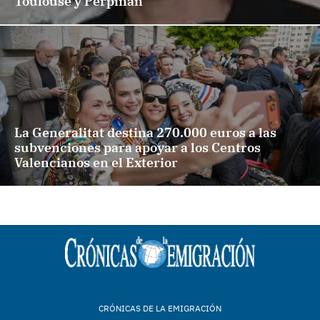
Toulouse y Perpiñán
La Generalitat destina 270.000 euros a las
subvenciones para apoyar a los Centros
Valencianos en el Exterior
CRÓNICAS DE LA EMIGRACIÓN