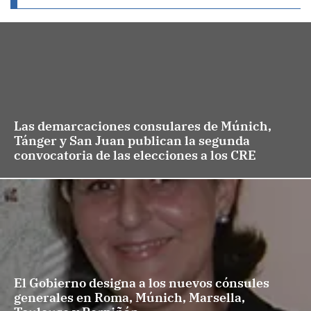
Las demarcaciones consulares de Múnich,
Tánger y San Juan publican la segunda
convocatoria de las elecciones a los CRE
El Gobierno designa a los nuevos cónsules
generales en Roma, Múnich, Marsella,