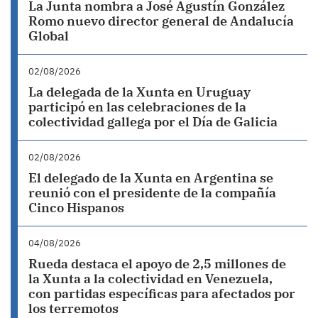
La Junta nombra a José Agustín González
Romo nuevo director general de Andalucía
Global
02/08/2026
La delegada de la Xunta en Uruguay
participó en las celebraciones de la
colectividad gallega por el Día de Galicia
02/08/2026
El delegado de la Xunta en Argentina se
reunió con el presidente de la compañía
Cinco Hispanos
04/08/2026
Rueda destaca el apoyo de 2,5 millones de
la Xunta a la colectividad en Venezuela,
con partidas específicas para afectados por
los terremotos