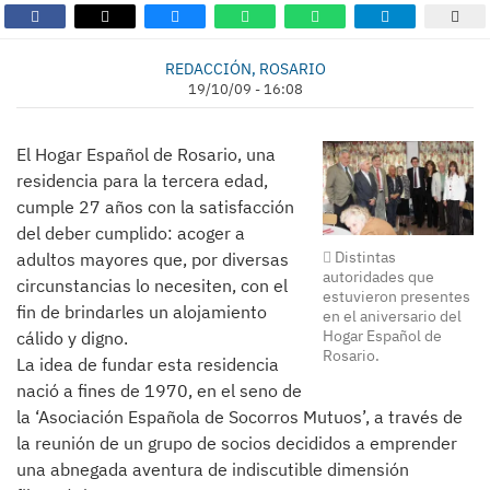
REDACCIÓN, ROSARIO
19/10/09 - 16:08
El Hogar Español de Rosario, una
residencia para la tercera edad,
cumple 27 años con la satisfacción
del deber cumplido: acoger a
Distintas
adultos mayores que, por diversas
autoridades que
circunstancias lo necesiten, con el
estuvieron presentes
fin de brindarles un alojamiento
en el aniversario del
Hogar Español de
cálido y digno.
Rosario.
La idea de fundar esta residencia
nació a fines de 1970, en el seno de
la ‘Asociación Española de Socorros Mutuos’, a través de
la reunión de un grupo de socios decididos a emprender
una abnegada aventura de indiscutible dimensión