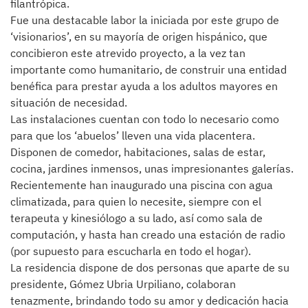
filantrópica.
Fue una destacable labor la iniciada por este grupo de
‘visionarios’, en su mayoría de origen hispánico, que
concibieron este atrevido proyecto, a la vez tan
importante como humanitario, de construir una entidad
benéfica para prestar ayuda a los adultos mayores en
situación de necesidad.
Las instalaciones cuentan con todo lo necesario como
para que los ‘abuelos’ lleven una vida placentera.
Disponen de comedor, habitaciones, salas de estar,
cocina, jardines inmensos, unas impresionantes galerías.
Recientemente han inaugurado una piscina con agua
climatizada, para quien lo necesite, siempre con el
terapeuta y kinesiólogo a su lado, así como sala de
computación, y hasta han creado una estación de radio
(por supuesto para escucharla en todo el hogar).
La residencia dispone de dos personas que aparte de su
presidente, Gómez Ubria Urpiliano, colaboran
tenazmente, brindando todo su amor y dedicación hacia