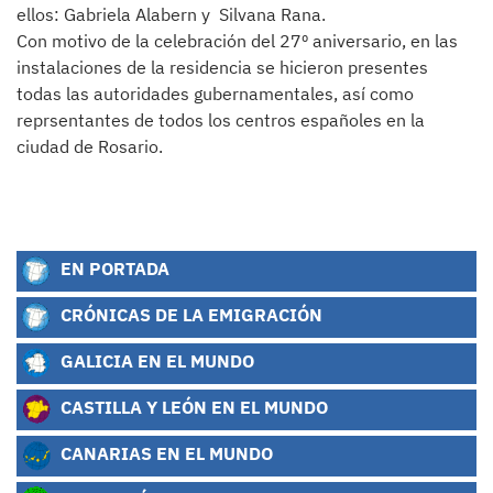
ellos: Gabriela Alabern y Silvana Rana.
Con motivo de la celebración del 27º aniversario, en las
instalaciones de la residencia se hicieron presentes
todas las autoridades gubernamentales, así como
reprsentantes de todos los centros españoles en la
ciudad de Rosario.
EN PORTADA
CRÓNICAS DE LA EMIGRACIÓN
GALICIA EN EL MUNDO
CASTILLA Y LEÓN EN EL MUNDO
CANARIAS EN EL MUNDO