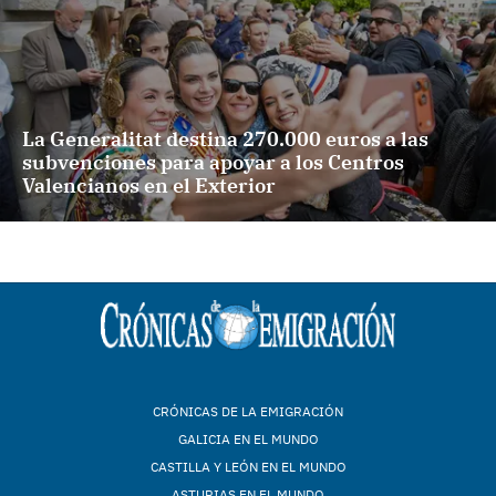
La Generalitat destina 270.000 euros a las
subvenciones para apoyar a los Centros
Valencianos en el Exterior
CRÓNICAS DE LA EMIGRACIÓN
GALICIA EN EL MUNDO
CASTILLA Y LEÓN EN EL MUNDO
ASTURIAS EN EL MUNDO