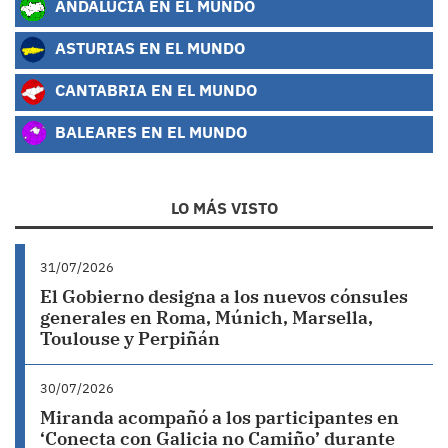
ANDALUCÍA EN EL MUNDO
ASTURIAS EN EL MUNDO
CANTABRIA EN EL MUNDO
BALEARES EN EL MUNDO
LO MÁS VISTO
31/07/2026
El Gobierno designa a los nuevos cónsules
generales en Roma, Múnich, Marsella,
Toulouse y Perpiñán
30/07/2026
Miranda acompañó a los participantes en
‘Conecta con Galicia no Camiño’ durante