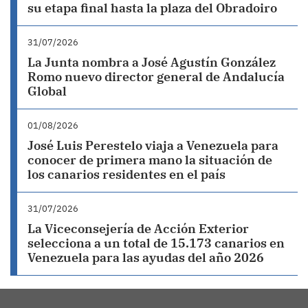
su etapa final hasta la plaza del Obradoiro
31/07/2026
La Junta nombra a José Agustín González
Romo nuevo director general de Andalucía
Global
01/08/2026
José Luis Perestelo viaja a Venezuela para
conocer de primera mano la situación de
los canarios residentes en el país
31/07/2026
La Viceconsejería de Acción Exterior
selecciona a un total de 15.173 canarios en
Venezuela para las ayudas del año 2026