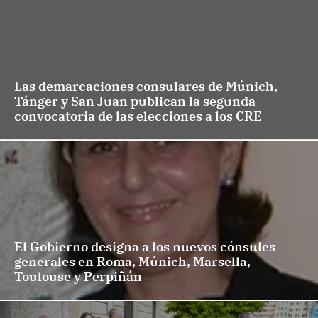
Las demarcaciones consulares de Múnich,
Tánger y San Juan publican la segunda
convocatoria de las elecciones a los CRE
El Gobierno designa a los nuevos cónsules
generales en Roma, Múnich, Marsella,
Toulouse y Perpiñán