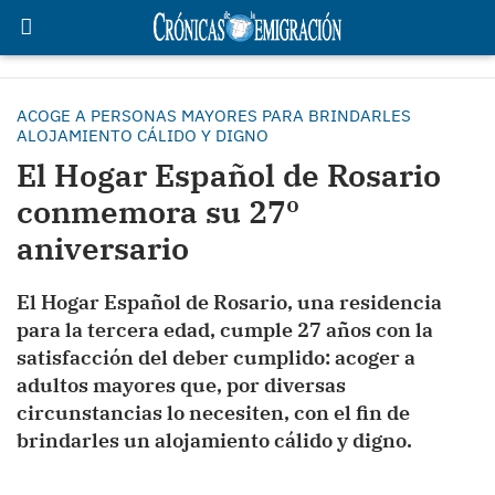
ACOGE A PERSONAS MAYORES PARA BRINDARLES
ALOJAMIENTO CÁLIDO Y DIGNO
El Hogar Español de Rosario
conmemora su 27º
aniversario
El Hogar Español de Rosario, una residencia
para la tercera edad, cumple 27 años con la
satisfacción del deber cumplido: acoger a
adultos mayores que, por diversas
circunstancias lo necesiten, con el fin de
brindarles un alojamiento cálido y digno.