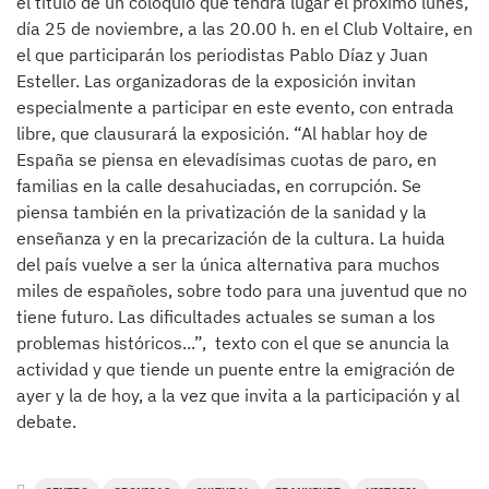
el título de un coloquio que tendrá lugar el próximo lunes,
día 25 de noviembre, a las 20.00 h. en el Club Voltaire, en
el que participarán los periodistas Pablo Díaz y Juan
Esteller. Las organizadoras de la exposición invitan
especialmente a participar en este evento, con entrada
libre, que clausurará la exposición. “Al hablar hoy de
España se piensa en elevadísimas cuotas de paro, en
familias en la calle desahuciadas, en corrupción. Se
piensa también en la privatización de la sanidad y la
enseñanza y en la precarización de la cultura. La huida
del país vuelve a ser la única alternativa para muchos
miles de españoles, sobre todo para una juventud que no
tiene futuro. Las dificultades actuales se suman a los
problemas históricos...”, texto con el que se anuncia la
actividad y que tiende un puente entre la emigración de
ayer y la de hoy, a la vez que invita a la participación y al
debate.