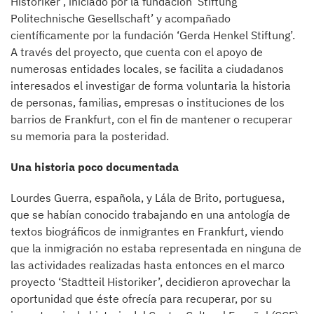
Historiker’, iniciado por la fundación ‘Stiftung
Politechnische Gesellschaft’ y acompañado
científicamente por la fundación ‘Gerda Henkel Stiftung’.
A través del proyecto, que cuenta con el apoyo de
numerosas entidades locales, se facilita a ciudadanos
interesados el investigar de forma voluntaria la historia
de personas, familias, empresas o instituciones de los
barrios de Frankfurt, con el fin de mantener o recuperar
su memoria para la posteridad.
Una historia poco documentada
Lourdes Guerra, española, y Lála de Brito, portuguesa,
que se habían conocido trabajando en una antología de
textos biográficos de inmigrantes en Frankfurt, viendo
que la inmigración no estaba representada en ninguna de
las actividades realizadas hasta entonces en el marco
proyecto ‘Stadtteil Historiker’, decidieron aprovechar la
oportunidad que éste ofrecía para recuperar, por su