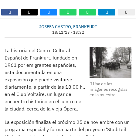
JOSEFA CASTRO, FRANKFURT
18/11/13 - 13:32
La historia del Centro Cultural
Español de Frankfurt, fundado en
1961 por emigrantes españoles,
está documentada en una
exposición que puede visitarse
Una de las
diariamente, a partir de las 18.00 h.,
imágenes recogidas
en el Club Voltaire, un lugar de
en la muestra.
encuentro histórico en el centro de
la ciudad, cerca de la vieja Ópera.
La exposición finaliza el próximo 25 de noviembre con un
programa especial y forma parte del proyecto ‘Stadtteil