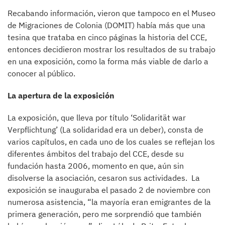
Recabando información, vieron que tampoco en el Museo
de Migraciones de Colonia (DOMIT) había más que una
tesina que trataba en cinco páginas la historia del CCE,
entonces decidieron mostrar los resultados de su trabajo
en una exposición, como la forma más viable de darlo a
conocer al público.
La apertura de la exposición
La exposición, que lleva por título ‘Solidarität war
Verpflichtung’ (La solidaridad era un deber), consta de
varios capítulos, en cada uno de los cuales se reflejan los
diferentes ámbitos del trabajo del CCE, desde su
fundación hasta 2006, momento en que, aún sin
disolverse la asociación, cesaron sus actividades. La
exposición se inauguraba el pasado 2 de noviembre con
numerosa asistencia, “la mayoría eran emigrantes de la
primera generación, pero me sorprendió que también