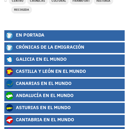
CENTRO
CRONICAS
CULTURAL
FRANKFURT
HISTORIA
RECOGIDA
EN PORTADA
CRÓNICAS DE LA EMIGRACIÓN
GALICIA EN EL MUNDO
CASTILLA Y LEÓN EN EL MUNDO
CANARIAS EN EL MUNDO
ANDALUCÍA EN EL MUNDO
ASTURIAS EN EL MUNDO
CANTABRIA EN EL MUNDO