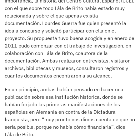
importancia, la historia del Centro Cultural Español (CCE),
con el que sobre todo Lála de Brito había estado muy
relacionada y sobre el que apenas existía
documentación. Lourdes Guerra fue quien presentó la
idea a concurso y solicitó participar con ella en el
proyecto. Su propuesta tuvo buena acogida y en enero de
2011 pudo comenzar con el trabajo de investigación, en
colaboración con Lála de Brito, coautora de la
documentación. Ambas realizaron entrevistas, visitaron
archivos, bibliotecas y museos, consultaron registros y
cuantos documentos encontraron a su alcance.
En un principio, ambas habían pensado en hacer una
publicación sobre esa institución histórica, donde se
habían forjado las primeras manifestaciones de los
españoles en Alemania en contra de la Dictadura
franquista, pero “muy pronto nos dimos cuenta de que no
sería posible, porque no había cómo financiarla”, dice
Lála de Brito.