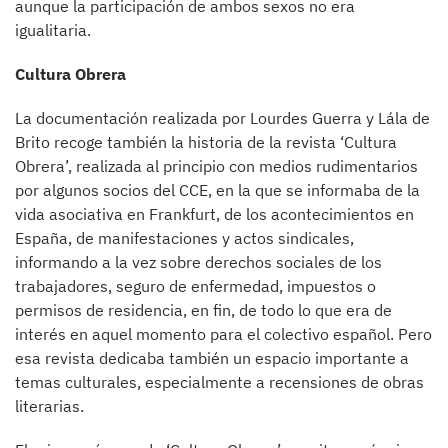
aunque la participación de ambos sexos no era
igualitaria.
Cultura Obrera
La documentación realizada por Lourdes Guerra y Lála de
Brito recoge también la historia de la revista ‘Cultura
Obrera’, realizada al principio con medios rudimentarios
por algunos socios del CCE, en la que se informaba de la
vida asociativa en Frankfurt, de los acontecimientos en
España, de manifestaciones y actos sindicales,
informando a la vez sobre derechos sociales de los
trabajadores, seguro de enfermedad, impuestos o
permisos de residencia, en fin, de todo lo que era de
interés en aquel momento para el colectivo español. Pero
esa revista dedicaba también un espacio importante a
temas culturales, especialmente a recensiones de obras
literarias.