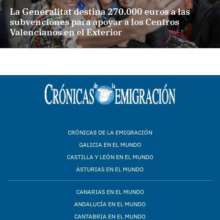
La Generalitat destina 270.000 euros a las
subvenciones para apoyar a los Centros
Valencianos en el Exterior
CRÓNICAS DE LA EMIGRACIÓN
GALICIA EN EL MUNDO
CASTILLA Y LEÓN EN EL MUNDO
ASTURIAS EN EL MUNDO
CANARIAS EN EL MUNDO
ANDALUCÍA EN EL MUNDO
CANTABRIA EN EL MUNDO