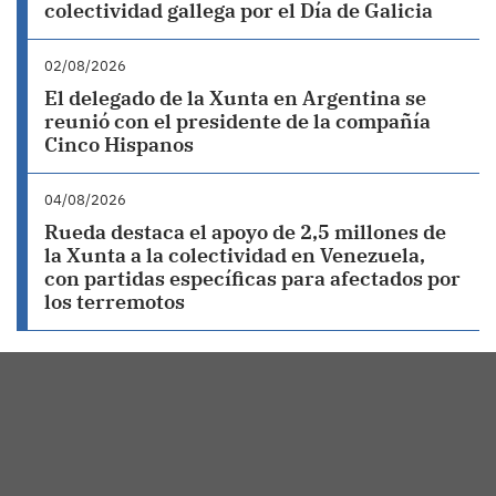
colectividad gallega por el Día de Galicia
02/08/2026
El delegado de la Xunta en Argentina se
reunió con el presidente de la compañía
Cinco Hispanos
04/08/2026
Rueda destaca el apoyo de 2,5 millones de
la Xunta a la colectividad en Venezuela,
con partidas específicas para afectados por
los terremotos