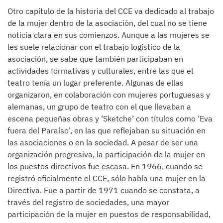
Otro capítulo de la historia del CCE va dedicado al trabajo
de la mujer dentro de la asociación, del cual no se tiene
noticia clara en sus comienzos. Aunque a las mujeres se
les suele relacionar con el trabajo logístico de la
asociación, se sabe que también participaban en
actividades formativas y culturales, entre las que el
teatro tenía un lugar preferente. Algunas de ellas
organizaron, en colaboración con mujeres portuguesas y
alemanas, un grupo de teatro con el que llevaban a
escena pequeñas obras y ‘Sketche’ con títulos como ‘Eva
fuera del Paraíso’, en las que reflejaban su situación en
las asociaciones o en la sociedad. A pesar de ser una
organización progresiva, la participación de la mujer en
los puestos directivos fue escasa. En 1966, cuando se
registró oficialmente el CCE, sólo había una mujer en la
Directiva. Fue a partir de 1971 cuando se constata, a
través del registro de sociedades, una mayor
participación de la mujer en puestos de responsabilidad,