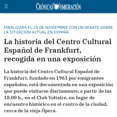
FINALIZARÁ EL 25 DE NOVIEMBRE CON UN DEBATE SOBRE
LA SITUACIÓN ACTUAL EN ESPAÑA
La historia del Centro Cultural
Español de Frankfurt,
recogida en una exposición
La historia del Centro Cultural Español de
Frankfurt, fundado en 1961 por emigrantes
españoles, está documentada en una exposición
que puede visitarse diariamente, a partir de las
18.00 h., en el Club Voltaire, un lugar de
encuentro histórico en el centro de la ciudad,
cerca de la vieja Ópera.