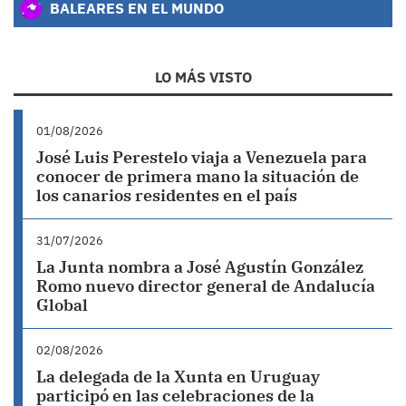
BALEARES EN EL MUNDO
LO MÁS VISTO
01/08/2026
José Luis Perestelo viaja a Venezuela para
conocer de primera mano la situación de
los canarios residentes en el país
31/07/2026
La Junta nombra a José Agustín González
Romo nuevo director general de Andalucía
Global
02/08/2026
La delegada de la Xunta en Uruguay
participó en las celebraciones de la