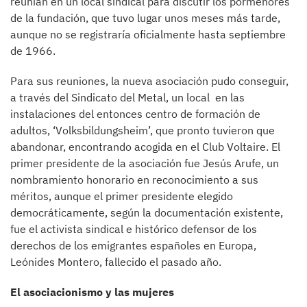
reunían en un local sindical para discutir los pormenores
de la fundación, que tuvo lugar unos meses más tarde,
aunque no se registraría oficialmente hasta septiembre
de 1966.
Para sus reuniones, la nueva asociación pudo conseguir,
a través del Sindicato del Metal, un local en las
instalaciones del entonces centro de formación de
adultos, ‘Volksbildungsheim’, que pronto tuvieron que
abandonar, encontrando acogida en el Club Voltaire. El
primer presidente de la asociación fue Jesús Arufe, un
nombramiento honorario en reconocimiento a sus
méritos, aunque el primer presidente elegido
democráticamente, según la documentación existente,
fue el activista sindical e histórico defensor de los
derechos de los emigrantes españoles en Europa,
Leónides Montero, fallecido el pasado año.
El asociacionismo y las mujeres