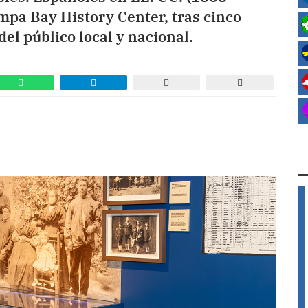
mpa Bay History Center, tras cinco
el público local y nacional.