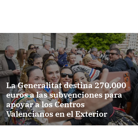
La Generalitat destina 270.000
euros a las subvenciones para
apoyar a los Centros
Valencianos en el Exterior