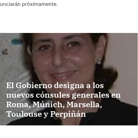
anunciarán próximamente.
El Gobierno designa a los
nuevos cónsules generales en
Roma, Múnich, Marsella,
Toulouse y Perpiñán