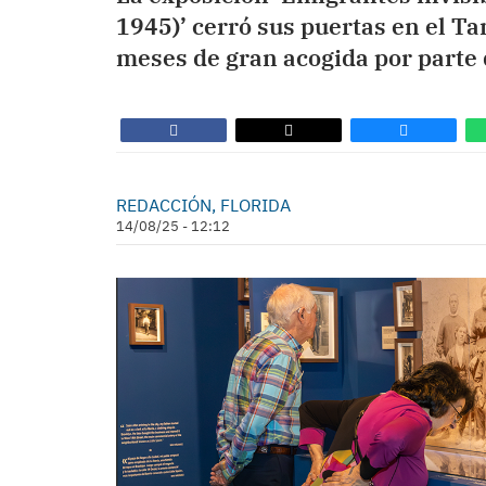
1945)’ cerró sus puertas en el Ta
meses de gran acogida por parte d
REDACCIÓN, FLORIDA
14/08/25 - 12:12