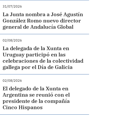
31/07/2026
La Junta nombra a José Agustín
González Romo nuevo director
general de Andalucía Global
02/08/2026
La delegada de la Xunta en
Uruguay participó en las
celebraciones de la colectividad
gallega por el Día de Galicia
02/08/2026
El delegado de la Xunta en
Argentina se reunió con el
presidente de la compañía
Cinco Hispanos