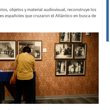
os, objetos y material audiovisual, reconstruye los
ores españoles que cruzaron el Atlántico en busca de