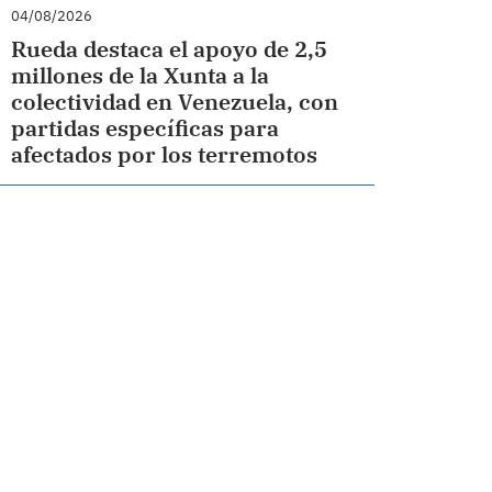
04/08/2026
Rueda destaca el apoyo de 2,5
millones de la Xunta a la
colectividad en Venezuela, con
partidas específicas para
afectados por los terremotos