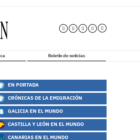
ca
Boletín de noticias
EN PORTADA
CRÓNICAS DE LA EMIGRACIÓN
GALICIA EN EL MUNDO
CASTILLA Y LEÓN EN EL MUNDO
CANARIAS EN EL MUNDO