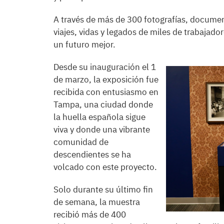
A través de más de 300 fotografías, document
viajes, vidas y legados de miles de trabajad
un futuro mejor.
Desde su inauguración el 1
de marzo, la exposición fue
recibida con entusiasmo en
Tampa, una ciudad donde
la huella española sigue
viva y donde una vibrante
comunidad de
descendientes se ha
volcado con este proyecto.
Solo durante su último fin
de semana, la muestra
recibió más de 400