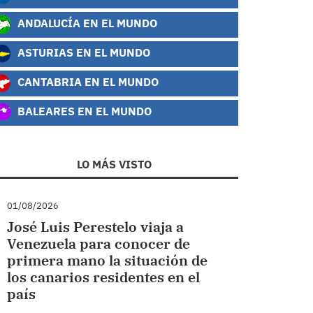
ANDALUCÍA EN EL MUNDO
ASTURIAS EN EL MUNDO
CANTABRIA EN EL MUNDO
BALEARES EN EL MUNDO
LO MÁS VISTO
01/08/2026
José Luis Perestelo viaja a
Venezuela para conocer de
primera mano la situación de
los canarios residentes en el
país