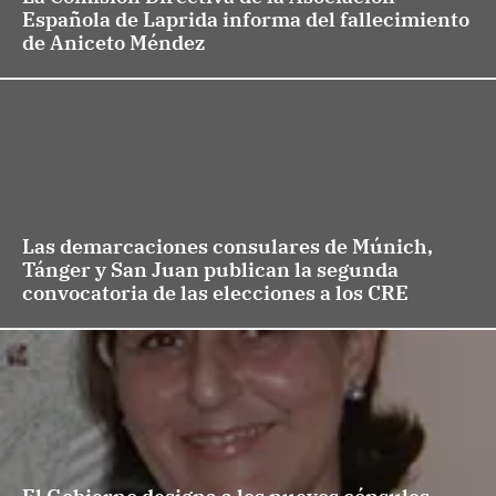
Española de Laprida informa del fallecimiento
de Aniceto Méndez
Las demarcaciones consulares de Múnich,
Tánger y San Juan publican la segunda
convocatoria de las elecciones a los CRE