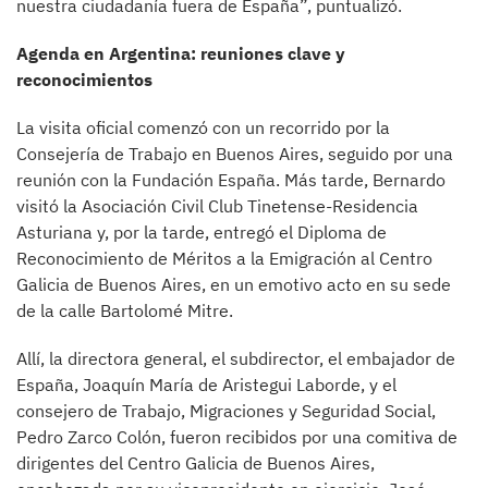
nuestra ciudadanía fuera de España”, puntualizó.
Agenda en Argentina: reuniones clave y
reconocimientos
La visita oficial comenzó con un recorrido por la
Consejería de Trabajo en Buenos Aires, seguido por una
reunión con la Fundación España. Más tarde, Bernardo
visitó la Asociación Civil Club Tinetense-Residencia
Asturiana y, por la tarde, entregó el Diploma de
Reconocimiento de Méritos a la Emigración al Centro
Galicia de Buenos Aires, en un emotivo acto en su sede
de la calle Bartolomé Mitre.
Allí, la directora general, el subdirector, el embajador de
España, Joaquín María de Aristegui Laborde, y el
consejero de Trabajo, Migraciones y Seguridad Social,
Pedro Zarco Colón, fueron recibidos por una comitiva de
dirigentes del Centro Galicia de Buenos Aires,