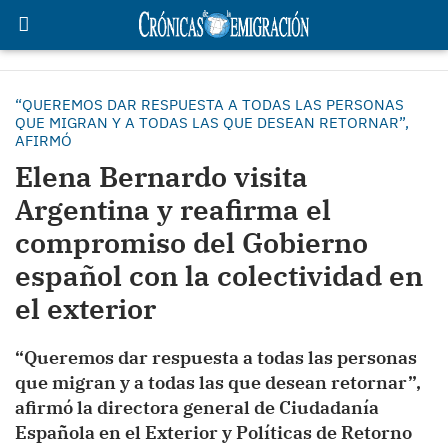
“QUEREMOS DAR RESPUESTA A TODAS LAS PERSONAS
QUE MIGRAN Y A TODAS LAS QUE DESEAN RETORNAR”,
AFIRMÓ
Elena Bernardo visita
Argentina y reafirma el
compromiso del Gobierno
español con la colectividad en
el exterior
“Queremos dar respuesta a todas las personas
que migran y a todas las que desean retornar”,
afirmó la directora general de Ciudadanía
Española en el Exterior y Políticas de Retorno