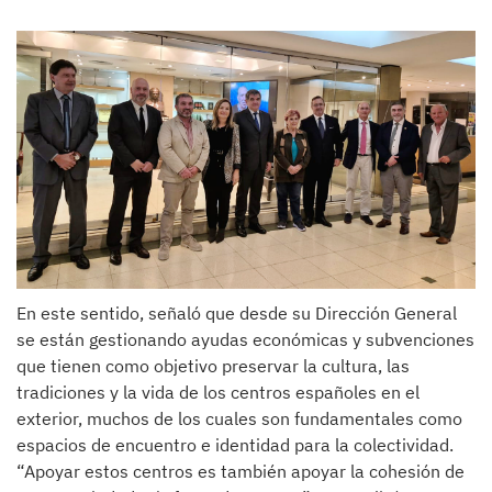
En este sentido, señaló que desde su Dirección General
se están gestionando ayudas económicas y subvenciones
que tienen como objetivo preservar la cultura, las
tradiciones y la vida de los centros españoles en el
exterior, muchos de los cuales son fundamentales como
espacios de encuentro e identidad para la colectividad.
“Apoyar estos centros es también apoyar la cohesión de