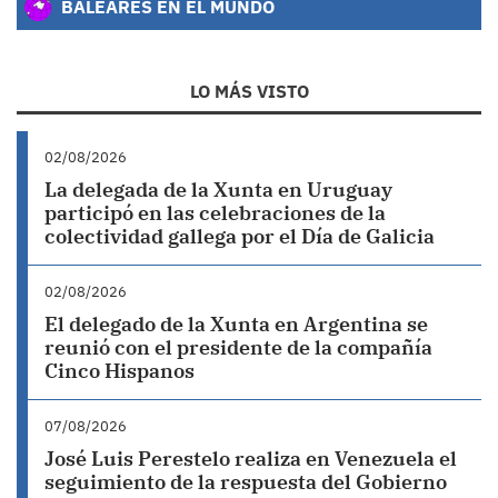
BALEARES EN EL MUNDO
LO MÁS VISTO
02/08/2026
La delegada de la Xunta en Uruguay
participó en las celebraciones de la
colectividad gallega por el Día de Galicia
02/08/2026
El delegado de la Xunta en Argentina se
reunió con el presidente de la compañía
Cinco Hispanos
07/08/2026
José Luis Perestelo realiza en Venezuela el
seguimiento de la respuesta del Gobierno