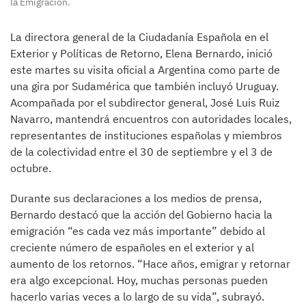
la Emigración.
La directora general de la Ciudadanía Española en el
Exterior y Políticas de Retorno, Elena Bernardo, inició
este martes su visita oficial a Argentina como parte de
una gira por Sudamérica que también incluyó Uruguay.
Acompañada por el subdirector general, José Luis Ruiz
Navarro, mantendrá encuentros con autoridades locales,
representantes de instituciones españolas y miembros
de la colectividad entre el 30 de septiembre y el 3 de
octubre.
Durante sus declaraciones a los medios de prensa,
Bernardo destacó que la acción del Gobierno hacia la
emigración “es cada vez más importante” debido al
creciente número de españoles en el exterior y al
aumento de los retornos. “Hace años, emigrar y retornar
era algo excepcional. Hoy, muchas personas pueden
hacerlo varias veces a lo largo de su vida”, subrayó.