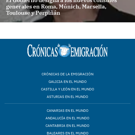
El Gobierno designa a los nuevos cónsules
generales en Roma, Múnich, Marsella,
Toulouse y Perpiñán
CRÓNICAS DE LA EMIGRACIÓN
GALICIA EN EL MUNDO
CASTILLA Y LEÓN EN EL MUNDO
ASTURIAS EN EL MUNDO
CANARIAS EN EL MUNDO
ANDALUCÍA EN EL MUNDO
CANTABRIA EN EL MUNDO
BALEARES EN EL MUNDO