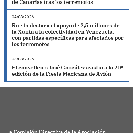
de Canarias tras los terremotos
04/08/2026
Rueda destaca el apoyo de 2,5 millones de
la Xunta a la colectividad en Venezuela,
con partidas específicas para afectados por
los terremotos
08/08/2026
El conselleiro José González asistió a la 20ª
edición de la Fiesta Mexicana de Avión
La Comisión Directiva de la Asociación