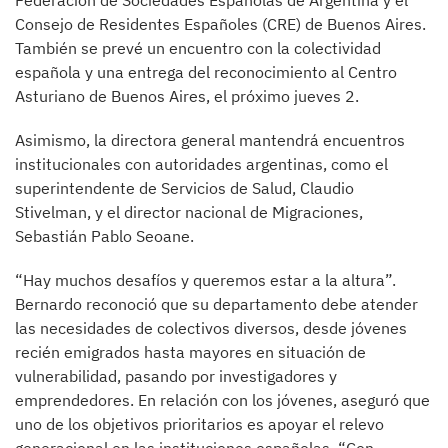
Federación de Sociedades Españolas de Argentina y el
Consejo de Residentes Españoles (CRE) de Buenos Aires.
También se prevé un encuentro con la colectividad
española y una entrega del reconocimiento al Centro
Asturiano de Buenos Aires, el próximo jueves 2.
Asimismo, la directora general mantendrá encuentros
institucionales con autoridades argentinas, como el
superintendente de Servicios de Salud, Claudio
Stivelman, y el director nacional de Migraciones,
Sebastián Pablo Seoane.
“Hay muchos desafíos y queremos estar a la altura”.
Bernardo reconoció que su departamento debe atender
las necesidades de colectivos diversos, desde jóvenes
recién emigrados hasta mayores en situación de
vulnerabilidad, pasando por investigadores y
emprendedores. En relación con los jóvenes, aseguró que
uno de los objetivos prioritarios es apoyar el relevo