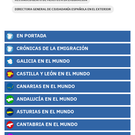
DIRECTORA GENERAL DE CIUDADANÍA ESPAÑOLA EN EL EXTERIOR
EN PORTADA
CRÓNICAS DE LA EMIGRACIÓN
GALICIA EN EL MUNDO
CASTILLA Y LEÓN EN EL MUNDO
CANARIAS EN EL MUNDO
ANDALUCÍA EN EL MUNDO
ASTURIAS EN EL MUNDO
CANTABRIA EN EL MUNDO