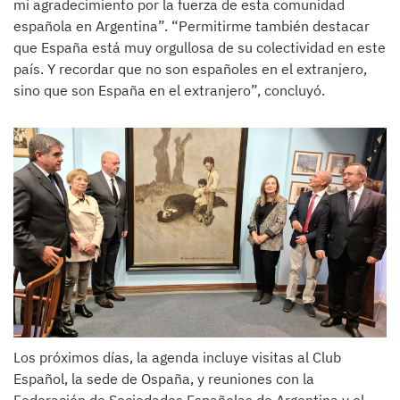
mi agradecimiento por la fuerza de esta comunidad
española en Argentina”. “Permitirme también destacar
que España está muy orgullosa de su colectividad en este
país. Y recordar que no son españoles en el extranjero,
sino que son España en el extranjero”, concluyó.
Los próximos días, la agenda incluye visitas al Club
Español, la sede de Ospaña, y reuniones con la