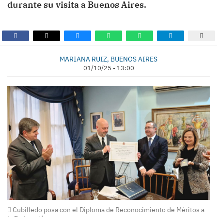
durante su visita a Buenos Aires.
MARIANA RUIZ, BUENOS AIRES
01/10/25 - 13:00
Cubilledo posa con el Diploma de Reconocimiento de Méritos a