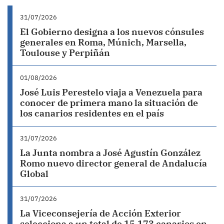
31/07/2026
El Gobierno designa a los nuevos cónsules
generales en Roma, Múnich, Marsella,
Toulouse y Perpiñán
01/08/2026
José Luis Perestelo viaja a Venezuela para
conocer de primera mano la situación de
los canarios residentes en el país
31/07/2026
La Junta nombra a José Agustín González
Romo nuevo director general de Andalucía
Global
31/07/2026
La Viceconsejería de Acción Exterior
selecciona a un total de 15.173 canarios en