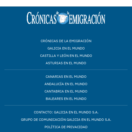
CRÓNICAS DE LA EMIGRACIÓN
GALICIA EN EL MUNDO
CASTILLA Y LEÓN EN EL MUNDO
ASTURIAS EN EL MUNDO
CANARIAS EN EL MUNDO
ANDALUCÍA EN EL MUNDO
CANTABRIA EN EL MUNDO
BALEARES EN EL MUNDO
CONTACTO: GALICIA EN EL MUNDO S.A.
GRUPO DE COMUNICACIÓN GALICIA EN EL MUNDO S.A.
POLÍTICA DE PRIVACIDAD