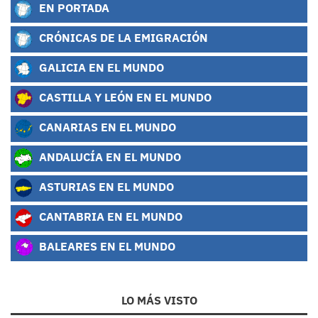
EN PORTADA
CRÓNICAS DE LA EMIGRACIÓN
GALICIA EN EL MUNDO
CASTILLA Y LEÓN EN EL MUNDO
CANARIAS EN EL MUNDO
ANDALUCÍA EN EL MUNDO
ASTURIAS EN EL MUNDO
CANTABRIA EN EL MUNDO
BALEARES EN EL MUNDO
LO MÁS VISTO