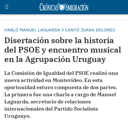
HABLÓ MANUEL LAGUARDA Y CANTÓ JUANA DOLORES
Disertación sobre la historia
del PSOE y encuentro musical
en la Agrupación Uruguay
La Comisión de Igualdad del PSOE realizó una
nueva actividad en Montevideo. En esta
oportunidad estuvo compuesta de dos partes.
La primera fue una charla a cargo de Manuel
Laguarda, secretario de relaciones
internacionales del Partido Socialista
Uruguayo.