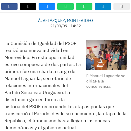
Á. VELÁZQUEZ, MONTEVIDEO
21/09/09 - 14:32
La Comisión de Igualdad del PSOE
realizó una nueva actividad en
Montevideo. En esta oportunidad
estuvo compuesta de dos partes. La
primera fue una charla a cargo de
Manuel Laguarda se
Manuel Laguarda, secretario de
dirige a la
relaciones internacionales del
concurrencia.
Partido Socialista Uruguayo. La
disertación giró en torno a la
historia del PSOE recorriendo las etapas por las que
transcurrió el Partido, desde su nacimiento, la etapa de la
República, el franquismo hasta llegar a las épocas
democráticas y el gobierno actual.