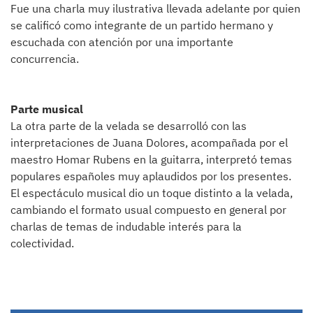
Fue una charla muy ilustrativa llevada adelante por quien
se calificó como integrante de un partido hermano y
escuchada con atención por una importante
concurrencia.
Parte musical
La otra parte de la velada se desarrolló con las
interpretaciones de Juana Dolores, acompañada por el
maestro Homar Rubens en la guitarra, interpretó temas
populares españoles muy aplaudidos por los presentes.
El espectáculo musical dio un toque distinto a la velada,
cambiando el formato usual compuesto en general por
charlas de temas de indudable interés para la
colectividad.