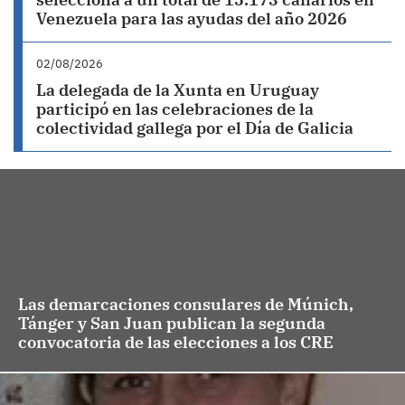
Venezuela para las ayudas del año 2026
02/08/2026
La delegada de la Xunta en Uruguay
participó en las celebraciones de la
colectividad gallega por el Día de Galicia
Las demarcaciones consulares de Múnich,
Tánger y San Juan publican la segunda
convocatoria de las elecciones a los CRE