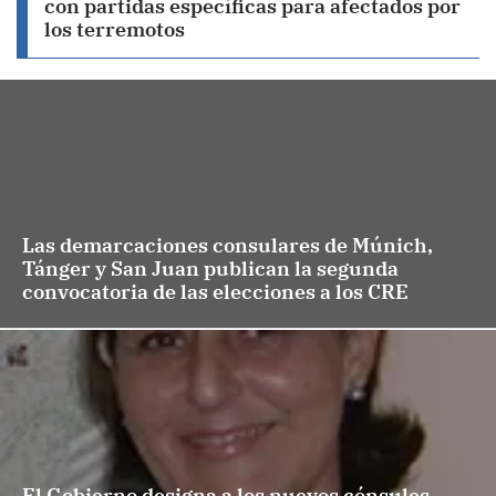
con partidas específicas para afectados por
los terremotos
Las demarcaciones consulares de Múnich,
Tánger y San Juan publican la segunda
convocatoria de las elecciones a los CRE
El Gobierno designa a los nuevos cónsules