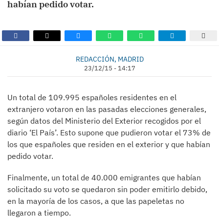
habían pedido votar.
REDACCIÓN, MADRID
23/12/15 - 14:17
Un total de 109.995 españoles residentes en el
extranjero votaron en las pasadas elecciones generales,
según datos del Ministerio del Exterior recogidos por el
diario ‘El País’. Esto supone que pudieron votar el 73% de
los que españoles que residen en el exterior y que habían
pedido votar.
Finalmente, un total de 40.000 emigrantes que habían
solicitado su voto se quedaron sin poder emitirlo debido,
en la mayoría de los casos, a que las papeletas no
llegaron a tiempo.