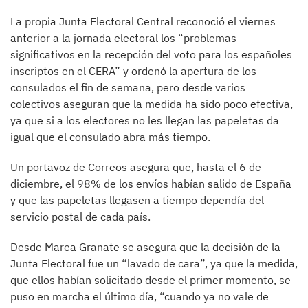
La propia Junta Electoral Central reconoció el viernes
anterior a la jornada electoral los “problemas
significativos en la recepción del voto para los españoles
inscriptos en el CERA” y ordenó la apertura de los
consulados el fin de semana, pero desde varios
colectivos aseguran que la medida ha sido poco efectiva,
ya que si a los electores no les llegan las papeletas da
igual que el consulado abra más tiempo.
Un portavoz de Correos asegura que, hasta el 6 de
diciembre, el 98% de los envíos habían salido de España
y que las papeletas llegasen a tiempo dependía del
servicio postal de cada país.
Desde Marea Granate se asegura que la decisión de la
Junta Electoral fue un “lavado de cara”, ya que la medida,
que ellos habían solicitado desde el primer momento, se
puso en marcha el último día, “cuando ya no vale de