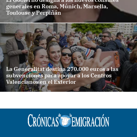
generales en Roma, Múnich, Marsella,
Toulouse y Perpiñán
La Generalitat destina 270.000 euros a las
subvenciones para apoyar a los Centros
Valencianos en el Exterior