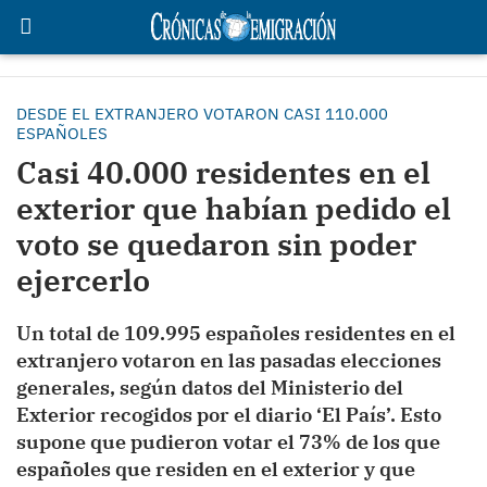
DESDE EL EXTRANJERO VOTARON CASI 110.000
ESPAÑOLES
Casi 40.000 residentes en el
exterior que habían pedido el
voto se quedaron sin poder
ejercerlo
Un total de 109.995 españoles residentes en el
extranjero votaron en las pasadas elecciones
generales, según datos del Ministerio del
Exterior recogidos por el diario ‘El País’. Esto
supone que pudieron votar el 73% de los que
españoles que residen en el exterior y que