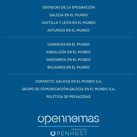
CRÓNICAS DE LA EMIGRACIÓN
GALICIA EN EL MUNDO
CASTILLA Y LEÓN EN EL MUNDO
ASTURIAS EN EL MUNDO
CANARIAS EN EL MUNDO
ANDALUCÍA EN EL MUNDO
CANTABRIA EN EL MUNDO
BALEARES EN EL MUNDO
CONTACTO: GALICIA EN EL MUNDO S.A.
GRUPO DE COMUNICACIÓN GALICIA EN EL MUNDO S.A.
POLÍTICA DE PRIVACIDAD