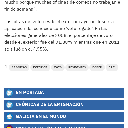
mucho porque muchas oficinas de correos no trabajan el
fin de semana”.
Las cifras del voto desde el exterior cayeron desde la
aplicación del conocido como ‘voto rogado’. En las
elecciones generales de 2008, el porcentaje de voto
desde el exterior fue del 31,88% mientras que en 2011
se situó en el 4,95%.
CRONICAS
EXTERIOR
VOTO
RESIDENTES
PODER
CASI
EN PORTADA
CRÓNICAS DE LA EMIGRACIÓN
GALICIA EN EL MUNDO