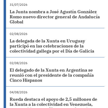
31/07/2026
La Junta nombra a José Agustín González
Romo nuevo director general de Andalucía
Global
02/08/2026
La delegada de la Xunta en Uruguay
participó en las celebraciones de la
colectividad gallega por el Día de Galicia
02/08/2026
El delegado de la Xunta en Argentina se
reunió con el presidente de la compañía
Cinco Hispanos
04/08/2026
Rueda destaca el apoyo de 2,5 millones de
la Xunta a la colectividad en Venezuela,