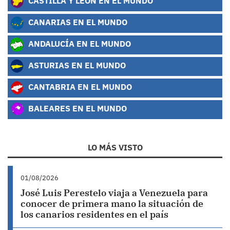
CASTILLA Y LEÓN EN EL MUNDO
CANARIAS EN EL MUNDO
ANDALUCÍA EN EL MUNDO
ASTURIAS EN EL MUNDO
CANTABRIA EN EL MUNDO
BALEARES EN EL MUNDO
LO MÁS VISTO
01/08/2026
José Luis Perestelo viaja a Venezuela para
conocer de primera mano la situación de
los canarios residentes en el país