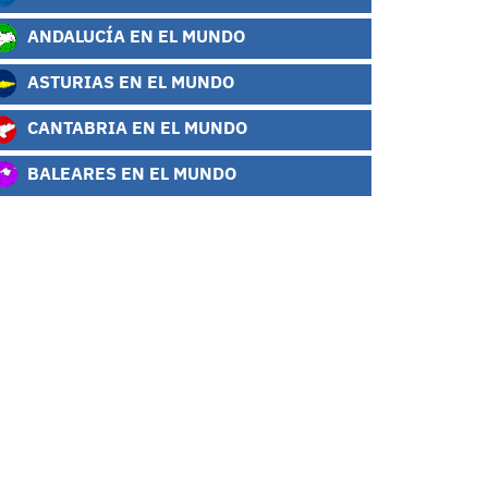
ANDALUCÍA EN EL MUNDO
ASTURIAS EN EL MUNDO
CANTABRIA EN EL MUNDO
BALEARES EN EL MUNDO