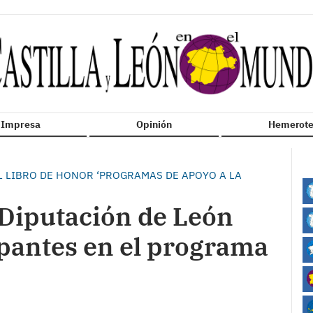
n Impresa
Opinión
Hemerote
L LIBRO DE HONOR ‘PROGRAMAS DE APOYO A LA
 Diputación de León
cipantes en el programa