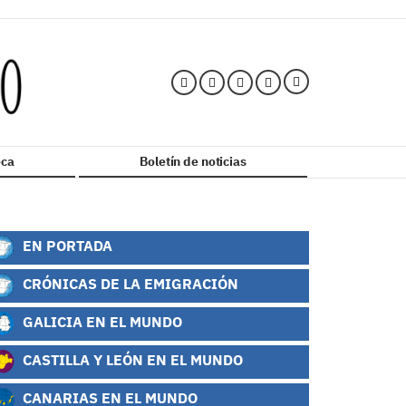
ca
Boletín de noticias
EN PORTADA
CRÓNICAS DE LA EMIGRACIÓN
GALICIA EN EL MUNDO
CASTILLA Y LEÓN EN EL MUNDO
CANARIAS EN EL MUNDO