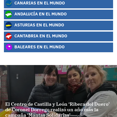
CANARIAS EN EL MUNDO
ANDALUCÍA EN EL MUNDO
ASTURIAS EN EL MUNDO
CANTABRIA EN EL MUNDO
BALEARES EN EL MUNDO
El Centro de Castilla y León ‘Ribera del Duero’
de Coronel Dorrego realizó un año más la
campaña ‘Mantas Solidarias’