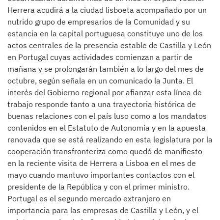
Herrera acudirá a la ciudad lisboeta acompañado por un
nutrido grupo de empresarios de la Comunidad y su
estancia en la capital portuguesa constituye uno de los
actos centrales de la presencia estable de Castilla y León
en Portugal cuyas actividades comienzan a partir de
mañana y se prolongarán también a lo largo del mes de
octubre, según señala en un comunicado la Junta. El
interés del Gobierno regional por afianzar esta línea de
trabajo responde tanto a una trayectoria histórica de
buenas relaciones con el país luso como a los mandatos
contenidos en el Estatuto de Autonomía y en la apuesta
renovada que se está realizando en esta legislatura por la
cooperación transfronteriza como quedó de manifiesto
en la reciente visita de Herrera a Lisboa en el mes de
mayo cuando mantuvo importantes contactos con el
presidente de la República y con el primer ministro.
Portugal es el segundo mercado extranjero en
importancia para las empresas de Castilla y León, y el