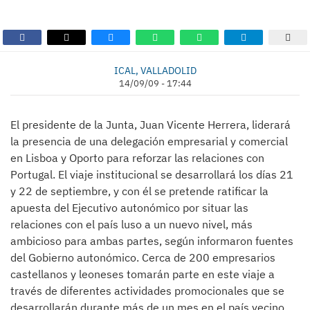
ICAL, VALLADOLID
14/09/09 - 17:44
El presidente de la Junta, Juan Vicente Herrera, liderará
la presencia de una delegación empresarial y comercial
en Lisboa y Oporto para reforzar las relaciones con
Portugal. El viaje institucional se desarrollará los días 21
y 22 de septiembre, y con él se pretende ratificar la
apuesta del Ejecutivo autonómico por situar las
relaciones con el país luso a un nuevo nivel, más
ambicioso para ambas partes, según informaron fuentes
del Gobierno autonómico. Cerca de 200 empresarios
castellanos y leoneses tomarán parte en este viaje a
través de diferentes actividades promocionales que se
desarrollarán durante más de un mes en el país vecino.