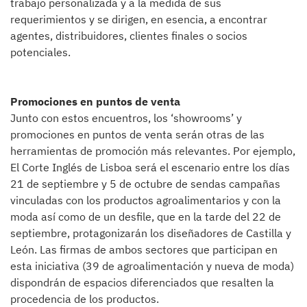
trabajo personalizada y a la medida de sus
requerimientos y se dirigen, en esencia, a encontrar
agentes, distribuidores, clientes finales o socios
potenciales.
Promociones en puntos de venta
Junto con estos encuentros, los ‘showrooms’ y
promociones en puntos de venta serán otras de las
herramientas de promoción más relevantes. Por ejemplo,
El Corte Inglés de Lisboa será el escenario entre los días
21 de septiembre y 5 de octubre de sendas campañas
vinculadas con los productos agroalimentarios y con la
moda así como de un desfile, que en la tarde del 22 de
septiembre, protagonizarán los diseñadores de Castilla y
León. Las firmas de ambos sectores que participan en
esta iniciativa (39 de agroalimentación y nueva de moda)
dispondrán de espacios diferenciados que resalten la
procedencia de los productos.