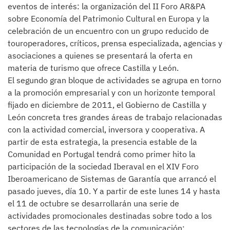
eventos de interés: la organización del II Foro AR&PA
sobre Economía del Patrimonio Cultural en Europa y la
celebración de un encuentro con un grupo reducido de
touroperadores, críticos, prensa especializada, agencias y
asociaciones a quienes se presentará la oferta en
materia de turismo que ofrece Castilla y León.
El segundo gran bloque de actividades se agrupa en torno
a la promoción empresarial y con un horizonte temporal
fijado en diciembre de 2011, el Gobierno de Castilla y
León concreta tres grandes áreas de trabajo relacionadas
con la actividad comercial, inversora y cooperativa. A
partir de esta estrategia, la presencia estable de la
Comunidad en Portugal tendrá como primer hito la
participación de la sociedad Iberaval en el XIV Foro
Iberoamericano de Sistemas de Garantía que arrancó el
pasado jueves, día 10. Y a partir de este lunes 14 y hasta
el 11 de octubre se desarrollarán una serie de
actividades promocionales destinadas sobre todo a los
sectores de las tecnologías de la comunicación;