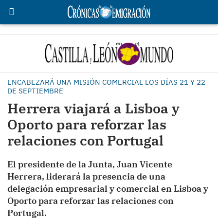
ENCABEZARÁ UNA MISIÓN COMERCIAL LOS DÍAS 21 Y 22
DE SEPTIEMBRE
Herrera viajará a Lisboa y
Oporto para reforzar las
relaciones con Portugal
El presidente de la Junta, Juan Vicente
Herrera, liderará la presencia de una
delegación empresarial y comercial en Lisboa y
Oporto para reforzar las relaciones con
Portugal.