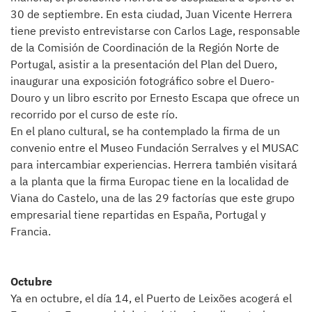
30 de septiembre. En esta ciudad, Juan Vicente Herrera
tiene previsto entrevistarse con Carlos Lage, responsable
de la Comisión de Coordinación de la Región Norte de
Portugal, asistir a la presentación del Plan del Duero,
inaugurar una exposición fotográfico sobre el Duero-
Douro y un libro escrito por Ernesto Escapa que ofrece un
recorrido por el curso de este río.
En el plano cultural, se ha contemplado la firma de un
convenio entre el Museo Fundación Serralves y el MUSAC
para intercambiar experiencias. Herrera también visitará
a la planta que la firma Europac tiene en la localidad de
Viana do Castelo, una de las 29 factorías que este grupo
empresarial tiene repartidas en España, Portugal y
Francia.
Octubre
Ya en octubre, el día 14, el Puerto de Leixões acogerá el