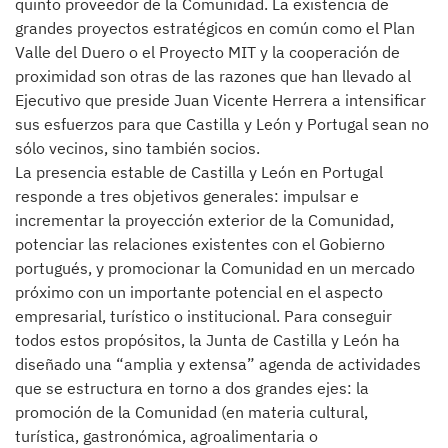
quinto proveedor de la Comunidad. La existencia de
grandes proyectos estratégicos en común como el Plan
Valle del Duero o el Proyecto MIT y la cooperación de
proximidad son otras de las razones que han llevado al
Ejecutivo que preside Juan Vicente Herrera a intensificar
sus esfuerzos para que Castilla y León y Portugal sean no
sólo vecinos, sino también socios.
La presencia estable de Castilla y León en Portugal
responde a tres objetivos generales: impulsar e
incrementar la proyección exterior de la Comunidad,
potenciar las relaciones existentes con el Gobierno
portugués, y promocionar la Comunidad en un mercado
próximo con un importante potencial en el aspecto
empresarial, turístico o institucional. Para conseguir
todos estos propósitos, la Junta de Castilla y León ha
diseñado una “amplia y extensa” agenda de actividades
que se estructura en torno a dos grandes ejes: la
promoción de la Comunidad (en materia cultural,
turística, gastronómica, agroalimentaria o