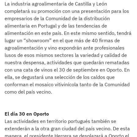
La industria agroalimentaria de Castilla y León
completará su promoción con una presentación para los
empresarios de la Comunidad de la distribución
alimentaria en Portugal y de las tendencias de
alimentación en este país. En este mismo sentido, tendrá
lugar un “showroom” en el que más de 40 firmas de
agroalimentación y vino expondrán ante profesionales
lusos de esos mismos sectores la variedad y calidad de
nuestra despensa, actividades que quedarán rematadas
con una cata de vinos el 30 de septiembre en Oporto. En
ella, se degustará una selección de los caldos que
conforman el mosaico vitivinícola tanto de la Comunidad
como del país vecino.
El día 30 en Oporto
Las actividades en territorio portugués también se
extenderán a la otra gran ciudad del país vecino. De esta
manera, el presidente Herrera se desplazará a Oporto el