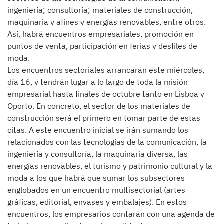
ingeniería; consultoría; materiales de construcción,
maquinaria y afines y energías renovables, entre otros.
Así, habrá encuentros empresariales, promoción en
puntos de venta, participación en ferias y desfiles de
moda.
Los encuentros sectoriales arrancarán este miércoles,
día 16, y tendrán lugar a lo largo de toda la misión
empresarial hasta finales de octubre tanto en Lisboa y
Oporto. En concreto, el sector de los materiales de
construcción será el primero en tomar parte de estas
citas. A este encuentro inicial se irán sumando los
relacionados con las tecnologías de la comunicación, la
ingeniería y consultoría, la maquinaria diversa, las
energías renovables, el turismo y patrimonio cultural y la
moda a los que habrá que sumar los subsectores
englobados en un encuentro multisectorial (artes
gráficas, editorial, envases y embalajes). En estos
encuentros, los empresarios contarán con una agenda de