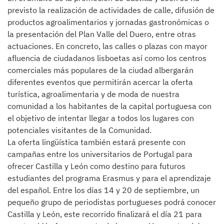
previsto la realización de actividades de calle, difusión de
productos agroalimentarios y jornadas gastronómicas o
la presentación del Plan Valle del Duero, entre otras
actuaciones. En concreto, las calles o plazas con mayor
afluencia de ciudadanos lisboetas así como los centros
comerciales más populares de la ciudad albergarán
diferentes eventos que permitirán acercar la oferta
turística, agroalimentaria y de moda de nuestra
comunidad a los habitantes de la capital portuguesa con
el objetivo de intentar llegar a todos los lugares con
potenciales visitantes de la Comunidad.
La oferta lingüística también estará presente con
campañas entre los universitarios de Portugal para
ofrecer Castilla y León como destino para futuros
estudiantes del programa Erasmus y para el aprendizaje
del español. Entre los días 14 y 20 de septiembre, un
pequeño grupo de periodistas portugueses podrá conocer
Castilla y León, este recorrido finalizará el día 21 para