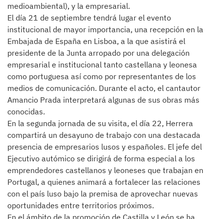
medioambiental), y la empresarial.
El día 21 de septiembre tendrá lugar el evento
institucional de mayor importancia, una recepción en la
Embajada de España en Lisboa, a la que asistirá el
presidente de la Junta arropado por una delegación
empresarial e institucional tanto castellana y leonesa
como portuguesa así como por representantes de los
medios de comunicación. Durante el acto, el cantautor
Amancio Prada interpretará algunas de sus obras más
conocidas.
En la segunda jornada de su visita, el día 22, Herrera
compartirá un desayuno de trabajo con una destacada
presencia de empresarios lusos y españoles. El jefe del
Ejecutivo autómico se dirigirá de forma especial a los
emprendedores castellanos y leoneses que trabajan en
Portugal, a quienes animará a fortalecer las relaciones
con el país luso bajo la premisa de aprovechar nuevas
oportunidades entre territorios próximos.
En el ámbito de la promoción de Castilla y León se ha