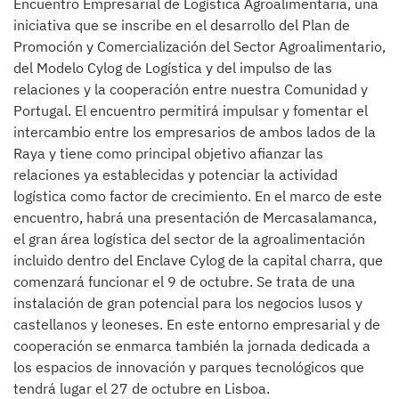
Encuentro Empresarial de Logística Agroalimentaria, una
iniciativa que se inscribe en el desarrollo del Plan de
Promoción y Comercialización del Sector Agroalimentario,
del Modelo Cylog de Logística y del impulso de las
relaciones y la cooperación entre nuestra Comunidad y
Portugal. El encuentro permitirá impulsar y fomentar el
intercambio entre los empresarios de ambos lados de la
Raya y tiene como principal objetivo afianzar las
relaciones ya establecidas y potenciar la actividad
logística como factor de crecimiento. En el marco de este
encuentro, habrá una presentación de Mercasalamanca,
el gran área logística del sector de la agroalimentación
incluido dentro del Enclave Cylog de la capital charra, que
comenzará funcionar el 9 de octubre. Se trata de una
instalación de gran potencial para los negocios lusos y
castellanos y leoneses. En este entorno empresarial y de
cooperación se enmarca también la jornada dedicada a
los espacios de innovación y parques tecnológicos que
tendrá lugar el 27 de octubre en Lisboa.