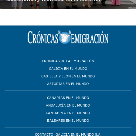
CRÓNICAS DE LA EMIGRACIÓN
GALICIA EN EL MUNDO
CASTILLA Y LEÓN EN EL MUNDO
ASTURIAS EN EL MUNDO
CANARIAS EN EL MUNDO
ANDALUCÍA EN EL MUNDO
CANTABRIA EN EL MUNDO
BALEARES EN EL MUNDO
CONTACTO: GALICIA EN EL MUNDO S.A.