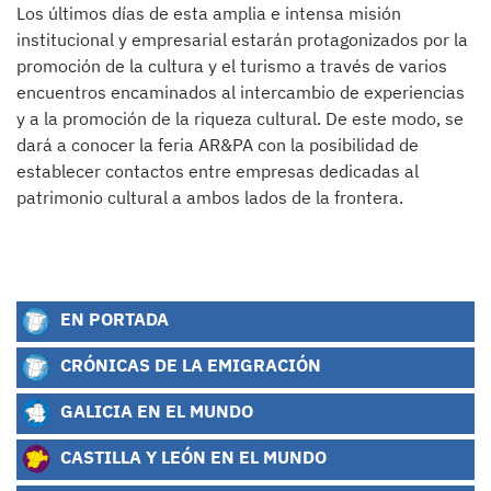
Los últimos días de esta amplia e intensa misión
institucional y empresarial estarán protagonizados por la
promoción de la cultura y el turismo a través de varios
encuentros encaminados al intercambio de experiencias
y a la promoción de la riqueza cultural. De este modo, se
dará a conocer la feria AR&PA con la posibilidad de
establecer contactos entre empresas dedicadas al
patrimonio cultural a ambos lados de la frontera.
EN PORTADA
CRÓNICAS DE LA EMIGRACIÓN
GALICIA EN EL MUNDO
CASTILLA Y LEÓN EN EL MUNDO