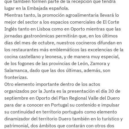
que también formen parte de la recepción que tendrá
lugar en la Embajada española.
Mientras tanto, la promoción agroalimentaria llevará lo
mejor del sector a los espacios comerciales de El Corte
Inglés tanto en Lisboa como en Oporto mientras que las
jornadas gastronómicas permitirán que, en los últimos
días del mes de octubre, nuestros cocineros difundan en
los restaurantes más emblemáticos las excelencias de la
cocina castellano y leonesa, y de manera muy especial,
de los fogones de las provincias de León, Zamora y
Salamanca, dado que las dos últimas, además, son
fronterizas.
Otro elemento importante dentro de los actos
organizados por la Junta es la presentación el día 30 de
septiembre en Oporto del Plan Regional Valle del Duero
para dar a conocer en Portugal su contenido e impulsar
su continuidad en territorio portugués como elemento
dinamizador del territorio Duero también en lo turístico y
patrimonial, dos ámbitos que contarán con otros dos