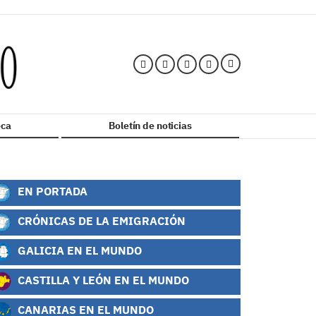
ca
Boletín de noticias
EN PORTADA
CRÓNICAS DE LA EMIGRACIÓN
GALICIA EN EL MUNDO
CASTILLA Y LEÓN EN EL MUNDO
CANARIAS EN EL MUNDO