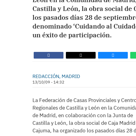
Castilla y León, la obra social d
los pasados días 28 de septiembre
denominado ‘Cuidando al Cuidado
un éxito de participación.
REDACCIÓN, MADRID
13/10/09 - 14:32
La Federación de Casas Provinciales y Centr
Regionales de Castilla y León en la Comunid
de Madrid, en colaboración con la Junta de
Castilla y León, la obra social de Caja Madrid
Cajuma, ha organizado los pasados días 28 