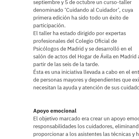
septiembre y 5 de octubre un curso-taller
denominado ‘Cuidando al Cuidador’, cuya
primera edición ha sido todo un éxito de
participación.
El taller ha estado dirigido por expertas
profesionales del Colegio Oficial de
Psicólogos de Madrid y se desarrolló en el
salón de actos del Hogar de Ávila en Madrid 
partir de las seis de la tarde.
Ésta es una iniciativa llevada a cabo en el 
de personas mayores y dependientes que exi
necesitan la ayuda y atención de sus cuidado
Apoyo emocional
El objetivo marcado era crear un apoyo emo
responsabilidades los cuidadores, eliminan
proporcionar a los asistentes las técnicas