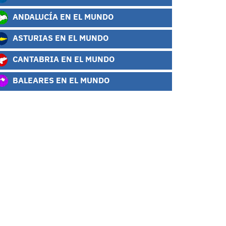
ANDALUCÍA EN EL MUNDO
ASTURIAS EN EL MUNDO
CANTABRIA EN EL MUNDO
BALEARES EN EL MUNDO