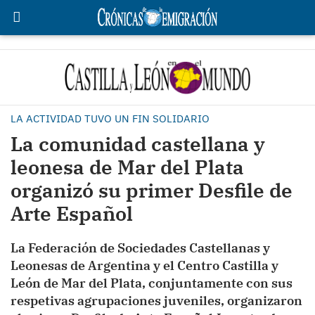
LA ACTIVIDAD TUVO UN FIN SOLIDARIO
La comunidad castellana y
leonesa de Mar del Plata
organizó su primer Desfile de
Arte Español
La Federación de Sociedades Castellanas y
Leonesas de Argentina y el Centro Castilla y
León de Mar del Plata, conjuntamente con sus
respetivas agrupaciones juveniles, organizaron