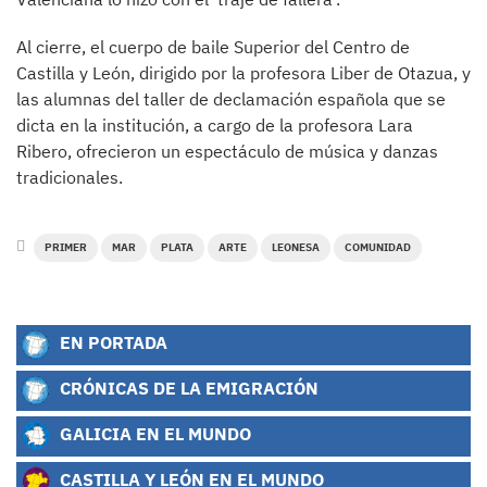
Al cierre, el cuerpo de baile Superior del Centro de
Castilla y León, dirigido por la profesora Liber de Otazua, y
las alumnas del taller de declamación española que se
dicta en la institución, a cargo de la profesora Lara
Ribero, ofrecieron un espectáculo de música y danzas
tradicionales.
PRIMER
MAR
PLATA
ARTE
LEONESA
COMUNIDAD
EN PORTADA
CRÓNICAS DE LA EMIGRACIÓN
GALICIA EN EL MUNDO
CASTILLA Y LEÓN EN EL MUNDO