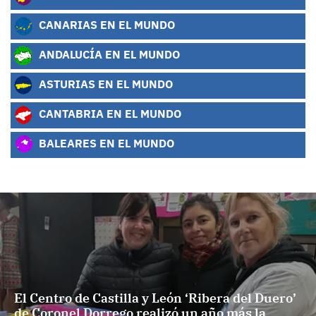
CANARIAS EN EL MUNDO
ANDALUCÍA EN EL MUNDO
ASTURIAS EN EL MUNDO
CANTABRIA EN EL MUNDO
BALEARES EN EL MUNDO
El Centro de Castilla y León ‘Ribera del Duero’
de Coronel Dorrego realizó un año más la