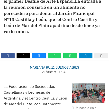
el primer Desfile de Arte Español.La entrada a
la reunión consistió en un alimento no
perecedero para donar al Jardín Municipal
N°13 Castilla y León, que el Centro Castilla y
León de Mar del Plata apadrina desde hace ya
varios años.
MARIANA RUIZ, BUENOS AIRES
21/08/19 - 16:48
La Federación de Sociedades
Castellanas y Leonesas de
Argentina y el Centro Castilla y León
de Mar del Plata, conjuntamente
Un pasaje en el