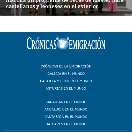
castellanos y leoneses en el exterior
CRÓNICAS DE LA EMIGRACIÓN
GALICIA EN EL MUNDO
CASTILLA Y LEÓN EN EL MUNDO
ASTURIAS EN EL MUNDO
CANARIAS EN EL MUNDO
ANDALUCÍA EN EL MUNDO
CANTABRIA EN EL MUNDO
BALEARES EN EL MUNDO