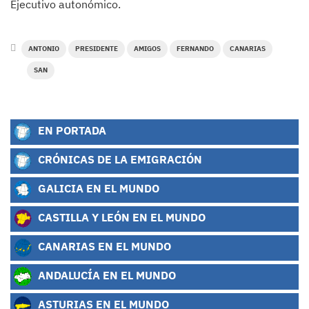
Ejecutivo autonómico.
ANTONIO
PRESIDENTE
AMIGOS
FERNANDO
CANARIAS
SAN
EN PORTADA
CRÓNICAS DE LA EMIGRACIÓN
GALICIA EN EL MUNDO
CASTILLA Y LEÓN EN EL MUNDO
CANARIAS EN EL MUNDO
ANDALUCÍA EN EL MUNDO
ASTURIAS EN EL MUNDO