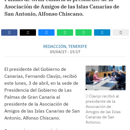
Asociación de Amigos de las Islas Canarias de
San Antonio, Alfonso Chiscano.
REDACCIÓN, TENERIFE
05/04/17 - 15:17
El presidente del Gobierno de
Canarias, Fernando Clavijo, recibió
este lunes, 3 de abril, en la sede de
Presidencia del Gobierno de Las
Clavijo recibió al
Palmas de Gran Canaria al
presidente de la
presidente de la Asociación de
Asociación de
Amigos de las Islas Canarias de San
Amigos de las Islas
Canarias de San
Antonio, Alfonso Chiscano.
Antonio.