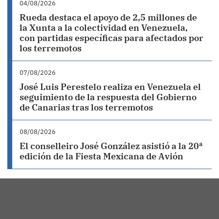
04/08/2026
Rueda destaca el apoyo de 2,5 millones de
la Xunta a la colectividad en Venezuela,
con partidas específicas para afectados por
los terremotos
07/08/2026
José Luis Perestelo realiza en Venezuela el
seguimiento de la respuesta del Gobierno
de Canarias tras los terremotos
08/08/2026
El conselleiro José González asistió a la 20ª
edición de la Fiesta Mexicana de Avión