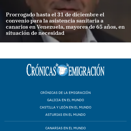
Prorrogado hasta el 31 de diciembre el
convenio para la asistencia sanitaria a
canarios en Venezuela, mayores de 65 años, en
situación de necesidad
CRÓNICAS DE LA EMIGRACIÓN
GALICIA EN EL MUNDO
CASTILLA Y LEÓN EN EL MUNDO
ASTURIAS EN EL MUNDO
CANARIAS EN EL MUNDO