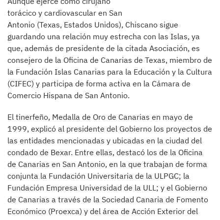
Aunque ejerce como cirujano
torácico y cardiovascular en San
Antonio (Texas, Estados Unidos), Chiscano sigue
guardando una relación muy estrecha con las Islas, ya
que, además de presidente de la citada Asociación, es
consejero de la Oficina de Canarias de Texas, miembro de
la Fundación Islas Canarias para la Educación y la Cultura
(CIFEC) y participa de forma activa en la Cámara de
Comercio Hispana de San Antonio.
El tinerfeño, Medalla de Oro de Canarias en mayo de
1999, explicó al presidente del Gobierno los proyectos de
las entidades mencionadas y ubicadas en la ciudad del
condado de Bexar. Entre ellas, destacó los de la Oficina
de Canarias en San Antonio, en la que trabajan de forma
conjunta la Fundación Universitaria de la ULPGC; la
Fundación Empresa Universidad de la ULL; y el Gobierno
de Canarias a través de la Sociedad Canaria de Fomento
Económico (Proexca) y del área de Acción Exterior del