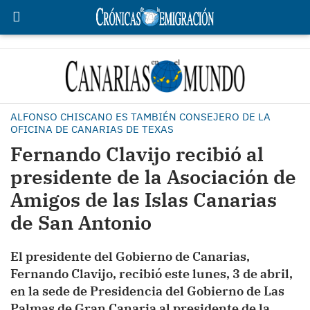
ALFONSO CHISCANO ES TAMBIÉN CONSEJERO DE LA
OFICINA DE CANARIAS DE TEXAS
Fernando Clavijo recibió al
presidente de la Asociación de
Amigos de las Islas Canarias
de San Antonio
El presidente del Gobierno de Canarias,
Fernando Clavijo, recibió este lunes, 3 de abril,
en la sede de Presidencia del Gobierno de Las
Palmas de Gran Canaria al presidente de la