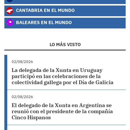
CANTABRIA EN EL MUNDO
BALEARES EN EL MUNDO
LO MÁS VISTO
02/08/2026
La delegada de la Xunta en Uruguay
participó en las celebraciones de la
colectividad gallega por el Día de Galicia
02/08/2026
El delegado de la Xunta en Argentina se
reunió con el presidente de la compañía
Cinco Hispanos