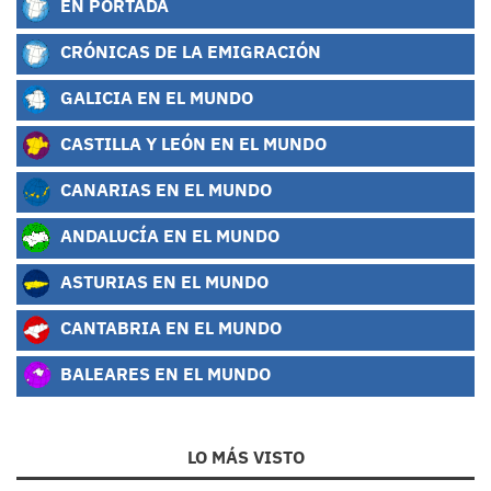
EN PORTADA
CRÓNICAS DE LA EMIGRACIÓN
GALICIA EN EL MUNDO
CASTILLA Y LEÓN EN EL MUNDO
CANARIAS EN EL MUNDO
ANDALUCÍA EN EL MUNDO
ASTURIAS EN EL MUNDO
CANTABRIA EN EL MUNDO
BALEARES EN EL MUNDO
LO MÁS VISTO