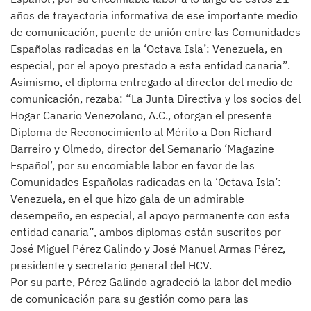
años de trayectoria informativa de ese importante medio
de comunicación, puente de unión entre las Comunidades
Españolas radicadas en la ‘Octava Isla’: Venezuela, en
especial, por el apoyo prestado a esta entidad canaria”.
Asimismo, el diploma entregado al director del medio de
comunicación, rezaba: “La Junta Directiva y los socios del
Hogar Canario Venezolano, A.C., otorgan el presente
Diploma de Reconocimiento al Mérito a Don Richard
Barreiro y Olmedo, director del Semanario ‘Magazine
Español’, por su encomiable labor en favor de las
Comunidades Españolas radicadas en la ‘Octava Isla’:
Venezuela, en el que hizo gala de un admirable
desempeño, en especial, al apoyo permanente con esta
entidad canaria”, ambos diplomas están suscritos por
José Miguel Pérez Galindo y José Manuel Armas Pérez,
presidente y secretario general del HCV.
Por su parte, Pérez Galindo agradeció la labor del medio
de comunicación para su gestión como para las