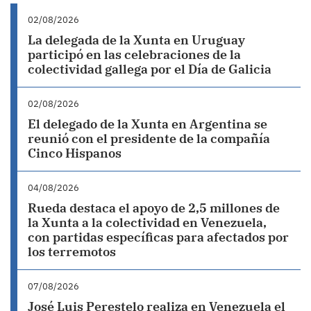
02/08/2026
La delegada de la Xunta en Uruguay
participó en las celebraciones de la
colectividad gallega por el Día de Galicia
02/08/2026
El delegado de la Xunta en Argentina se
reunió con el presidente de la compañía
Cinco Hispanos
04/08/2026
Rueda destaca el apoyo de 2,5 millones de
la Xunta a la colectividad en Venezuela,
con partidas específicas para afectados por
los terremotos
07/08/2026
José Luis Perestelo realiza en Venezuela el