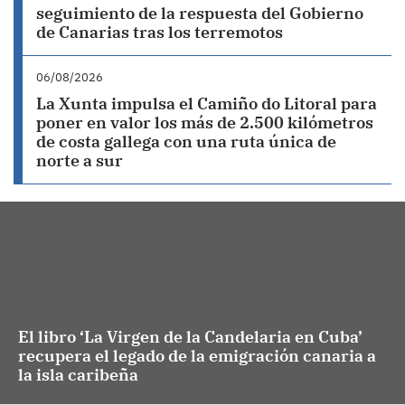
seguimiento de la respuesta del Gobierno
de Canarias tras los terremotos
06/08/2026
La Xunta impulsa el Camiño do Litoral para
poner en valor los más de 2.500 kilómetros
de costa gallega con una ruta única de
norte a sur
El libro ‘La Virgen de la Candelaria en Cuba’
recupera el legado de la emigración canaria a
la isla caribeña