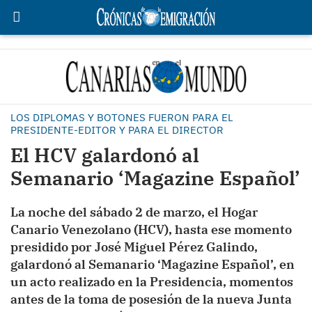
LOS DIPLOMAS Y BOTONES FUERON PARA EL
PRESIDENTE-EDITOR Y PARA EL DIRECTOR
El HCV galardonó al
Semanario ‘Magazine Español’
La noche del sábado 2 de marzo, el Hogar
Canario Venezolano (HCV), hasta ese momento
presidido por José Miguel Pérez Galindo,
galardonó al Semanario ‘Magazine Español’, en
un acto realizado en la Presidencia, momentos
antes de la toma de posesión de la nueva Junta