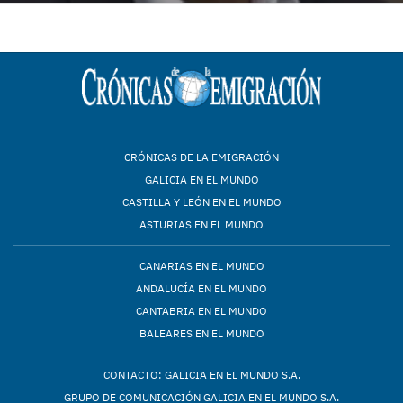
CRÓNICAS DE LA EMIGRACIÓN
GALICIA EN EL MUNDO
CASTILLA Y LEÓN EN EL MUNDO
ASTURIAS EN EL MUNDO
CANARIAS EN EL MUNDO
ANDALUCÍA EN EL MUNDO
CANTABRIA EN EL MUNDO
BALEARES EN EL MUNDO
CONTACTO: GALICIA EN EL MUNDO S.A.
GRUPO DE COMUNICACIÓN GALICIA EN EL MUNDO S.A.