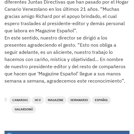
diferentes Juntas Directivas que han pasado por el Hogar
Canario Venezolano en los últimos 21 años. “Muchas
gracias amigo Richard por el apoyo brindado, el cual
espero traslades al presidente-editor y demás personal
que labora en Magazine Español”.
En este sentido, nuestro director se dirigió a los
presentes agradeciendo el gesto. “Esto nos obliga a
seguir adelante, es un aliciente, nuestro trabajo lo
hacemos con cariño, mística y objetividad… En nombre
de nuestro presidente-editor y del resto de compañeros
que hacen que ‘Magazine Español’ llegue a sus manos
semana a semana, agradecemos este reconocimiento”.
CANARIAS
HCV
MAGAZINE
SEMANARIO
ESPAÑOL
GALARDONÓ